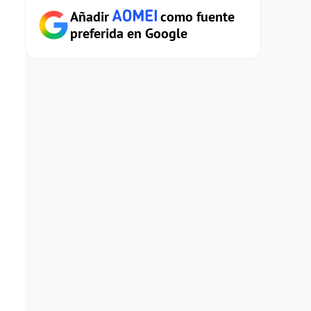
Añadir
como fuente
preferida en Google