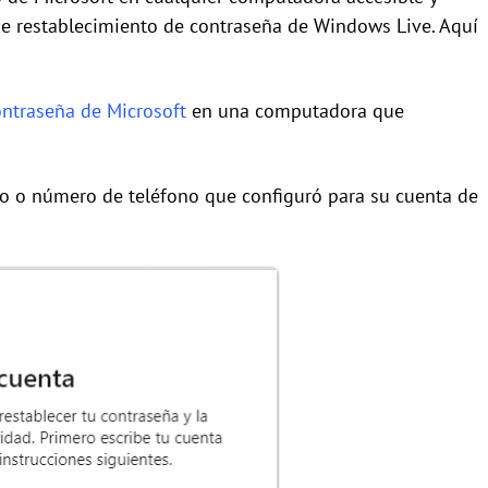
 de restablecimiento de contraseña de Windows Live. Aquí
ontraseña de Microsoft
en una computadora que
co o número de teléfono que configuró para su cuenta de