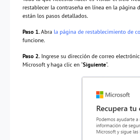
restablecer la contraseña en línea en la página
están los pasos detallados.
Paso 1.
Abra
la página de restablecimiento de c
funcione.
Paso 2.
Ingrese su dirección de correo electróni
Microsoft y haga clic en "
Siguiente
".