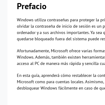
Prefacio
Windows utiliza contraseñas para proteger la pri
olvidar la contraseña de inicio de sesión es un
ordenador y a sus archivos importantes. Ya sea q
quedarse bloqueado fuera del sistema puede res
Afortunadamente, Microsoft ofrece varias formas
Windows. Además, también existen herramientas
acceso al PC de manera más rápida y sencilla c
En esta guía, aprenderá cómo restablecer la con
Microsoft como para cuentas locales. Asimismo,
desbloquear Windows fácilmente en caso de que 