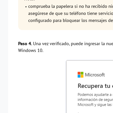
comprueba la papelera si no ha recibido ni
asegúrese de que su teléfono tiene servici
configurado para bloquear los mensajes d
Paso 4.
Una vez verificado, puede ingresar la nu
Windows 10.