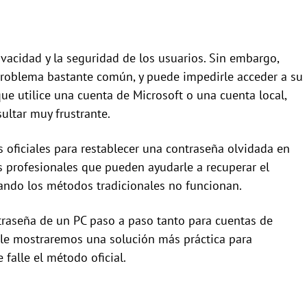
vacidad y la seguridad de los usuarios. Sin embargo,
 problema bastante común, y puede impedirle acceder a su
ue utilice una cuenta de Microsoft o una cuenta local,
ultar muy frustrante.
 oficiales para restablecer una contraseña olvidada en
 profesionales que pueden ayudarle a recuperar el
uando los métodos tradicionales no funcionan.
traseña de un PC paso a paso tanto para cuentas de
 le mostraremos una solución más práctica para
falle el método oficial.