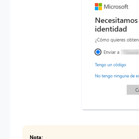
Nota: