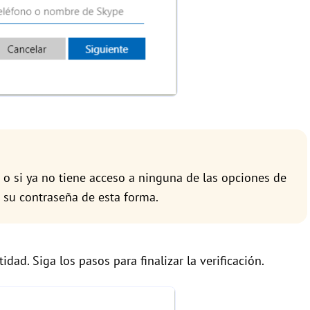
 o si ya no tiene acceso a ninguna de las opciones de
r su contraseña de esta forma.
idad. Siga los pasos para finalizar la verificación.