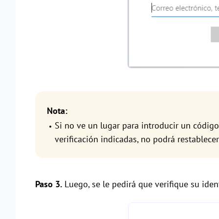
Nota:
Si no ve un lugar para introducir un código
verificación indicadas, no podrá restablece
Paso 3.
Luego, se le pedirá que verifique su ident