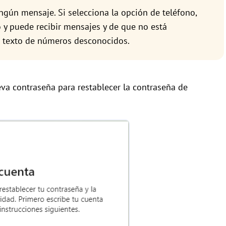
ngún mensaje. Si selecciona la opción de teléfono,
o y puede recibir mensajes y de que no está
e texto de números desconocidos.
eva contraseña para restablecer la contraseña de