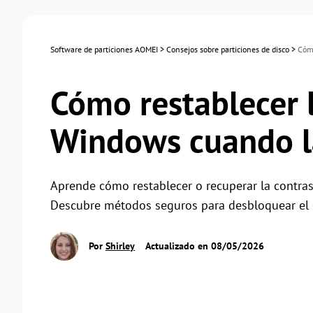
Software de particiones AOMEI
>
Consejos sobre particiones de disco
>
Cómo
Cómo restablecer 
Windows cuando la
Aprende cómo restablecer o recuperar la contra
Descubre métodos seguros para desbloquear el 
Por
Shirley
Actualizado en 08/05/2026