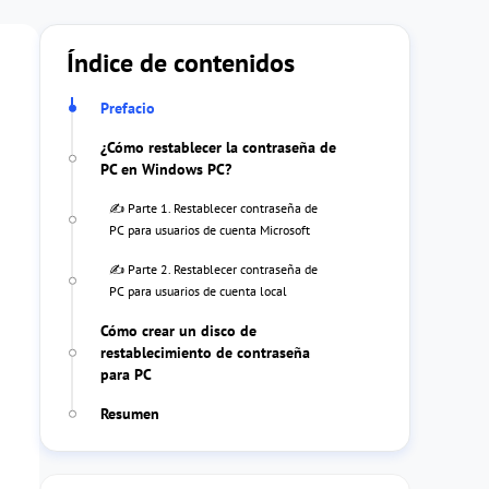
Índice de contenidos
Prefacio
¿Cómo restablecer la contraseña de
PC en Windows PC?
✍ Parte 1. Restablecer contraseña de
PC para usuarios de cuenta Microsoft
✍ Parte 2. Restablecer contraseña de
PC para usuarios de cuenta local
Cómo crear un disco de
restablecimiento de contraseña
para PC
Resumen