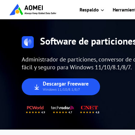
Respaldo
Herramient
Software de particion
Administrador de particiones, conversor de d
fácil y seguro para Windows 11/10/8.1/8/7.
Descargar Freeware
Windows 11/10/8.1/8/7