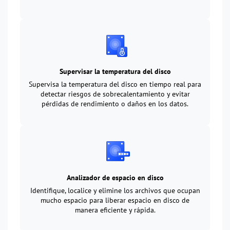
Supervisar la temperatura del disco
Supervisa la temperatura del disco en tiempo real para
detectar riesgos de sobrecalentamiento y evitar
pérdidas de rendimiento o daños en los datos.
Analizador de espacio en disco
Identifique, localice y elimine los archivos que ocupan
mucho espacio para liberar espacio en disco de
manera eficiente y rápida.