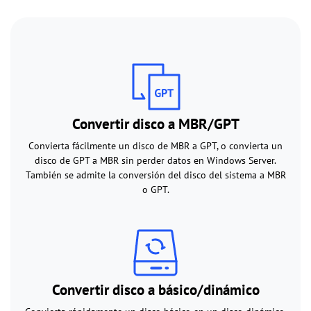
Convertir disco a MBR/GPT
Convierta fácilmente un disco de MBR a GPT, o convierta un
disco de GPT a MBR sin perder datos en Windows Server.
También se admite la conversión del disco del sistema a MBR
o GPT.
Convertir disco a básico/dinámico