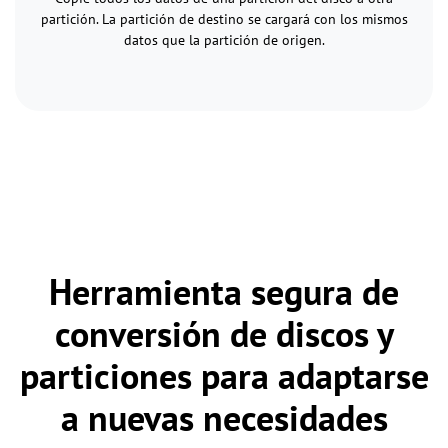
partición. La partición de destino se cargará con los mismos
datos que la partición de origen.
Herramienta segura de
conversión de discos y
particiones para adaptarse
a nuevas necesidades