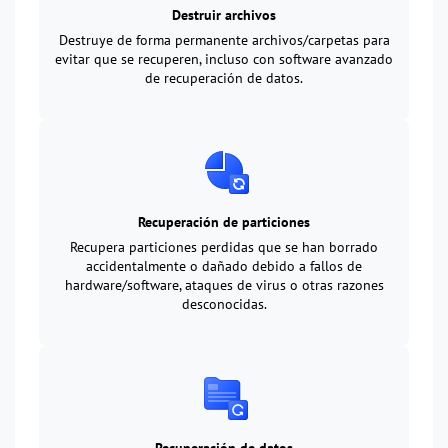
Destruir archivos
Destruye de forma permanente archivos/carpetas para
evitar que se recuperen, incluso con software avanzado
de recuperación de datos.
Recuperación de particiones
Recupera particiones perdidas que se han borrado
accidentalmente o dañado debido a fallos de
hardware/software, ataques de virus o otras razones
desconocidas.