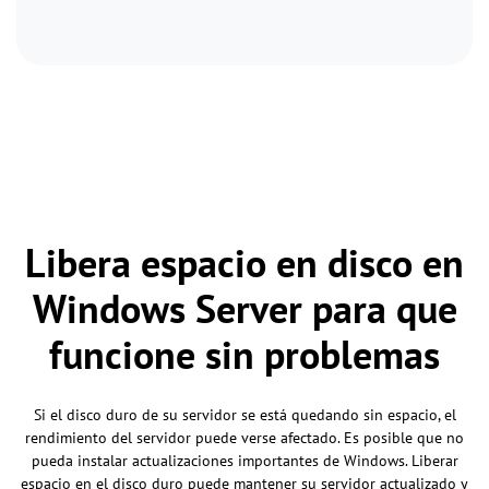
Libera espacio en disco en
Windows Server para que
funcione sin problemas
Si el disco duro de su servidor se está quedando sin espacio, el
rendimiento del servidor puede verse afectado. Es posible que no
pueda instalar actualizaciones importantes de Windows. Liberar
espacio en el disco duro puede mantener su servidor actualizado y