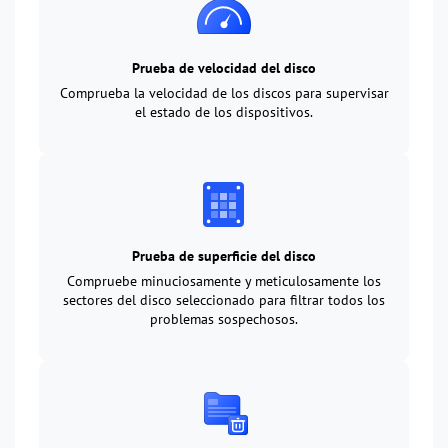
Prueba de velocidad del disco
Comprueba la velocidad de los discos para supervisar
el estado de los dispositivos.
Prueba de superficie del disco
Compruebe minuciosamente y meticulosamente los
sectores del disco seleccionado para filtrar todos los
problemas sospechosos.