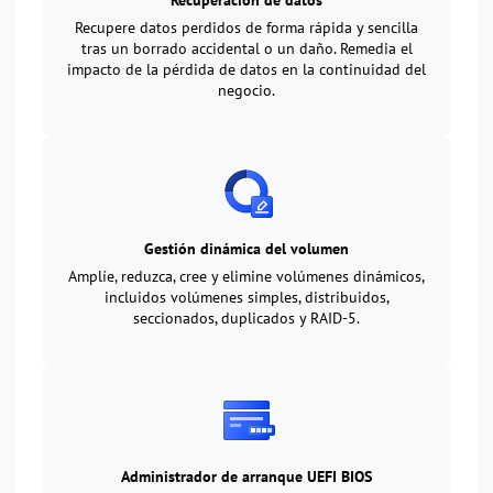
Recuperación de datos
Recupere datos perdidos de forma rápida y sencilla
tras un borrado accidental o un daño. Remedia el
impacto de la pérdida de datos en la continuidad del
negocio.
Gestión dinámica del volumen
Amplíe, reduzca, cree y elimine volúmenes dinámicos,
incluidos volúmenes simples, distribuidos,
seccionados, duplicados y RAID-5.
Administrador de arranque UEFI BIOS