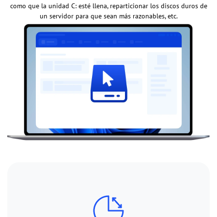
como que la unidad C: esté llena, reparticionar los discos duros de
un servidor para que sean más razonables, etc.