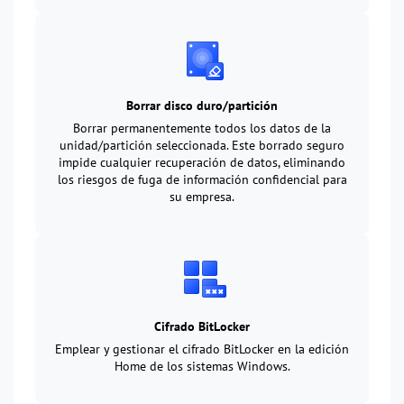
Borrar disco duro/partición
Borrar permanentemente todos los datos de la
unidad/partición seleccionada. Este borrado seguro
impide cualquier recuperación de datos, eliminando
los riesgos de fuga de información confidencial para
su empresa.
Cifrado BitLocker
Emplear y gestionar el cifrado BitLocker en la edición
Home de los sistemas Windows.