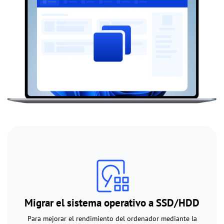
Migrar el sistema operativo a SSD/HDD
Para mejorar el rendimiento del ordenador mediante la