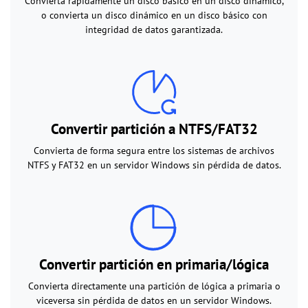
Convierta rápidamente un disco básico en un disco dinámico,
o convierta un disco dinámico en un disco básico con
integridad de datos garantizada.
Convertir partición a NTFS/FAT32
Convierta de forma segura entre los sistemas de archivos
NTFS y FAT32 en un servidor Windows sin pérdida de datos.
Convertir partición en primaria/lógica
Convierta directamente una partición de lógica a primaria o
viceversa sin pérdida de datos en un servidor Windows.