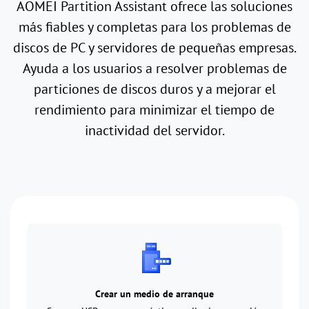
AOMEI Partition Assistant ofrece las soluciones
más fiables y completas para los problemas de
discos de PC y servidores de pequeñas empresas.
Ayuda a los usuarios a resolver problemas de
particiones de discos duros y a mejorar el
rendimiento para minimizar el tiempo de
inactividad del servidor.
Crear un medio de arranque