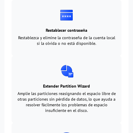
Restablecer contraseña
Restablezca y elimine la contraseña de la cuenta local
si la olvida o no está disponible.
Extender Partition Wizard
Amplíe las particiones reasignando el espacio libre de
otras particiones sin pérdida de datos, lo que ayuda a
resolver fácilmente los problemas de espacio
insuficiente en el disco.