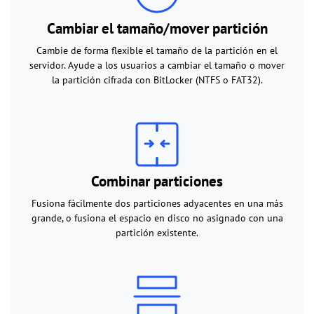
Cambiar el tamaño/mover partición
Cambie de forma flexible el tamaño de la partición en el
servidor. Ayude a los usuarios a cambiar el tamaño o mover
la partición cifrada con BitLocker (NTFS o FAT32).
Combinar particiones
Fusiona fácilmente dos particiones adyacentes en una más
grande, o fusiona el espacio en disco no asignado con una
partición existente.