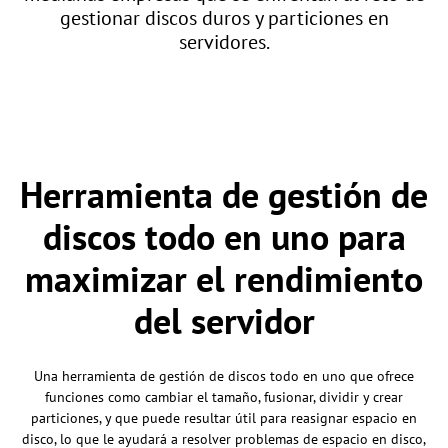
gestionar discos duros y particiones en
servidores.
Herramienta de gestión de
discos todo en uno para
maximizar el rendimiento
del servidor
Una herramienta de gestión de discos todo en uno que ofrece
funciones como cambiar el tamaño, fusionar, dividir y crear
particiones, y que puede resultar útil para reasignar espacio en
disco, lo que le ayudará a resolver problemas de espacio en disco,