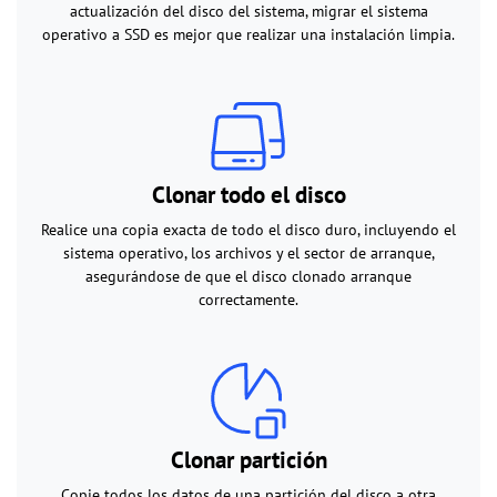
actualización del disco del sistema, migrar el sistema
operativo a SSD es mejor que realizar una instalación limpia.
Clonar todo el disco
Realice una copia exacta de todo el disco duro, incluyendo el
sistema operativo, los archivos y el sector de arranque,
asegurándose de que el disco clonado arranque
correctamente.
Clonar partición
Copie todos los datos de una partición del disco a otra