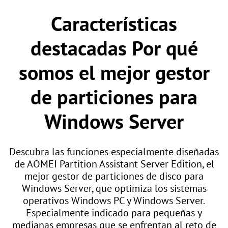
Características
destacadas Por qué
somos el mejor gestor
de particiones para
Windows Server
Descubra las funciones especialmente diseñadas
de AOMEI Partition Assistant Server Edition, el
mejor gestor de particiones de disco para
Windows Server, que optimiza los sistemas
operativos Windows PC y Windows Server.
Especialmente indicado para pequeñas y
medianas empresas que se enfrentan al reto de