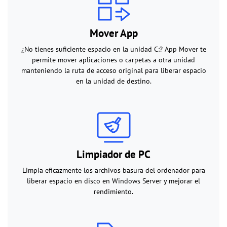
Mover App
¿No tienes suficiente espacio en la unidad C:? App Mover te
permite mover aplicaciones o carpetas a otra unidad
manteniendo la ruta de acceso original para liberar espacio
en la unidad de destino.
Limpiador de PC
Limpia eficazmente los archivos basura del ordenador para
liberar espacio en disco en Windows Server y mejorar el
rendimiento.