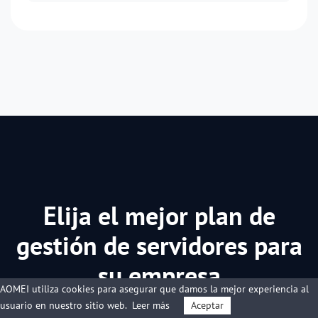
Elija el mejor plan de
gestión de servidores para
su empresa
AOMEI utiliza cookies para asegurar que damos la mejor experiencia al
usuario en nuestro sitio web.
Leer más
Aceptar