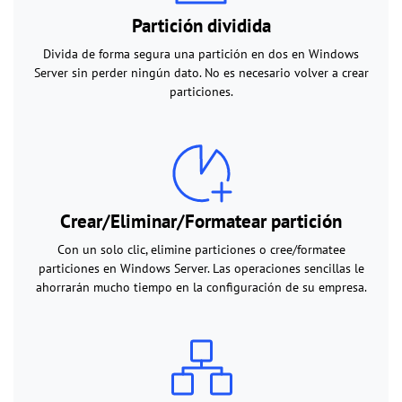
Partición dividida
Divida de forma segura una partición en dos en Windows
Server sin perder ningún dato. No es necesario volver a crear
particiones.
Crear/Eliminar/Formatear partición
Con un solo clic, elimine particiones o cree/formatee
particiones en Windows Server. Las operaciones sencillas le
ahorrarán mucho tiempo en la configuración de su empresa.