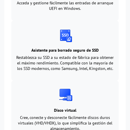
Acceda y gestione fácilmente las entradas de arranque
UEFI en Windows.
Asistente para borrado seguro de SSD
Restablezca su SSD a su estado de fábrica para obtener
el máximo rendimiento. Compatible con la mayoría de
los SSD modernos, como Samsung, Intel, Kingston, etc.
Disco virtual
Cree, conecte y desconecte fácilmente discos duros
virtuales (VHD/VHDX), lo que simplifica la gestión del
almacenamiento.