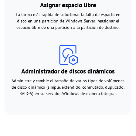
Asignar espacio libre
La forma más rápida de solucionar la falta de espacio en
disco en una partición de Windows Server: reasignar el
espacio libre de una partición a la partición de destino.
Administrador de discos dinámicos
Administre y cambie el tamaño de varios tipos de volúmenes
de disco dinámico (simple, extendido, conmutado, duplicado,
RAID-5) en su servidor Windows de manera integral.