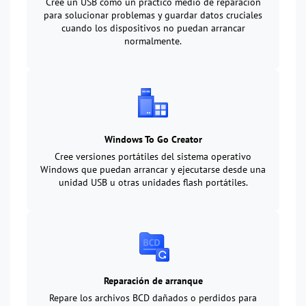
Cree un USB como un práctico medio de reparación
para solucionar problemas y guardar datos cruciales
cuando los dispositivos no puedan arrancar
normalmente.
Windows To Go Creator
Cree versiones portátiles del sistema operativo
Windows que puedan arrancar y ejecutarse desde una
unidad USB u otras unidades flash portátiles.
Reparación de arranque
Repare los archivos BCD dañados o perdidos para