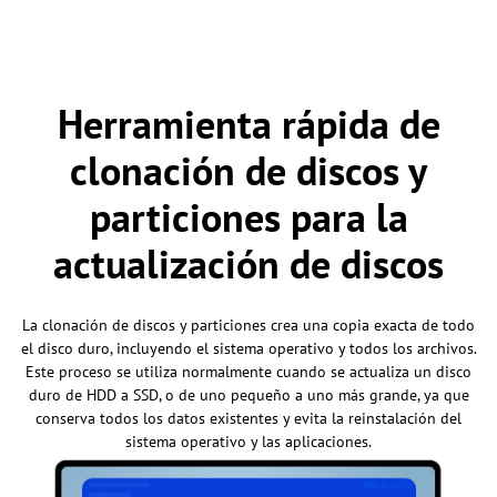
Herramienta rápida de
clonación de discos y
particiones para la
actualización de discos
La clonación de discos y particiones crea una copia exacta de todo
el disco duro, incluyendo el sistema operativo y todos los archivos.
Este proceso se utiliza normalmente cuando se actualiza un disco
duro de HDD a SSD, o de uno pequeño a uno más grande, ya que
conserva todos los datos existentes y evita la reinstalación del
sistema operativo y las aplicaciones.