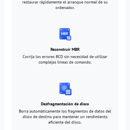
restaurar rápidamente el arranque normal de su
ordenador.
Reconstruir MBR
Corrija los errores BCD sin necesidad de utilizar
complejas líneas de comando.
Desfragmentación de disco
Borra automáticamente los fragmentos de datos del
disco de destino para mantener un rendimiento
eficiente del disco.