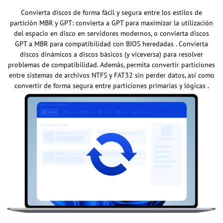
Convierta discos de forma fácil y segura entre los estilos de
partición MBR y GPT: convierta a GPT para maximizar la utilización
del espacio en disco en servidores modernos, o convierta discos
GPT a MBR para compatibilidad con BIOS heredadas . Convierta
discos dinámicos a discos básicos (y viceversa) para resolver
problemas de compatibilidad. Además, permita convertir particiones
entre sistemas de archivos NTFS y FAT32 sin perder datos, así como
convertir de forma segura entre particiones primarias y lógicas .