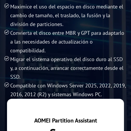
Maximice el uso del espacio en disco mediante el
cambio de tamaño, el traslado, la fusión y la
división de particiones.
Convierta el disco entre MBR y GPT para adaptarlo
a las necesidades de actualización o
compatibilidad.
Migrar el sistema operativo del disco duro al SSD
y, a continuación, arrancar correctamente desde el
SSD.
Compatible con Windows Server 2025, 2022, 2019,
2016, 2012 (R2) y sistemas Windows PC.
AOMEI Partition Assistant