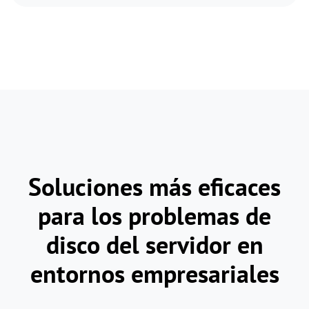
Soluciones más eficaces
para los problemas de
disco del servidor en
entornos empresariales