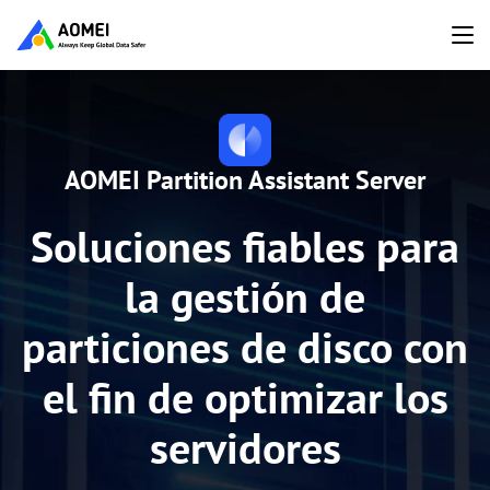
AOMEI Partition Assistant Server
Soluciones fiables para
la gestión de
particiones de disco con
el fin de optimizar los
servidores