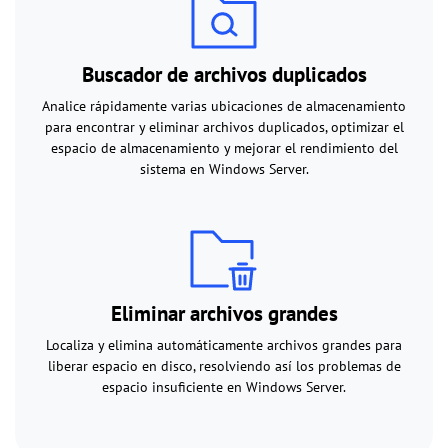
Buscador de archivos duplicados
Analice rápidamente varias ubicaciones de almacenamiento
para encontrar y eliminar archivos duplicados, optimizar el
espacio de almacenamiento y mejorar el rendimiento del
sistema en Windows Server.
Eliminar archivos grandes
Localiza y elimina automáticamente archivos grandes para
liberar espacio en disco, resolviendo así los problemas de
espacio insuficiente en Windows Server.