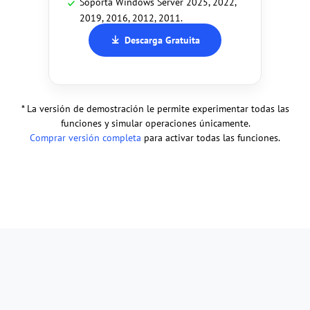
Soporta Windows Server 2025, 2022,
2019, 2016, 2012, 2011.
Descarga Gratuita
* La versión de demostración le permite experimentar todas las
funciones y simular operaciones únicamente.
Comprar versión completa
para activar todas las funciones.