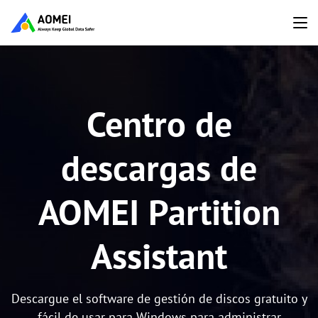
Centro de
descargas de
AOMEI Partition
Assistant
Descargue el software de gestión de discos gratuito y
fácil de usar para Windows para administrar