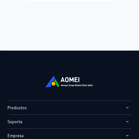
Productos
Soporta
Empresa