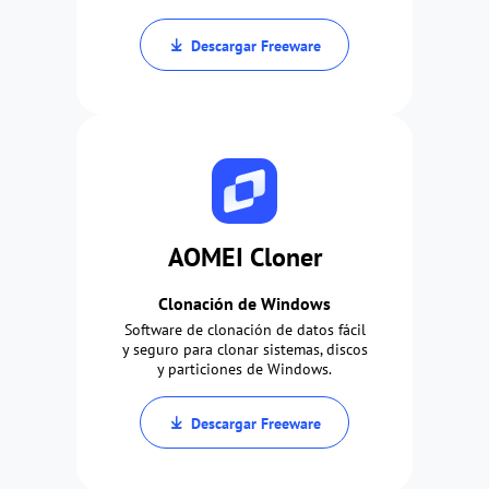
Descargar Freeware
AOMEI Cloner
Clonación de Windows
Software de clonación de datos fácil
y seguro para clonar sistemas, discos
y particiones de Windows.
Descargar Freeware