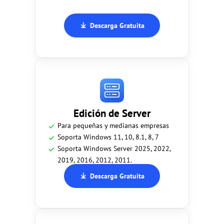
Descarga Gratuita
Edición de Server
Para pequeñas y medianas empresas
Soporta Windows 11, 10, 8.1, 8, 7
Soporta Windows Server 2025, 2022,
2019, 2016, 2012, 2011.
Descarga Gratuita