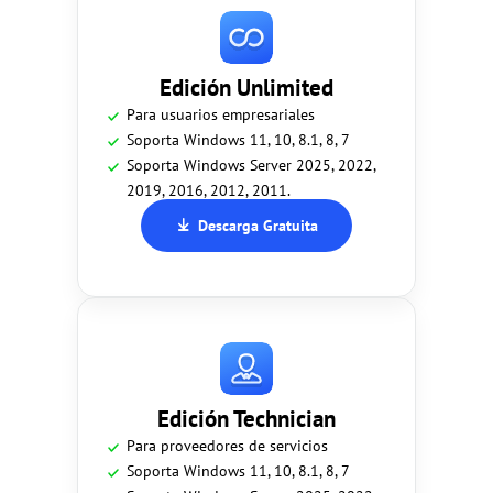
Edición Unlimited
Para usuarios empresariales
Soporta Windows 11, 10, 8.1, 8, 7
Soporta Windows Server 2025, 2022,
2019, 2016, 2012, 2011.
Descarga Gratuita
Edición Technician
Para proveedores de servicios
Soporta Windows 11, 10, 8.1, 8, 7