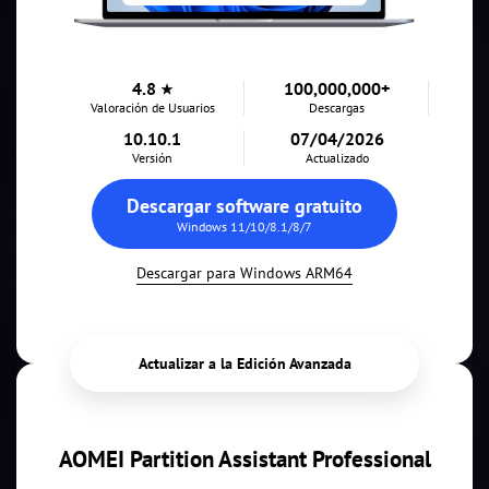
4.8
100,000,000+
Valoración de Usuarios
Descargas
10.10.1
07/04/2026
Versión
Actualizado
Descargar software gratuito
Windows 11/10/8.1/8/7
Descargar para Windows ARM64
Actualizar a la Edición Avanzada
AOMEI Partition Assistant Professional