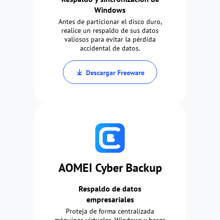
Windows
Antes de particionar el disco duro,
realice un respaldo de sus datos
valiosos para evitar la pérdida
accidental de datos.
Descargar Freeware
AOMEI Cyber Backup
Respaldo de datos
empresariales
Proteja de forma centralizada