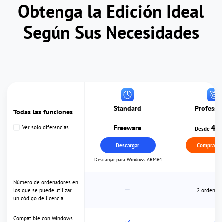
Obtenga la Edición Ideal
Según Sus Necesidades