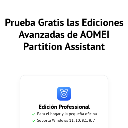
Prueba Gratis las Ediciones
Avanzadas de AOMEI
Partition Assistant
Edición Professional
Para el hogar y la pequeña oficina
Soporta Windows 11, 10, 8.1, 8, 7