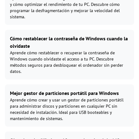
y cómo optimizar el rendimiento de tu PC. Descubre cómo
programar la desfragmentación y mejorar la velocidad del
sistema.
Cómo restablecer la contraseña de Windows cuando la
olvidaste
Aprende cómo restablecer o recuperar la contraseña de
Windows cuando olvidaste el acceso a tu PC. Descubre
métodos seguros para desbloquear el ordenador sin perder
datos.
Mejor gestor de particiones portátil para Windows
Aprende cómo crear y usar un gestor de particiones portátil
para administrar discos y particiones en cualquier PC sin
necesidad de instalación. Ideal para USB booteables y
mantenimiento de sistemas.