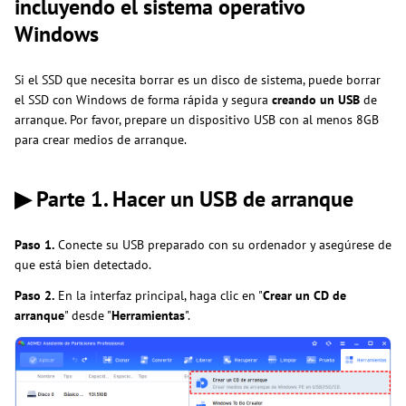
incluyendo el sistema operativo
Windows
Si el SSD que necesita borrar es un disco de sistema, puede borrar
el SSD con Windows de forma rápida y segura
creando un USB
de
arranque. Por favor, prepare un dispositivo USB con al menos 8GB
para crear medios de arranque.
▶ Parte 1. Hacer un USB de arranque
Paso
1.
Conecte su USB preparado con su ordenador y asegúrese de
que está bien detectado.
Paso 2.
En la interfaz principal, haga clic en "
Crear un CD de
arranque
" desde "
Herramientas
".