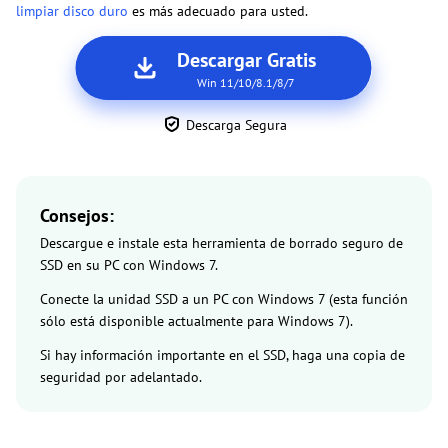
limpiar disco duro
es más adecuado para usted.
Descargar Gratis
Win 11/10/8.1/8/7
Descarga Segura
Consejos:
Descargue e instale esta herramienta de borrado seguro de
SSD en su PC con Windows 7.
Conecte la unidad SSD a un PC con Windows 7 (esta función
sólo está disponible actualmente para Windows 7).
Si hay información importante en el SSD, haga una copia de
seguridad por adelantado.