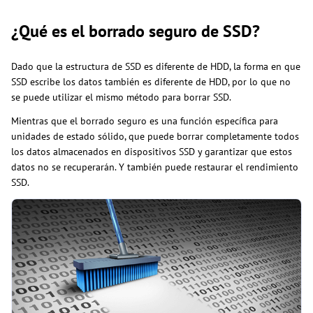
¿Qué es el borrado seguro de SSD?
Dado que la estructura de SSD es diferente de HDD, la forma en que
SSD escribe los datos también es diferente de HDD, por lo que no
se puede utilizar el mismo método para borrar SSD.
Mientras que el borrado seguro es una función específica para
unidades de estado sólido, que puede borrar completamente todos
los datos almacenados en dispositivos SSD y garantizar que estos
datos no se recuperarán. Y también puede restaurar el rendimiento
SSD.