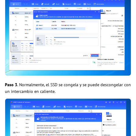
Paso 3
. Normalmente, el SSD se congela y se puede descongelar con
un
intercambio en caliente.