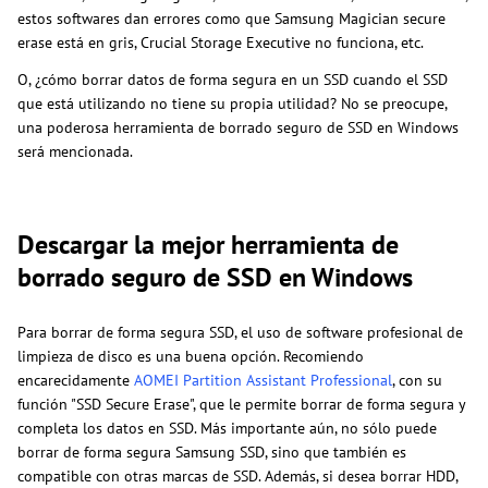
estos softwares dan errores como que Samsung Magician secure
erase está en gris, Crucial Storage Executive no funciona, etc.
O, ¿cómo borrar datos de forma segura en un SSD cuando el SSD
que está utilizando no tiene su propia utilidad? No se preocupe,
una poderosa herramienta de borrado seguro de SSD en Windows
será mencionada.
Descargar la mejor herramienta de
borrado seguro de SSD en Windows
Para borrar de forma segura SSD, el uso de software profesional de
limpieza de disco es una buena opción. Recomiendo
encarecidamente
AOMEI Partition Assistant Professional
, con su
función "SSD Secure Erase", que le permite borrar de forma segura y
completa los datos en SSD. Más importante aún, no sólo puede
borrar de forma segura Samsung SSD, sino que también es
compatible con otras marcas de SSD. Además, si desea borrar HDD,