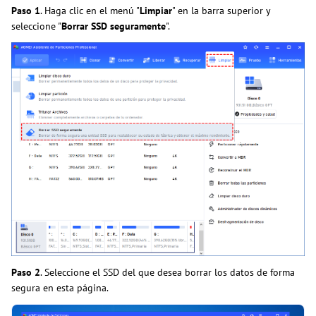
Paso 1
. Haga clic en el menú "
Limpiar
" en la barra superior y
seleccione "
Borrar SSD seguramente
".
Paso
2
. Seleccione el SSD del que desea borrar los datos de forma
segura en esta página.