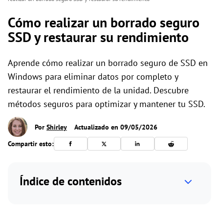
Cómo realizar un borrado seguro
SSD y restaurar su rendimiento
Aprende cómo realizar un borrado seguro de SSD en
Windows para eliminar datos por completo y
restaurar el rendimiento de la unidad. Descubre
métodos seguros para optimizar y mantener tu SSD.
Por
Shirley
Actualizado en 09/05/2026
Compartir esto:
Índice de contenidos