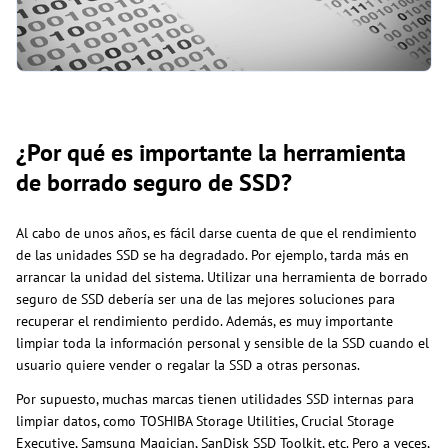
¿Por qué es importante la herramienta
de borrado seguro de SSD?
Al cabo de unos años, es fácil darse cuenta de que el rendimiento
de las unidades SSD se ha degradado. Por ejemplo, tarda más en
arrancar la unidad del sistema. Utilizar una herramienta de borrado
seguro de SSD debería ser una de las mejores soluciones para
recuperar el rendimiento perdido. Además, es muy importante
limpiar toda la información personal y sensible de la SSD cuando el
usuario quiere vender o regalar la SSD a otras personas.
Por supuesto, muchas marcas tienen utilidades SSD internas para
limpiar datos, como TOSHIBA Storage Utilities, Crucial Storage
Executive, Samsung Magician, SanDisk SSD Toolkit, etc. Pero a veces,