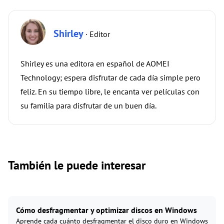
Shirley
· Editor
Shirley es una editora en español de AOMEI
Technology; espera disfrutar de cada día simple pero
feliz. En su tiempo libre, le encanta ver películas con
su familia para disfrutar de un buen día.
También le puede interesar
Cómo desfragmentar y optimizar discos en Windows
Aprende cada cuánto desfragmentar el disco duro en Windows