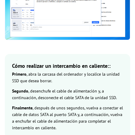
Cómo realizar un intercambio en caliente::
Primero
, abra la carcasa del ordenador y localice la unidad
SSD que desea borrar.
Segundo
, desenchufe el cable de alimentación y, a
continuación, desconecte el cable SATA de la unidad SSD.
Finalmente
, después de unos segundos, vuelva a conectar el
cable de datos SATA al puerto SATA y, a continuación, vuelva
a enchufar el cable de alimentación para completar el
intercambio en caliente.