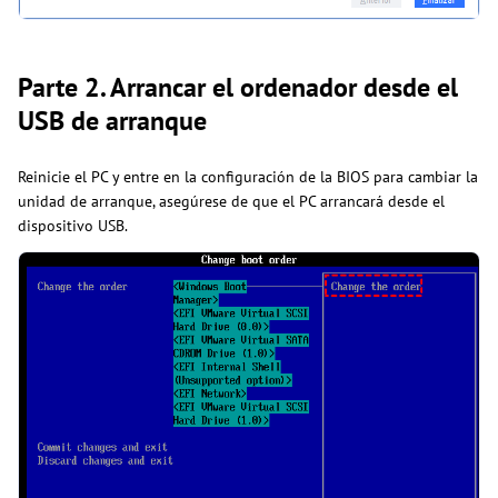
Parte 2. Arrancar el ordenador desde el
USB de arranque
Reinicie el PC y entre en la configuración de la BIOS para cambiar la
unidad de arranque, asegúrese de que el PC arrancará desde el
dispositivo USB.