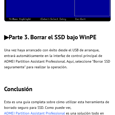
▶Parte 3. Borrar el SSD bajo WinPE
Una vez haya arrancado con éxito desde el USB de arranque,
entrará automáticamente en la interfaz de control principal de
AOMEI Partition Assistant Professional. Aquí, seleccione "Borrar SSD
seguramente" para realizar la operación.
Conclusión
Esta es una guía completa sobre cómo utilizar esta herramienta de
borrado seguro para SSD. Como puede ver,
AOMEI Partition Assistant Professional
es una solución todo en