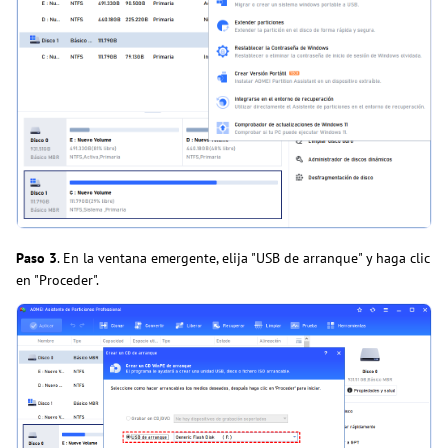
Paso
3
. En la ventana emergente, elija "USB de arranque" y haga clic
en "Proceder".