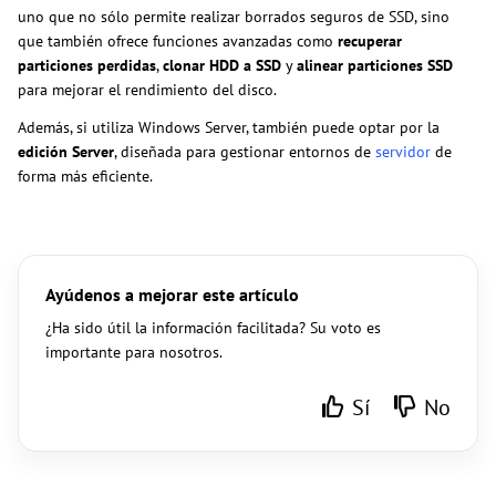
uno que no sólo permite realizar borrados seguros de SSD, sino
que también ofrece funciones avanzadas como
recuperar
particiones perdidas
,
clonar HDD a SSD
y
alinear particiones SSD
para mejorar el rendimiento del disco.
Además, si utiliza Windows Server, también puede optar por la
edición Server
, diseñada para gestionar entornos de
servidor
de
forma más eficiente.
Ayúdenos a mejorar este artículo
¿Ha sido útil la información facilitada? Su voto es
importante para nosotros.
Sí
No