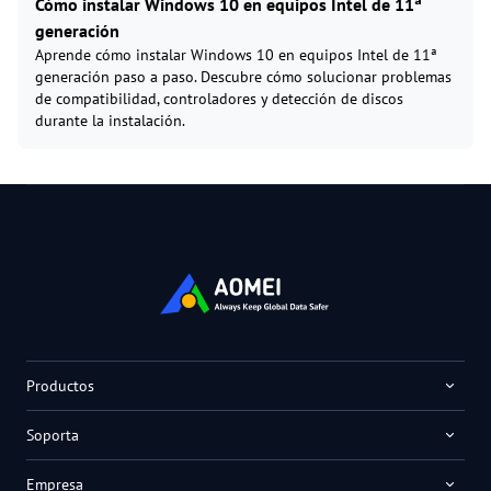
Cómo instalar Windows 10 en equipos Intel de 11ª
generación
Aprende cómo instalar Windows 10 en equipos Intel de 11ª
generación paso a paso. Descubre cómo solucionar problemas
de compatibilidad, controladores y detección de discos
durante la instalación.
Productos
Soporta
Empresa