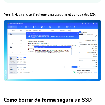
Paso 4
. Haga clic en
Siguiente
para asegurar el borrado del SSD.
Cómo borrar de forma segura un SSD