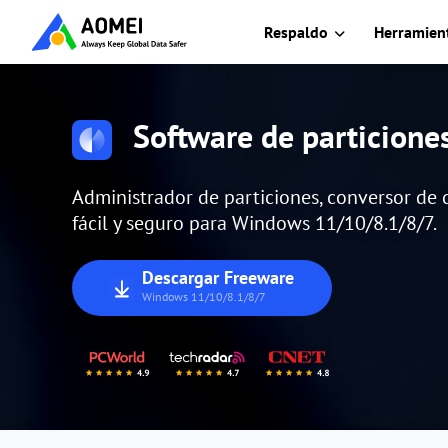
Respaldo
Herramient
Software de particion
Administrador de particiones, conversor de d
fácil y seguro para Windows 11/10/8.1/8/7.
Descargar Freeware
Windows 11/10/8.1/8/7