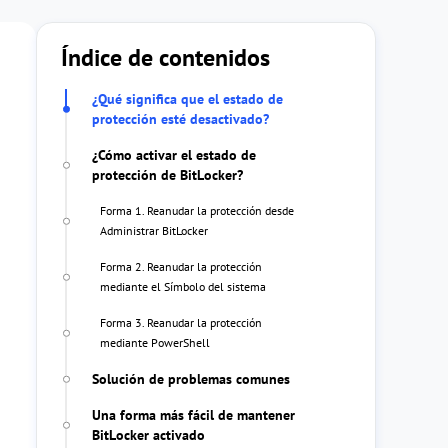
Índice de contenidos
¿Qué significa que el estado de
protección esté desactivado?
¿Cómo activar el estado de
protección de BitLocker?
Forma 1. Reanudar la protección desde
Administrar BitLocker
Forma 2. Reanudar la protección
mediante el Símbolo del sistema
Forma 3. Reanudar la protección
mediante PowerShell
Solución de problemas comunes
Una forma más fácil de mantener
BitLocker activado