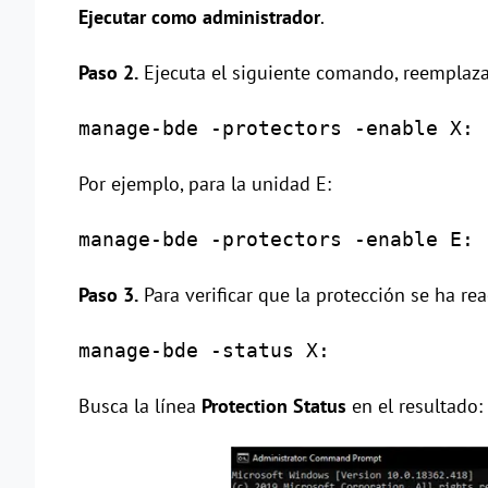
Ejecutar como administrador
.
Paso 2.
Ejecuta el siguiente comando, reempla
manage-bde -protectors -enable X:
Por ejemplo, para la unidad E:
manage-bde -protectors -enable E:
Paso 3.
Para verificar que la protección se ha re
manage-bde -status X:
Busca la línea
Protection Status
en el resultado