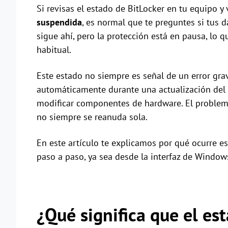
Si revisas el estado de BitLocker en tu equipo 
suspendida
, es normal que te preguntes si tus d
sigue ahí, pero la protección está en pausa, lo 
habitual.
Este estado no siempre es señal de un error gr
automáticamente durante una actualización del 
modificar componentes de hardware. El problema
no siempre se reanuda sola.
En este artículo te explicamos por qué ocurre es
paso a paso, ya sea desde la interfaz de Window
¿Qué significa que el es