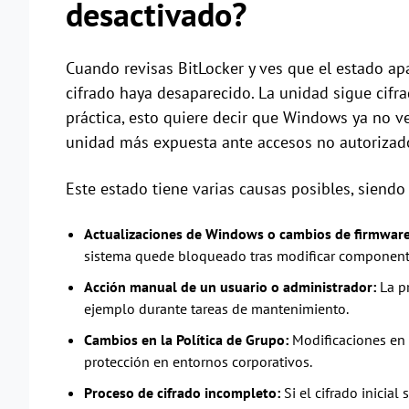
desactivado?
Cuando revisas BitLocker y ves que el estado 
cifrado haya desaparecido. La unidad sigue cifra
práctica, esto quiere decir que Windows ya no ver
unidad más expuesta ante accesos no autorizado
Este estado tiene varias causas posibles, siendo
Actualizaciones de Windows o cambios de firmware
sistema quede bloqueado tras modificar componentes
Acción manual de un usuario o administrador:
La p
ejemplo durante tareas de mantenimiento.
Cambios en la Política de Grupo:
Modificaciones en 
protección en entornos corporativos.
Proceso de cifrado incompleto:
Si el cifrado inicia