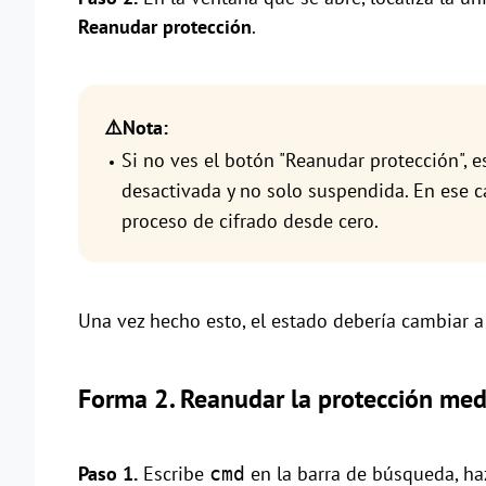
Reanudar protección
.
⚠️Nota:
Si no ves el botón "Reanudar protección", 
desactivada y no solo suspendida. En ese cas
proceso de cifrado desde cero.
Una vez hecho esto, el estado debería cambiar 
Forma 2. Reanudar la protección med
Paso 1.
Escribe
en la barra de búsqueda, ha
cmd