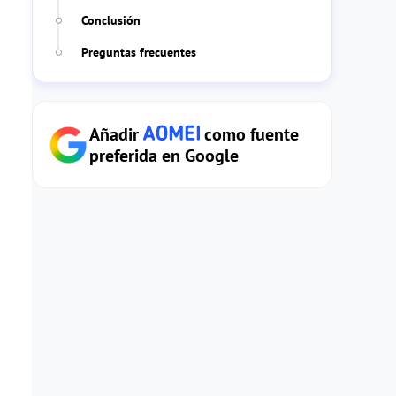
Conclusión
Preguntas frecuentes
Añadir
como fuente
preferida en Google