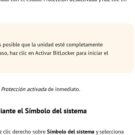
es posible que la unidad esté completamente
o, haz clic en Activar BitLocker para iniciar el
a
Protección activada
de inmediato.
iante el Símbolo del sistema
z clic derecho sobre
Símbolo del sistema
y selecciona