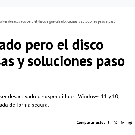
ocker desactivado pero el disco sigue cifrado: causas y soluciones paso a paso
ado pero el disco
sas y soluciones paso
ker desactivado o suspendido en Windows 11 y 10,
rada de forma segura.
Compartir esto: