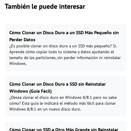
También le puede interesar
Cómo Clonar un Disco Duro a un SSD Más Pequeño sin
Perder Datos
¿Es posible clonar un disco duro a un SSD más pequeño? Sí.
Aprende cómo copiar todo tu sistema y datos ajustando el
tamaño de las particiones, sin perder información ni reinstalar
Windows.
Cómo Clonar un Disco Duro a SSD sin Reinstalar
Windows (Guía Fácil)
¿Desea clonar el disco duro en Windows 8/8.1 pero no sabe
cómo? Esta guía le indicará el método más fácil para clonar
Windows 8/8.1 en un nuevo disco duro.
Cómo Clonar un SSD a Otro Más Grande sin Reinstalar