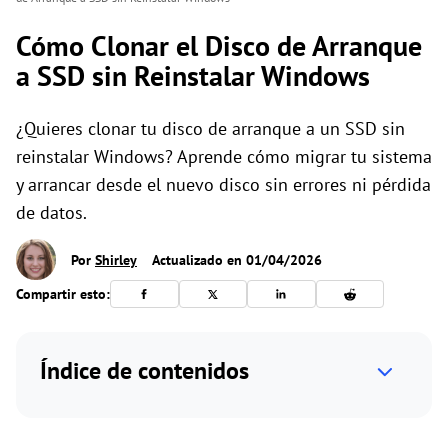
Cómo Clonar el Disco de Arranque
a SSD sin Reinstalar Windows
¿Quieres clonar tu disco de arranque a un SSD sin
reinstalar Windows? Aprende cómo migrar tu sistema
y arrancar desde el nuevo disco sin errores ni pérdida
de datos.
Por
Shirley
Actualizado en 01/04/2026
Compartir esto:
Índice de contenidos