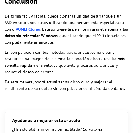
Conclusión
De forma fácil y rápida, puede clonar la unidad de arranque a un
SSD en solo unos pasos utilizando una herramienta especializada
como
AOMEI Cloner
. Este software le permite
migrar el sistema y los
datos sin reinstalar Windows
, garantizando que el SSD clonado sea
completamente arrancable.
En comparación con los métodos tradicionales, como crear y
restaurar una imagen del sistema, la clonación directa resulta
más
sencilla, rápida y eficiente
, ya que evita procesos adicionales y
reduce el riesgo de errores.
De esta manera, podrá actualizar su disco duro y mejorar el
rendimiento de su equipo sin complicaciones ni pérdida de datos.
Ayúdenos a mejorar este artículo
¿Ha sido útil la información facilitada? Su voto es