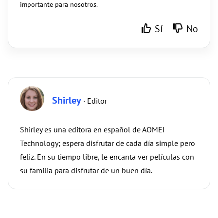
importante para nosotros.
Sí
No
Shirley
· Editor
Shirley es una editora en español de AOMEI
Technology; espera disfrutar de cada día simple pero
feliz. En su tiempo libre, le encanta ver películas con
su familia para disfrutar de un buen día.