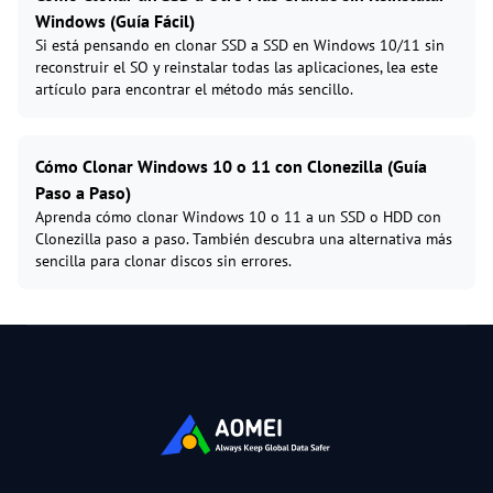
Windows (Guía Fácil)
Si está pensando en clonar SSD a SSD en Windows 10/11 sin
reconstruir el SO y reinstalar todas las aplicaciones, lea este
artículo para encontrar el método más sencillo.
Cómo Clonar Windows 10 o 11 con Clonezilla (Guía
Paso a Paso)
Aprenda cómo clonar Windows 10 o 11 a un SSD o HDD con
Clonezilla paso a paso. También descubra una alternativa más
sencilla para clonar discos sin errores.