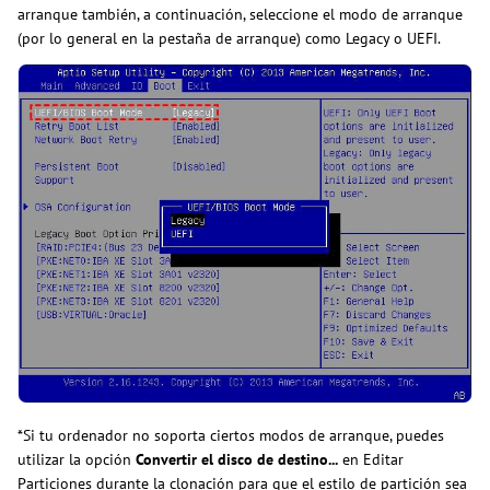
arranque también, a continuación, seleccione el modo de arranque
(por lo general en la pestaña de arranque) como Legacy o UEFI.
*Si tu ordenador no soporta ciertos modos de arranque, puedes
utilizar la opción
Convertir el disco de destino...
en Editar
Particiones durante la clonación para que el estilo de partición sea