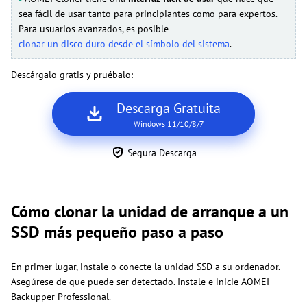
sea fácil de usar tanto para principiantes como para expertos.
Para usuarios avanzados, es posible
clonar un disco duro desde el símbolo del sistema
.
Descárgalo gratis y pruébalo:
Descarga Gratuita
Windows 11/10/8/7
Segura Descarga
Cómo clonar la unidad de arranque a un
SSD más pequeño paso a paso
En primer lugar, instale o conecte la unidad SSD a su ordenador.
Asegúrese de que puede ser detectado. Instale e inicie AOMEI
Backupper Professional.