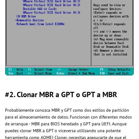
#2. Clonar MBR a GPT o GPT a MBR
Probablemente conozca MBR y GPT como dos estilos de partición
para el almacenamiento de datos. Funcionan con diferentes modos
de arranque - MBR para BIOS heredado y GPT para UEFI. Aunque
puedes clonar MBR a GPT o viceversa utilizando una potente
herramienta como AOMEI Cloner, necesitas asegurarte de que el