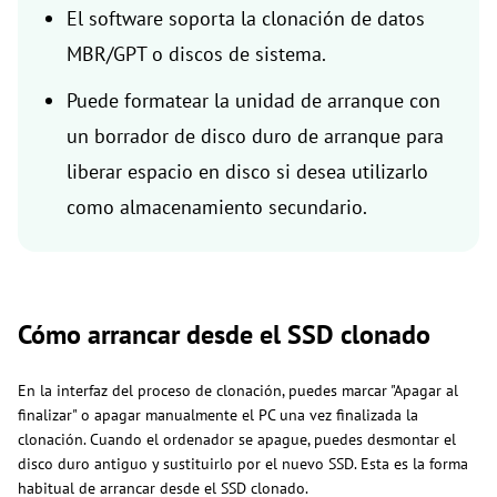
El software soporta la clonación de datos
MBR/GPT o discos de sistema.
Puede formatear la unidad de arranque con
un borrador de disco duro de arranque para
liberar espacio en disco si desea utilizarlo
como almacenamiento secundario.
Cómo arrancar desde el SSD clonado
En la interfaz del proceso de clonación, puedes marcar "Apagar al
finalizar" o apagar manualmente el PC una vez finalizada la
clonación. Cuando el ordenador se apague, puedes desmontar el
disco duro antiguo y sustituirlo por el nuevo SSD. Esta es la forma
habitual de arrancar desde el SSD clonado.