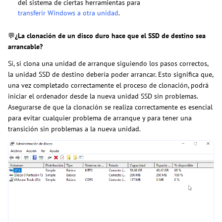
del sistema de ciertas herramientas para
transferir Windows a otra unidad
.
💬
¿La clonación de un disco duro hace que el SSD de destino sea
arrancable?
Sí, si clona una unidad de arranque siguiendo los pasos correctos,
la unidad SSD de destino debería poder arrancar. Esto significa que,
una vez completado correctamente el proceso de clonación, podrá
iniciar el ordenador desde la nueva unidad SSD sin problemas.
Asegurarse de que la clonación se realiza correctamente es esencial
para evitar cualquier problema de arranque y para tener una
transición sin problemas a la nueva unidad.