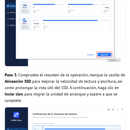
Paso 3
. Compruebe el resumen de la operación, marque la casilla de
Alineación SSD
para mejorar la velocidad de lectura y escritura, así
como prolongar la vida útil del SSD. A continuación, haga clic en
Inciar clon
para migrar la unidad de arranque y espere a que se
complete.