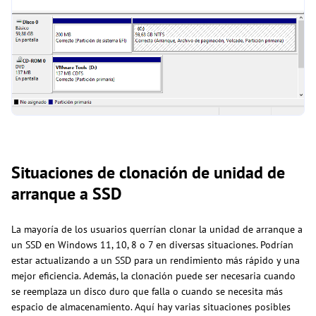
Situaciones de clonación de unidad de
arranque a SSD
La mayoría de los usuarios querrían clonar la unidad de arranque a
un SSD en Windows 11, 10, 8 o 7 en diversas situaciones. Podrían
estar actualizando a un SSD para un rendimiento más rápido y una
mejor eficiencia. Además, la clonación puede ser necesaria cuando
se reemplaza un disco duro que falla o cuando se necesita más
espacio de almacenamiento. Aquí hay varias situaciones posibles