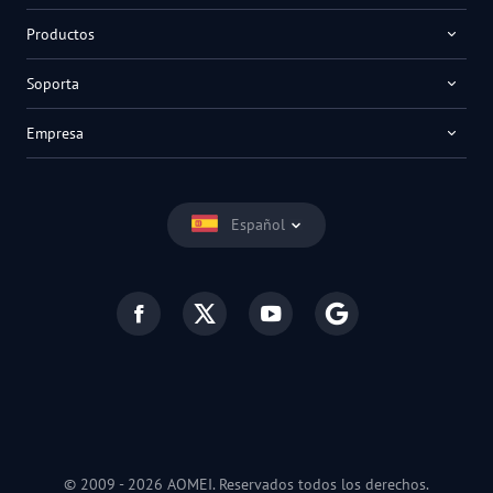
Productos
Soporta
Empresa
Español
© 2009 -
2026
AOMEI. Reservados todos los derechos.