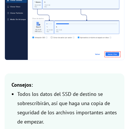
Consejos:
Todos los datos del SSD de destino se
sobrescribirán, así que haga una copia de
seguridad de los archivos importantes antes
de empezar.