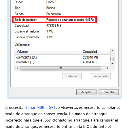
Si necesita
clonar MBR a GPT
, o viceversa, es necesario cambiar el
modo de arranque en consecuencia. Un modo de arranque
incorrecto hará que el SSD clonado no arranque. Para cambiar el
modo de arranque, es necesario entrar en la BIOS durante el