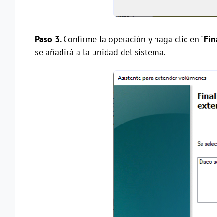
Paso 3.
Confirme la operación y haga clic en "
Fin
se añadirá a la unidad del sistema.