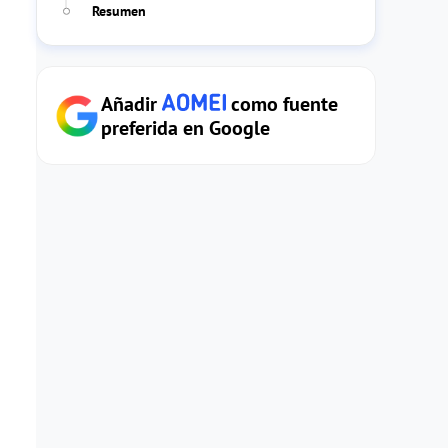
Resumen
Añadir
como fuente
preferida en Google