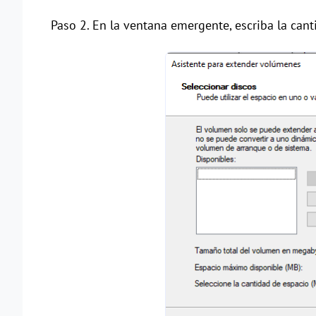
Paso 2. En la ventana emergente, escriba la cant