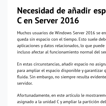
Necesidad de añadir esp
C en Server 2016
Muchos usuarios de Windows Server 2016 se encu
queda sin espacio con el tiempo. Esto suele deb
aplicaciones y datos relacionados, lo que pued
incluso afectar al funcionamiento normal del ser
En estas circunstancias, añadir espacio no asign
para ampliar el espacio disponible y garantizar 
fluida. Sin embargo, no siempre resulta evident
servidor.
Afortunadamente, en este artículo le mostrarem
asignado a la unidad C y ampliar la partición d