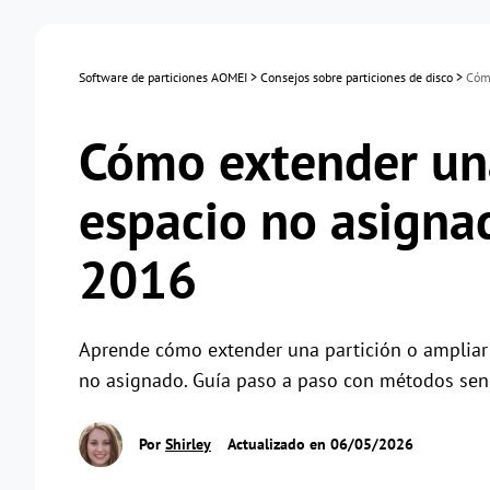
Software de particiones AOMEI
>
Consejos sobre particiones de disco
>
Cómo
Cómo extender una
espacio no asigna
2016
Aprende cómo extender una partición o ampliar
no asignado. Guía paso a paso con métodos senci
Por
Shirley
Actualizado en 06/05/2026