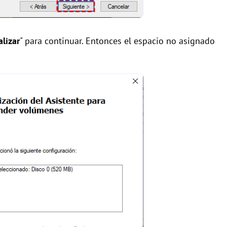
alizar
" para continuar. Entonces el espacio no asignado