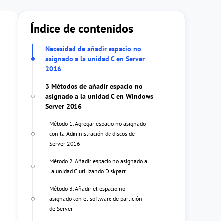
Índice de contenidos
Necesidad de añadir espacio no
asignado a la unidad C en Server
2016
3 Métodos de añadir espacio no
asignado a la unidad C en Windows
Server 2016
Método 1. Agregar espacio no asignado
con la Administración de discos de
Server 2016
Método 2. Añadir espacio no asignado a
la unidad C utilizando Diskpart
Método 3. Añadir el espacio no
asignado con el software de partición
de Server