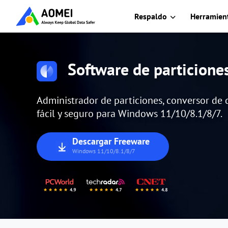
Respaldo
Herramient
Software de particion
Administrador de particiones, conversor de d
fácil y seguro para Windows 11/10/8.1/8/7.
Descargar Freeware
Windows 11/10/8.1/8/7