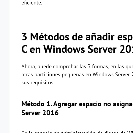
eficiente.
3 Métodos de añadir esp
C en Windows Server 20
Ahora, puede comprobar las 3 formas, en las que
otras particiones pequeñas en Windows Server 
sus requisitos.
Método 1. Agregar espacio no asigna
Server 2016