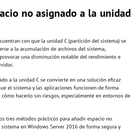
acio no asignado a la unidad
entran con que la unidad C (partición del sistema) se
erse a la acumulación de archivos del sistema,
e provocar una disminución notable del rendimiento e
vidor.
ado a la unidad C se convierte en una solución eficaz
que el sistema y las aplicaciones funcionen de forma
e cómo hacerlo sin riesgos, especialmente en entornos de
os tres métodos prácticos para añadir espacio no
el sistema en Windows Server 2016 de forma segura y