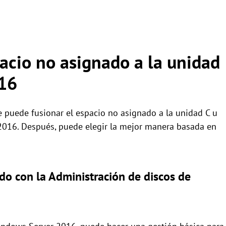
acio no asignado a la unidad
16
 puede fusionar el espacio no asignado a la unidad C u
2016. Después, puede elegir la mejor manera basada en
do con la Administración de discos de