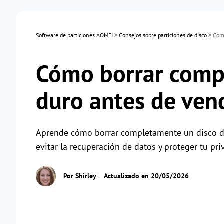
Software de particiones AOMEI
>
Consejos sobre particiones de disco
>
Cómo
Cómo borrar comp
duro antes de ven
Aprende cómo borrar completamente un disco du
evitar la recuperación de datos y proteger tu pri
Por
Shirley
Actualizado en 20/05/2026