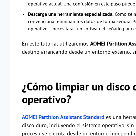
operativo actual. Una confusión en este paso puede 
Descarga una herramienta especializada.
Como se me
convencional eliminan los datos de forma segura. P
operativo— necesitarás un software diseñado para e
En este tutorial utilizaremos
AOMEI Partition Ass
destino arrancando desde un entorno externo, si
¿Cómo limpiar un disco 
operativo?
AOMEI Partition Assistant Standard
es una herra
disco duro, incluyendo el sistema operativo, sin
proceso se ejecuta desde un entorno independien