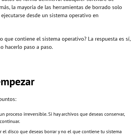
más, la mayoría de las herramientas de borrado solo
 ejecutarse desde un sistema operativo en
o que contiene el sistema operativo? La respuesta es sí,
o hacerlo paso a paso.
 empezar
puntos:
un proceso irreversible. Si hay archivos que deseas conservar,
 continuar.
 el disco que deseas borrar y no el que contiene tu sistema