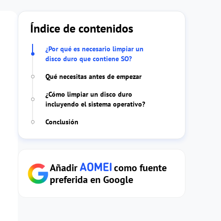
Índice de contenidos
¿Por qué es necesario limpiar un
disco duro que contiene SO?
Qué necesitas antes de empezar
¿Cómo limpiar un disco duro
incluyendo el sistema operativo?
Conclusión
Añadir
como fuente
preferida en Google