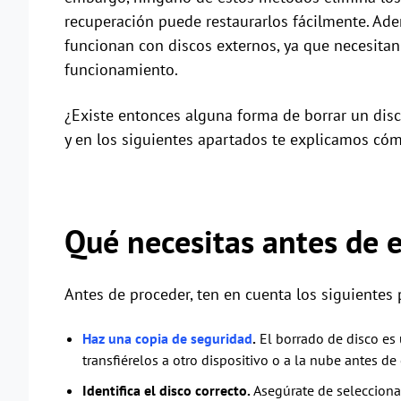
recuperación puede restaurarlos fácilmente. Ade
funcionan con discos externos, ya que necesitan
funcionamiento.
¿Existe entonces alguna forma de borrar un disc
y en los siguientes apartados te explicamos cóm
Qué necesitas antes de
Antes de proceder, ten en cuenta los siguientes 
Haz una copia de seguridad
.
El borrado de disco es 
transfiérelos a otro dispositivo o a la nube antes de
Identifica el disco correcto.
Asegúrate de seleccionar