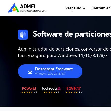
Respaldo
Herramient
Software de particion
Administrador de particiones, conversor de d
fácil y seguro para Windows 11/10/8.1/8/7.
Descargar Freeware
Windows 11/10/8.1/8/7