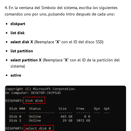
4. En la ventana del Símbolo del sistema, escriba los siguientes
comandos uno por uno, pulsando Intro después de cada uno:
diskpart
list disk
select disk X
(Reemplace "
X
" con el ID del disco SSD)
list partition
select partition X
(Reemplace "
X
" con el ID de la partición del
sistema)
active