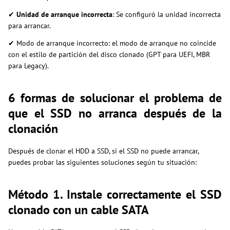
✔
Unidad de arranque incorrecta
: Se configuró la unidad incorrecta
para arrancar.
✔ Modo de arranque incorrecto: el modo de arranque no coincide
con el estilo de partición del disco clonado (GPT para UEFI, MBR
para Legacy).
6 formas de solucionar el problema de
que el SSD no arranca después de la
clonación
Después de clonar el HDD a SSD, si el SSD no puede arrancar,
puedes probar las siguientes soluciones según tu situación:
Método 1. Instale correctamente el SSD
clonado con un cable SATA