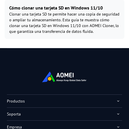
Cómo clonar una tarjeta SD en Windows 11/10
Clonar una tarjeta SD te permite hacer una copia de seguridad
o ampliar tu almacenamiento. Esta guía te muestra cómo
clonar una tarjeta SD en Windows 11/10 con AOMEI Cloner, lo
que garantiza una transferencia de datos fluida.
Productos
Soporta
Empresa