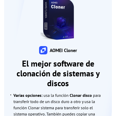
AOMEI Cloner
El mejor software de
clonación de sistemas y
discos
Varias opciones:
usa la función
Clonar disco
para
transferir todo de un disco duro a otro y usa la
función Clonar sistema para transferir solo el
sistema operativo. También puedes copiar una