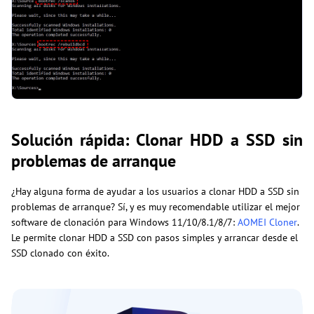
Solución rápida: Clonar HDD a SSD sin
problemas de arranque
¿Hay alguna forma de ayudar a los usuarios a clonar HDD a SSD sin
problemas de arranque? Sí, y es muy recomendable utilizar el mejor
software de clonación para Windows 11/10/8.1/8/7:
AOMEI Cloner
.
Le permite clonar HDD a SSD con pasos simples y arrancar desde el
SSD clonado con éxito.