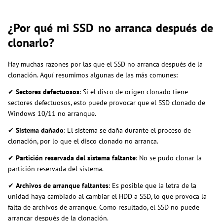
¿Por qué mi SSD no arranca después de
clonarlo?
Hay muchas razones por las que el SSD no arranca después de la
clonación. Aquí resumimos algunas de las más comunes:
✔
Sectores defectuosos
: Si el disco de origen clonado tiene
sectores defectuosos, esto puede provocar que el SSD clonado de
Windows 10/11 no arranque.
✔
Sistema dañado
: El sistema se daña durante el proceso de
clonación, por lo que el disco clonado no arranca.
✔
Partición reservada del sistema faltante
: No se pudo clonar la
partición reservada del sistema.
✔
Archivos de arranque faltantes
: Es posible que la letra de la
unidad haya cambiado al cambiar el HDD a SSD, lo que provoca la
falta de archivos de arranque. Como resultado, el SSD no puede
arrancar después de la clonación.