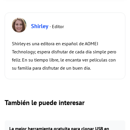
Shirley
· Editor
Shirley es una editora en español de AOMEI
Technology; espera disfrutar de cada día simple pero
feliz. En su tiempo libre, le encanta ver películas con
su familia para disfrutar de un buen día.
También le puede interesar
La mejor herramienta gratuita para clonar USB en