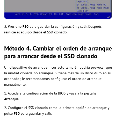
3. Presione
F10
para guardar la configuración y salir. Después,
reinicie el equipo desde el SSD clonado.
Método 4. Cambiar el orden de arranque
para arrancar desde el SSD clonado
Un dispositivo de arranque incorrecto también podría provocar que
la unidad clonada no arranque. Si tiene más de un disco duro en su
ordenador, le recomendamos configurar el orden de arranque
manualmente.
1. Acceda a la configuración de la BIOS y vaya a la pestaña
Arranque
.
2. Configure el SSD clonado como la primera opción de arranque y
pulse
F10
para guardar y salir.