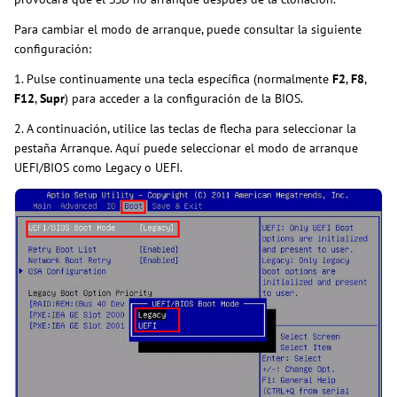
Para cambiar el modo de arranque, puede consultar la siguiente
configuración:
1. Pulse continuamente una tecla específica (normalmente
F2
,
F8
,
F12
,
Supr
) para acceder a la configuración de la BIOS.
2. A continuación, utilice las teclas de flecha para seleccionar la
pestaña Arranque. Aquí puede seleccionar el modo de arranque
UEFI/BIOS como Legacy o UEFI.