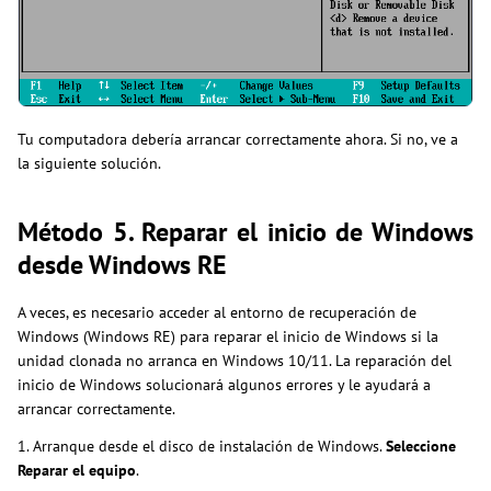
Tu computadora debería arrancar correctamente ahora. Si no, ve a
la siguiente solución.
Método 5. Reparar el inicio de Windows
desde Windows RE
A veces, es necesario acceder al entorno de recuperación de
Windows (Windows RE) para reparar el inicio de Windows si la
unidad clonada no arranca en Windows 10/11. La reparación del
inicio de Windows solucionará algunos errores y le ayudará a
arrancar correctamente.
1. Arranque desde el disco de instalación de Windows.
Seleccione
Reparar el equipo
.