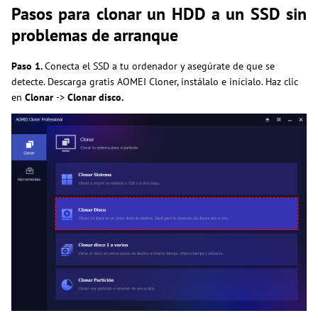
Pasos para clonar un HDD a un SSD sin
problemas de arranque
Paso 1.
Conecta el SSD a tu ordenador y asegúrate de que se
detecte. Descarga gratis AOMEI Cloner, instálalo e inícialo. Haz clic
en
Clonar
->
Clonar disco.