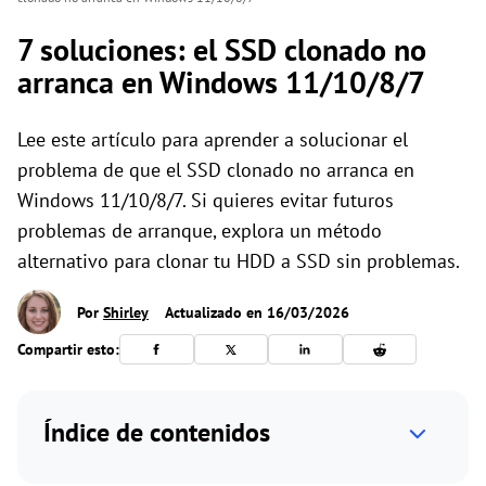
7 soluciones: el SSD clonado no
arranca en Windows 11/10/8/7
Lee este artículo para aprender a solucionar el
problema de que el SSD clonado no arranca en
Windows 11/10/8/7. Si quieres evitar futuros
problemas de arranque, explora un método
alternativo para clonar tu HDD a SSD sin problemas.
Por
Shirley
Actualizado en 16/03/2026
Compartir esto:
Índice de contenidos