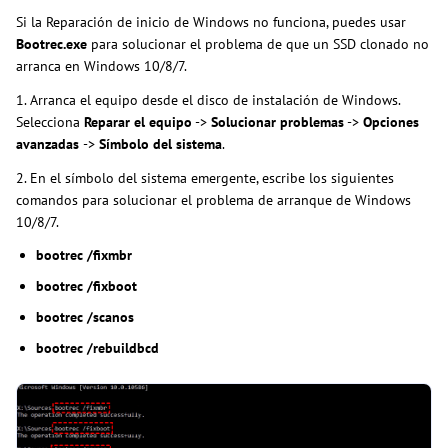
Si la Reparación de inicio de Windows no funciona, puedes usar
Bootrec.exe
para solucionar el problema de que un SSD clonado no
arranca en Windows 10/8/7.
1. Arranca el equipo desde el disco de instalación de Windows.
Selecciona
Reparar el equipo
->
Solucionar problemas
->
Opciones
avanzadas
->
Símbolo del sistema
.
2. En el símbolo del sistema emergente, escribe los siguientes
comandos para solucionar el problema de arranque de Windows
10/8/7.
bootrec /fixmbr
bootrec /fixboot
bootrec /scanos
bootrec /rebuildbcd