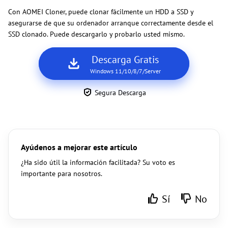
Con AOMEI Cloner, puede clonar fácilmente un HDD a SSD y
asegurarse de que su ordenador arranque correctamente desde el
SSD clonado. Puede descargarlo y probarlo usted mismo.
Descarga Gratis
Windows 11/10/8/7/Server
Segura Descarga
Ayúdenos a mejorar este artículo
¿Ha sido útil la información facilitada? Su voto es
importante para nosotros.
Sí
No