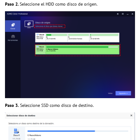
Paso 2.
Seleccione el HDD como disco de origen.
Paso 3.
Seleccione SSD como disco de destino.