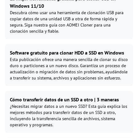
Windows 11/10
Descubra cómo usar una herramienta de clonación USB para
copiar datos de una unidad USB a otra de forma rápida y
segura. Siga nuestra guía con AOMEI Cloner para una
clonación sencilla y fiable.
Software gratuito para clonar HDD a SSD en Windows
Esta publicación ofrece una manera sencilla de clonar su disco
duro o particiones a un nuevo disco. Garantiza un proceso de
actualización o migración de datos sin problemas, ayudándole
a transferir su sistema, archivos y aplicaciones sin esfuerzo.
Cómo transferir datos de un SSD a otro | 3 maneras
¿Necesitas migrar datos a un nuevo SSD? Esta guía explica los
mejores métodos para transferir datos de un SSD a otro,
incluyendo la transferencia sencilla de archivos, sistema
operativo y programas.