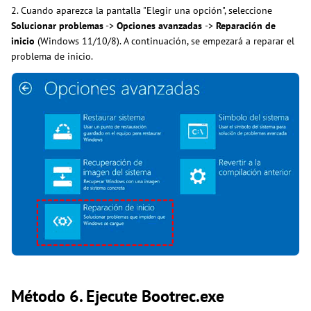
2. Cuando aparezca la pantalla "Elegir una opción", seleccione
Solucionar problemas
->
Opciones avanzadas
->
Reparación de
inicio
(Windows 11/10/8). A continuación, se empezará a reparar el
problema de inicio.
Método 6. Ejecute Bootrec.exe