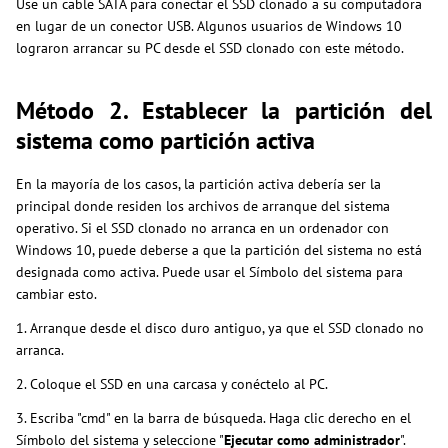
Use un cable SATA para conectar el SSD clonado a su computadora
en lugar de un conector USB. Algunos usuarios de Windows 10
lograron arrancar su PC desde el SSD clonado con este método.
Método 2. Establecer la partición del
sistema como partición activa
En la mayoría de los casos, la partición activa debería ser la
principal donde residen los archivos de arranque del sistema
operativo. Si el SSD clonado no arranca en un ordenador con
Windows 10, puede deberse a que la partición del sistema no está
designada como activa. Puede usar el Símbolo del sistema para
cambiar esto.
1. Arranque desde el disco duro antiguo, ya que el SSD clonado no
arranca.
2. Coloque el SSD en una carcasa y conéctelo al PC.
3. Escriba "cmd" en la barra de búsqueda. Haga clic derecho en el
Símbolo del sistema y seleccione "
Ejecutar como administrador
".