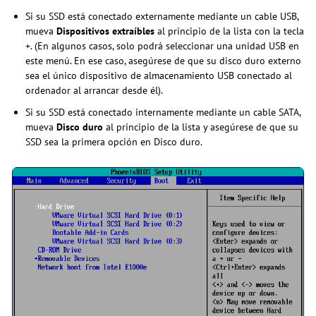
Si su SSD está conectado externamente mediante un cable USB,
mueva
Dispositivos extraíbles
al principio de la lista con la tecla
+. (En algunos casos, solo podrá seleccionar una unidad USB en
este menú. En ese caso, asegúrese de que su disco duro externo
sea el único dispositivo de almacenamiento USB conectado al
ordenador al arrancar desde él).
Si su SSD está conectado internamente mediante un cable SATA,
mueva
Disco duro
al principio de la lista y asegúrese de que su
SSD sea la primera opción en Disco duro.