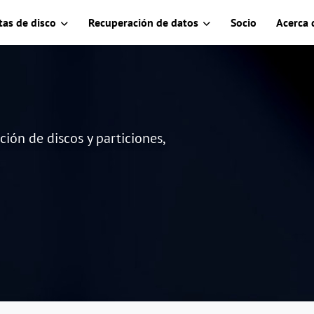
as de disco
Recuperación de datos
Socio
Acerca 
ción de discos y particiones,