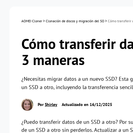
AOMEI Cloner
>
Clonación de discos y migración del SO
>
Cómo transferir 
Cómo transferir da
3 maneras
¿Necesitas migrar datos a un nuevo SSD? Esta gu
un SSD a otro, incluyendo la transferencia senci
Por
Shirley
Actualizado en 16/12/2025
¿Puedo transferir datos de un SSD a otro? Por s
de un SSD a otro sin perderlos. Actualizar a u