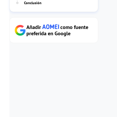
Conclusión
Añadir
como fuente
preferida en Google