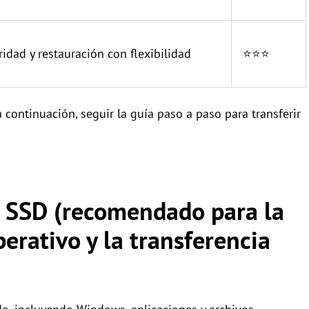
idad y restauración con flexibilidad
⭐⭐⭐
continuación, seguir la guía paso a paso para transferir
l SSD (recomendado para la
erativo y la transferencia