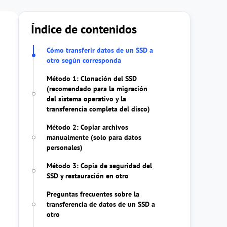
Índice de contenidos
Cómo transferir datos de un SSD a
otro según corresponda
Método 1: Clonación del SSD
(recomendado para la migración
del sistema operativo y la
transferencia completa del disco)
Método 2: Copiar archivos
manualmente (solo para datos
personales)
Método 3: Copia de seguridad del
SSD y restauración en otro
Preguntas frecuentes sobre la
transferencia de datos de un SSD a
otro