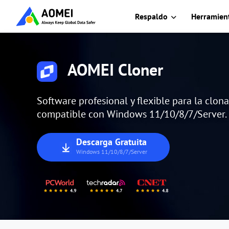
Respaldo
Herramient
AOMEI Cloner
Software profesional y flexible para la clona
compatible con Windows 11/10/8/7/Server.
Descarga Gratuita
Windows 11/10/8/7/Server