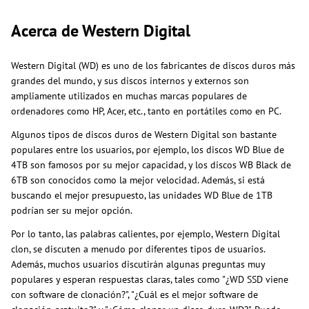
Acerca de Western Digital
Western Digital (WD) es uno de los fabricantes de discos duros más
grandes del mundo, y sus discos internos y externos son
ampliamente utilizados en muchas marcas populares de
ordenadores como HP, Acer, etc., tanto en portátiles como en PC.
Algunos tipos de discos duros de Western Digital son bastante
populares entre los usuarios, por ejemplo, los discos WD Blue de
4TB son famosos por su mejor capacidad, y los discos WB Black de
6TB son conocidos como la mejor velocidad. Además, si está
buscando el mejor presupuesto, las unidades WD Blue de 1TB
podrían ser su mejor opción.
Por lo tanto, las palabras calientes, por ejemplo, Western Digital
clon, se discuten a menudo por diferentes tipos de usuarios.
Además, muchos usuarios discutirán algunas preguntas muy
populares y esperan respuestas claras, tales como "¿WD SSD viene
con software de clonación?", "¿Cuál es el mejor software de