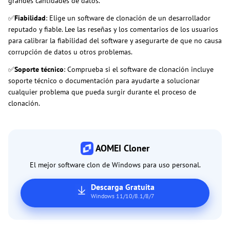
grandes cantidades de datos.
✅
Fiabilidad
: Elige un software de clonación de un desarrollador
reputado y fiable. Lee las reseñas y los comentarios de los usuarios
para calibrar la fiabilidad del software y asegurarte de que no causa
corrupción de datos u otros problemas.
✅
Soporte técnico
: Comprueba si el software de clonación incluye
soporte técnico o documentación para ayudarte a solucionar
cualquier problema que pueda surgir durante el proceso de
clonación.
AOMEI Cloner
El mejor software clon de Windows para uso personal.
Descarga Gratuita
Windows 11/10/8.1/8/7