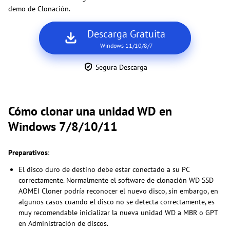
demo de Clonación.
Descarga Gratuita
Windows 11/10/8/7
Segura Descarga
Cómo clonar una unidad WD en
Windows 7/8/10/11
Preparativos
:
El disco duro de destino debe estar conectado a su PC
correctamente. Normalmente el software de clonación WD SSD
AOMEI Cloner podría reconocer el nuevo disco, sin embargo, en
algunos casos cuando el disco no se detecta correctamente, es
muy recomendable inicializar la nueva unidad WD a MBR o GPT
en Administración de discos.