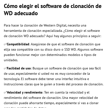
Cómo elegir el software de clonación de
WD adecuado
Para hacer la clonación de Western Digital, necesita una
herramienta de clonación especializada. ¿Cómo elegir el software
de clonación WD adecuado? Aquí hay algunos principios a seguir:
✅
Compatibilidad
: Asegúrese de que el software de clonación que
elija sea compatible con su disco duro o SSD WD. Algunos software
pueden funcionar mejor con determinados modelos o tipos de
unidades.
✅
Facilidad de uso
: Busque un software de clonación que sea fácil
de usar, especialmente si usted no es muy conocedor de la
tecnología. El software debe tener una interfaz intuitiva e
instrucciones claras que le guíen a través del proceso de clonación.
✅
Velocidad y rendimiento
: Ten en cuenta la velocidad y el
rendimiento del software de clonación. Una mayor velocidad de
clonación puede ahorrarte tiempo, especialmente si vas a clonar