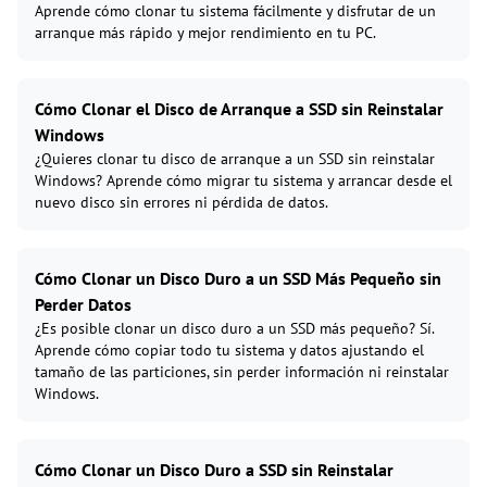
Aprende cómo clonar tu sistema fácilmente y disfrutar de un
arranque más rápido y mejor rendimiento en tu PC.
Cómo Clonar el Disco de Arranque a SSD sin Reinstalar
Windows
¿Quieres clonar tu disco de arranque a un SSD sin reinstalar
Windows? Aprende cómo migrar tu sistema y arrancar desde el
nuevo disco sin errores ni pérdida de datos.
Cómo Clonar un Disco Duro a un SSD Más Pequeño sin
Perder Datos
¿Es posible clonar un disco duro a un SSD más pequeño? Sí.
Aprende cómo copiar todo tu sistema y datos ajustando el
tamaño de las particiones, sin perder información ni reinstalar
Windows.
Cómo Clonar un Disco Duro a SSD sin Reinstalar