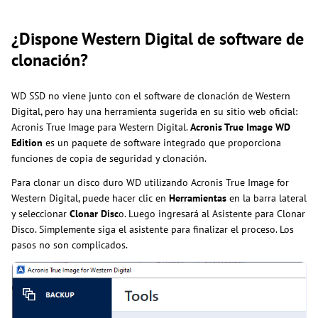
¿Dispone Western Digital de software de
clonación?
WD SSD no viene junto con el software de clonación de Western
Digital, pero hay una herramienta sugerida en su sitio web oficial:
Acronis True Image para Western Digital.
Acronis True Image WD
Edition
es un paquete de software integrado que proporciona
funciones de copia de seguridad y clonación.
Para clonar un disco duro WD utilizando Acronis True Image for
Western Digital, puede hacer clic en
Herramientas
en la barra lateral
y seleccionar
Clonar Disc
o. Luego ingresará al Asistente para Clonar
Disco. Simplemente siga el asistente para finalizar el proceso. Los
pasos no son complicados.