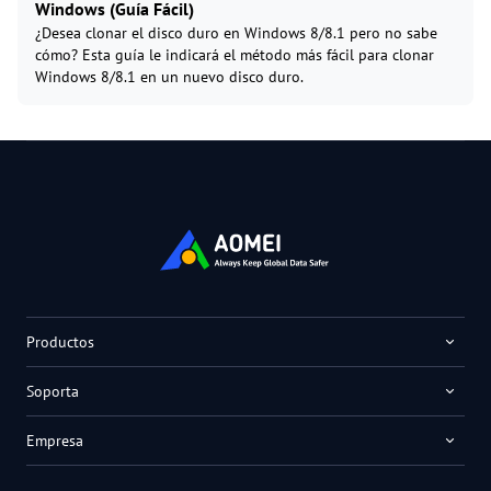
Windows (Guía Fácil)
¿Desea clonar el disco duro en Windows 8/8.1 pero no sabe
cómo? Esta guía le indicará el método más fácil para clonar
Windows 8/8.1 en un nuevo disco duro.
Productos
Soporta
Empresa