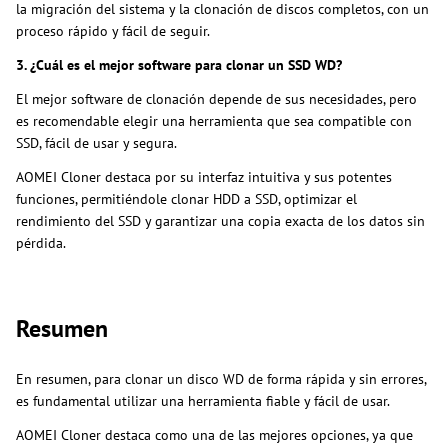
la migración del sistema y la clonación de discos completos, con un
proceso rápido y fácil de seguir.
3. ¿Cuál es el mejor software para clonar un SSD WD?
El mejor software de clonación depende de sus necesidades, pero
es recomendable elegir una herramienta que sea compatible con
SSD, fácil de usar y segura.
AOMEI Cloner destaca por su interfaz intuitiva y sus potentes
funciones, permitiéndole clonar HDD a SSD, optimizar el
rendimiento del SSD y garantizar una copia exacta de los datos sin
pérdida.
Resumen
En resumen, para clonar un disco WD de forma rápida y sin errores,
es fundamental utilizar una herramienta fiable y fácil de usar.
AOMEI Cloner destaca como una de las mejores opciones, ya que