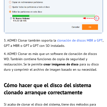
3. AOMEI Clonar también soporta la
clonación de discos MBR a GPT
,
GPT a MBR o GPT a GPT con SO instalado.
4. AOMEI Clonar es más que un software de clonación de discos
WD. También contiene funciones de copia de seguridad y
restauración. Se le permite
crear imágenes de disco
para su disco
duro y comprimir el archivo de imagen basado en su necesidad.
Cómo hacer que el disco del sistema
clonado arranque correctamente
Si acaba de clonar el disco del sistema, tiene dos métodos para