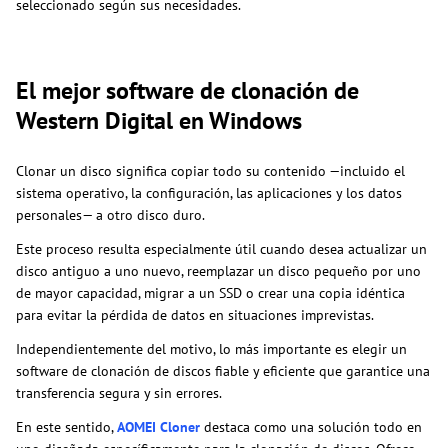
seleccionado según sus necesidades.
El mejor software de clonación de
Western Digital en Windows
Clonar un disco significa copiar todo su contenido —incluido el
sistema operativo, la configuración, las aplicaciones y los datos
personales— a otro disco duro.
Este proceso resulta especialmente útil cuando desea actualizar un
disco antiguo a uno nuevo, reemplazar un disco pequeño por uno
de mayor capacidad, migrar a un SSD o crear una copia idéntica
para evitar la pérdida de datos en situaciones imprevistas.
Independientemente del motivo, lo más importante es elegir un
software de clonación de discos fiable y eficiente que garantice una
transferencia segura y sin errores.
En este sentido,
AOMEI Cloner
destaca como una solución todo en