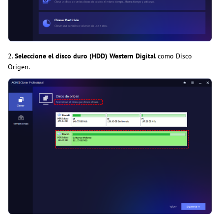
2.
Seleccione el disco duro (HDD) Western Digital
como Disco
Origen.