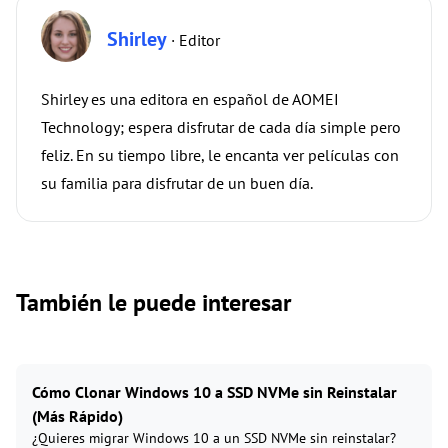
Shirley
· Editor
Shirley es una editora en español de AOMEI
Technology; espera disfrutar de cada día simple pero
feliz. En su tiempo libre, le encanta ver películas con
su familia para disfrutar de un buen día.
También le puede interesar
Cómo Clonar Windows 10 a SSD NVMe sin Reinstalar
(Más Rápido)
¿Quieres migrar Windows 10 a un SSD NVMe sin reinstalar?