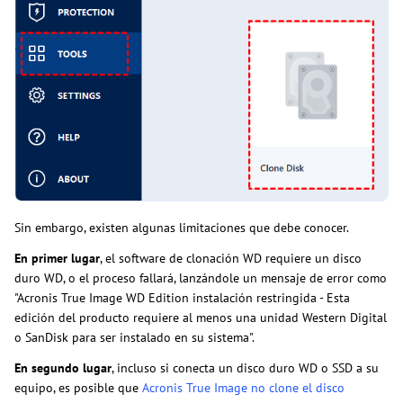
Sin embargo, existen algunas limitaciones que debe conocer.
En primer lugar
, el software de clonación WD requiere un disco
duro WD, o el proceso fallará, lanzándole un mensaje de error como
"Acronis True Image WD Edition instalación restringida - Esta
edición del producto requiere al menos una unidad Western Digital
o SanDisk para ser instalado en su sistema".
En segundo lugar
, incluso si conecta un disco duro WD o SSD a su
equipo, es posible que
Acronis True Image no clone el disco