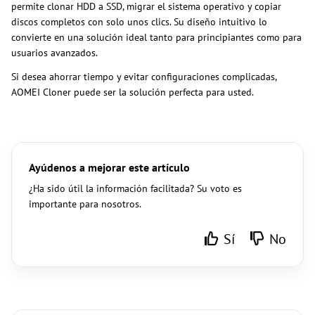
permite clonar HDD a SSD, migrar el sistema operativo y copiar
discos completos con solo unos clics. Su diseño intuitivo lo
convierte en una solución ideal tanto para principiantes como para
usuarios avanzados.
Si desea ahorrar tiempo y evitar configuraciones complicadas,
AOMEI Cloner puede ser la solución perfecta para usted.
Ayúdenos a mejorar este artículo
¿Ha sido útil la información facilitada? Su voto es
importante para nosotros.
Sí
No