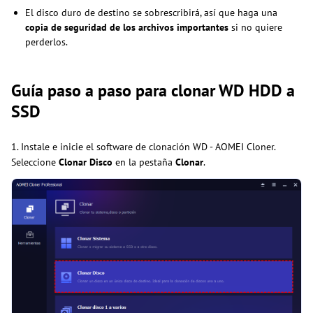
El disco duro de destino se sobrescribirá, así que haga una
copia de seguridad de los archivos importantes
si no quiere
perderlos.
Guía paso a paso para clonar WD HDD a
SSD
1. Instale e inicie el software de clonación WD - AOMEI Cloner.
Seleccione
Clonar Disco
en la pestaña
Clonar
.