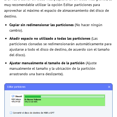
muy recomendable utilizar la opción Editar particiones para
aprovechar al máximo el espacio de almacenamiento del disco de
destino.
Copiar sin redimensionar las particiones
(No hacer ningún
cambio).
Añadir espacio no utilizado a todas las particiones
(Las
particiones clonadas se redimensionarán automáticamente para
ajustarse a todo el disco de destino, de acuerdo con el tamaño
del disco).
Ajustar manualmente el tamaño de la partición
(Ajuste
manualmente el tamaño y la ubicación de la partición
arrastrando una barra deslizante).