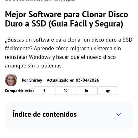
Mejor Software para Clonar Disco
Duro a SSD (Guía Fácil y Segura)
¿Buscas un software para clonar un disco duro a SSD
fácilmente? Aprende cómo migrar tu sistema sin
reinstalar Windows y hacer que el nuevo disco
arranque sin problemas.
Por
Shirley
Actualizado en 03/04/2026
Compartir esto:
Índice de contenidos