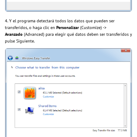
4. Y el programa detectará todos los datos que pueden ser
transferidos, o haga clic en
Personalizar
(Customize) ->
Avanzado
(Advanced) para elegir qué datos deben ser transferidos y
pulse Siguiente.