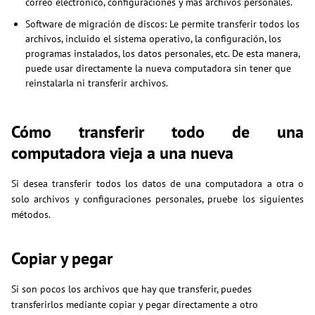
correo electrónico, configuraciones y más archivos personales.
Software de migración de discos: Le permite transferir todos los
archivos, incluido el sistema operativo, la configuración, los
programas instalados, los datos personales, etc. De esta manera,
puede usar directamente la nueva computadora sin tener que
reinstalarla ni transferir archivos.
Cómo transferir todo de una
computadora vieja a una nueva
Si desea transferir todos los datos de una computadora a otra o
solo archivos y configuraciones personales, pruebe los siguientes
métodos.
Copiar y pegar
Si son pocos los archivos que hay que transferir, puedes
transferirlos mediante copiar y pegar directamente a otro