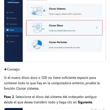
★Consejo:
Si el nuevo disco duro o SSD no tiene suficiente espacio para
contener todo lo que hay en la computadora anterior, pruebe la
función Clonar sistema.
Paso 2
. Seleccione el disco del sistema del ordenador antiguo
desde el que desea transferir todo y haga clic en
Siguiente
.