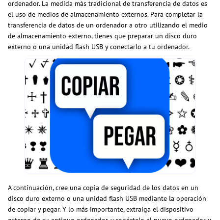
ordenador. La medida más tradicional de transferencia de datos es
el uso de medios de almacenamiento externos. Para completar la
transferencia de datos de un ordenador a otro utilizando el medio
de almacenamiento externo, tienes que preparar un disco duro
externo o una unidad flash USB y conectarlo a tu ordenador.
A continuación, cree una copia de seguridad de los datos en un
disco duro externo o una unidad flash USB mediante la operación
de copiar y pegar. Y lo más importante, extraiga el dispositivo