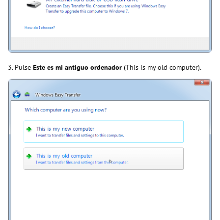
3. Pulse
Este es mi antiguo ordenador
(This is my old computer).