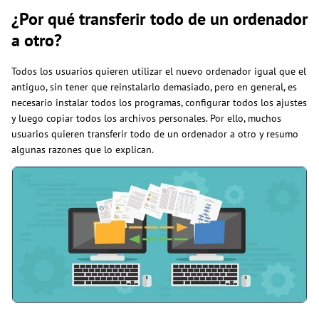
¿Por qué transferir todo de un ordenador
a otro?
Todos los usuarios quieren utilizar el nuevo ordenador igual que el
antiguo, sin tener que reinstalarlo demasiado, pero en general, es
necesario instalar todos los programas, configurar todos los ajustes
y luego copiar todos los archivos personales. Por ello, muchos
usuarios quieren transferir todo de un ordenador a otro y resumo
algunas razones que lo explican.