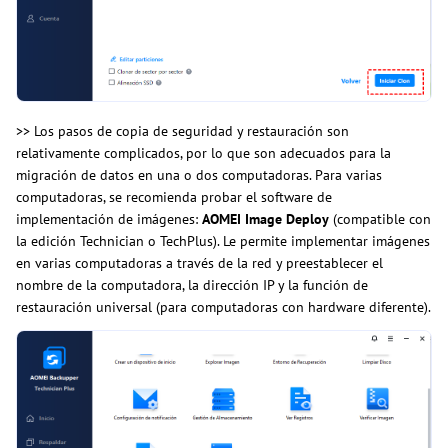
>> Los pasos de copia de seguridad y restauración son
relativamente complicados, por lo que son adecuados para la
migración de datos en una o dos computadoras. Para varias
computadoras, se recomienda probar el software de
implementación de imágenes:
AOMEI Image Deploy
(compatible con
la edición Technician o TechPlus). Le permite implementar imágenes
en varias computadoras a través de la red y preestablecer el
nombre de la computadora, la dirección IP y la función de
restauración universal (para computadoras con hardware diferente).