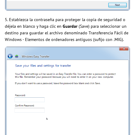
5. Establezca la contraseña para proteger la copia de seguridad o
déjela en blanco y haga clic en
Guardar
(Save) para seleccionar un
destino para guardar el archivo denominado Transferencia Fácil de
Windows - Elementos de ordenadores antiguos (sufijo con .MIG).