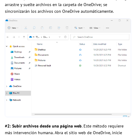
arrastre y suelte archivos en la carpeta de OneDrive; se
sincronizarán los archivos con OneDrive automáticamente.
#2: Subir archivos desde una página web
. Este método requiere
más intervención humana. Abra el sitio web de OneDrive, inicie