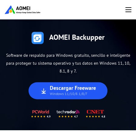
AOMEI Backupper
Software de respaldo para Windows gratuito, sencillo e inteligente
para proteger tu sistema operativo y tus datos en Windows 11, 10,
8.1, 8 y 7.
Descargar Freeware
Windows 11/10/8.1/8/7