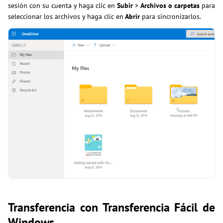
sesión con su cuenta y haga clic en
Subir
>
Archivos o carpetas
para
seleccionar los archivos y haga clic en
Abrir
para sincronizarlos.
Transferencia con Transferencia Fácil de
Windows