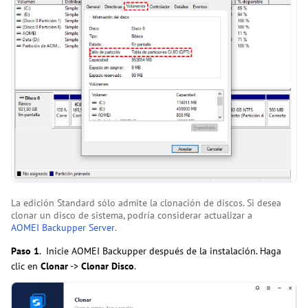
La edición Standard sólo admite la clonación de discos. Si desea
clonar un disco de sistema, podría considerar actualizar a
AOMEI Backupper Server
.
Paso 1
. Inicie AOMEI Backupper después de la instalación. Haga
clic en
Clonar
->
Clonar Disco
.