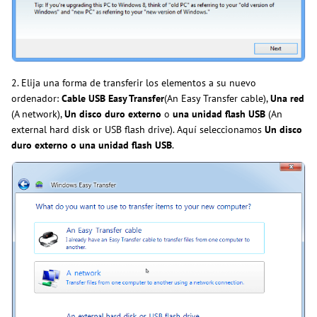
2. Elija una forma de transferir los elementos a su nuevo
ordenador:
Cable USB Easy Transfer
(An Easy Transfer cable),
Una red
(A network),
Un disco duro externo
o
una unidad flash USB
(An
external hard disk or USB flash drive). Aquí seleccionamos
Un disco
duro externo o una unidad flash USB
.