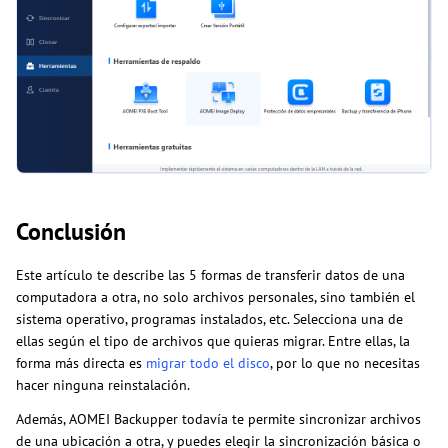
Conclusión
Este artículo te describe las 5 formas de transferir datos de una
computadora a otra, no solo archivos personales, sino también el
sistema operativo, programas instalados, etc. Selecciona una de
ellas según el tipo de archivos que quieras migrar. Entre ellas, la
forma más directa es
migrar todo el disco
, por lo que no necesitas
hacer ninguna reinstalación.
Además, AOMEI Backupper todavía te permite sincronizar archivos
de una ubicación a otra, y puedes elegir la sincronización básica o