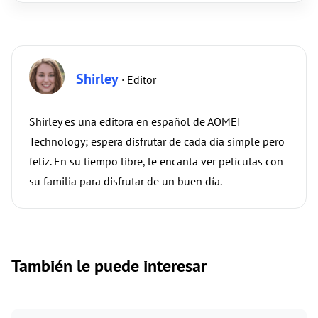
Shirley
· Editor
Shirley es una editora en español de AOMEI
Technology; espera disfrutar de cada día simple pero
feliz. En su tiempo libre, le encanta ver películas con
su familia para disfrutar de un buen día.
También le puede interesar