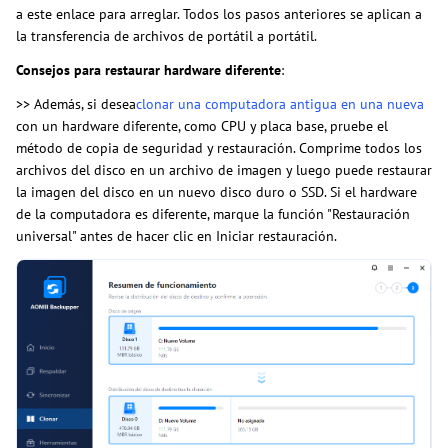
a este enlace para arreglar. Todos los pasos anteriores se aplican a
la transferencia de archivos de portátil a portátil.
Consejos para restaurar hardware diferente
:
>> Además, si desea
clonar una computadora antigua en una nueva
con un hardware diferente, como CPU y placa base, pruebe el
método de copia de seguridad y restauración. Comprime todos los
archivos del disco en un archivo de imagen y luego puede restaurar
la imagen del disco en un nuevo disco duro o SSD. Si el hardware
de la computadora es diferente, marque la función "Restauración
universal" antes de hacer clic en Iniciar restauración.