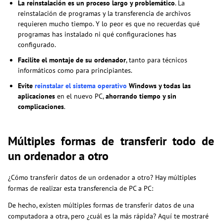
La reinstalación es un proceso largo y problemático
. La
reinstalación de programas y la transferencia de archivos
requieren mucho tiempo. Y lo peor es que no recuerdas qué
programas has instalado ni qué configuraciones has
configurado.
Facilite el montaje de su ordenador
, tanto para técnicos
informáticos como para principiantes.
Evite
reinstalar el sistema operativo
Windows y todas las
aplicaciones
en el nuevo PC,
ahorrando tiempo y sin
complicaciones
.
Múltiples formas de transferir todo de
un ordenador a otro
¿Cómo transferir datos de un ordenador a otro? Hay múltiples
formas de realizar esta transferencia de PC a PC:
De hecho, existen múltiples formas de transferir datos de una
computadora a otra, pero ¿cuál es la más rápida? Aquí te mostraré