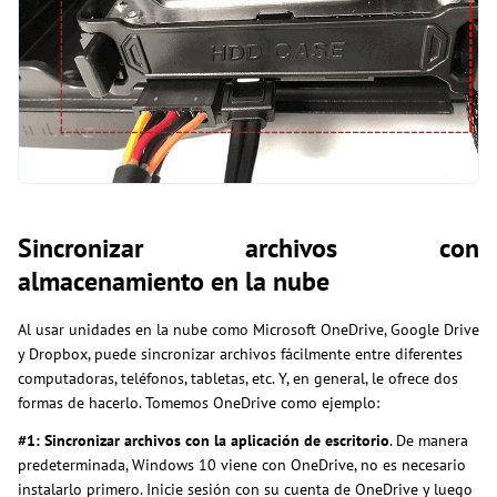
Sincronizar archivos con
almacenamiento en la nube
Al usar unidades en la nube como Microsoft OneDrive, Google Drive
y Dropbox, puede sincronizar archivos fácilmente entre diferentes
computadoras, teléfonos, tabletas, etc. Y, en general, le ofrece dos
formas de hacerlo. Tomemos OneDrive como ejemplo:
#1: Sincronizar archivos con la aplicación de escritorio
. De manera
predeterminada, Windows 10 viene con OneDrive, no es necesario
instalarlo primero. Inicie sesión con su cuenta de OneDrive y luego