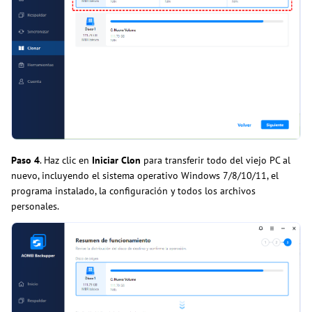
Paso 4
. Haz clic en
Iniciar Clon
para transferir todo del viejo PC al
nuevo, incluyendo el sistema operativo Windows 7/8/10/11, el
programa instalado, la configuración y todos los archivos
personales.