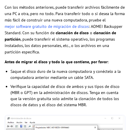
Con los métodos anteriores, puede transferir archivos fácilmente de
una PC a otra, pero no todo. Para transferir todo o si desea la forma
más fácil de construir una nueva computadora, pruebe el
mejor software gratuito de migración de discos
: AOMEI Backupper
Standard. Con su función de
clonación de disco
o
clonación de
partición
, puede transferir el sistema operativo, los programas
instalados, los datos personales, etc., o los archivos en una
partición específica.
Antes de migrar el disco y todo lo que contiene, por favor
:
Saque el disco duro de la nueva computadora y conéctelo a la
computadora anterior mediante un cable SATA.
Verifique la capacidad de disco de ambos y sus tipos de disco
(MBR o GPT) en la administración de discos. Tenga en cuenta
que la versión gratuita solo admite la clonación de todos los
discos de datos y el disco del sistema MBR.