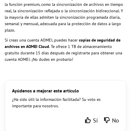
la función premium, como la sincronización de archivos en tiempo
real, la sincronización reflejada o la sincronización bidireccional. Y
la mayoría de ellas admiten la sincronización programada diaria,
semanal y mensual, adecuada para la protección de datos a largo
plazo.
Si creas una cuenta AOMEI, puedes hacer
copias de seguridad de
archivos en AOMEI Cloud
. Te ofrece 1 TB de almacenamiento
gratuito durante 15 días después de registrarte para obtener una
cuenta AOMEI. ¡No dudes en probarlo!
Ayúdenos a mejorar este artículo
¿Ha sido útil la información facilitada? Su voto es
importante para nosotros.
Sí
No