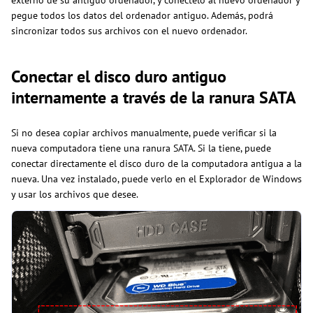
externo de su antiguo ordenador, y conéctelo al nuevo ordenador y
pegue todos los datos del ordenador antiguo. Además, podrá
sincronizar todos sus archivos con el nuevo ordenador.
Conectar el disco duro antiguo
internamente a través de la ranura SATA
Si no desea copiar archivos manualmente, puede verificar si la
nueva computadora tiene una ranura SATA. Si la tiene, puede
conectar directamente el disco duro de la computadora antigua a la
nueva. Una vez instalado, puede verlo en el Explorador de Windows
y usar los archivos que desee.