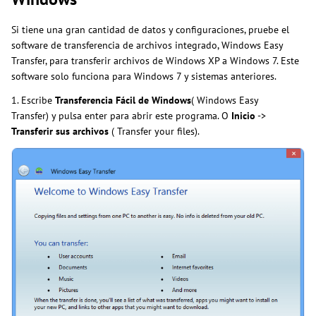
Si tiene una gran cantidad de datos y configuraciones, pruebe el
software de transferencia de archivos integrado, Windows Easy
Transfer, para transferir archivos de Windows XP a Windows 7. Este
software solo funciona para Windows 7 y sistemas anteriores.
1. Escribe
Transferencia Fácil de Windows
( Windows Easy
Transfer) y pulsa enter para abrir este programa. O
Inicio
->
Transferir sus archivos
( Transfer your files).