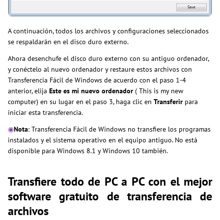
A continuación, todos los archivos y configuraciones seleccionados
se respaldarán en el disco duro externo.
Ahora desenchufe el disco duro externo con su antiguo ordenador,
y conéctelo al nuevo ordenador y restaure estos archivos con
Transferencia Fácil de Windows de acuerdo con el paso 1-4
anterior, elija
Este es mi nuevo ordenador
( This is my new
computer) en su lugar en el paso 3, haga clic en
Transferir
para
iniciar esta transferencia.
◉
Nota
: Transferencia Fácil de Windows no transfiere los programas
instalados y el sistema operativo en el equipo antiguo. No está
disponible para Windows 8.1 y Windows 10 también.
Transfiere todo de PC a PC con el mejor
software gratuito de transferencia de
archivos