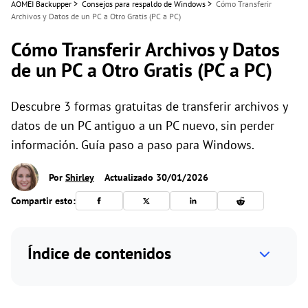
AOMEI Backupper
>
Consejos para respaldo de Windows
>
Cómo Transferir
Archivos y Datos de un PC a Otro Gratis (PC a PC)
Cómo Transferir Archivos y Datos
de un PC a Otro Gratis (PC a PC)
Descubre 3 formas gratuitas de transferir archivos y
datos de un PC antiguo a un PC nuevo, sin perder
información. Guía paso a paso para Windows.
Por
Shirley
Actualizado 30/01/2026
Compartir esto:
Índice de contenidos