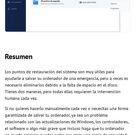
Resumen
Los puntos de restauración del sistema son muy útiles para
ayudarle a salvar su ordenador de una emergencia, pero a veces es
necesario eliminarlos debido a la falta de espacio en el disco.
Tienes dos maneras, pero todas ellas requieren la intervención
humana cada vez.
Si no quieres hacerlo manualmente cada vez o necesitas una forma
garantizada de salvar tu ordenador, ya sea un problema
relacionado con las actualizaciones de Windows, los controladores,
el software o algo más grave que incluso haga que tu ordenador
no pueda arrancar, puedes optar por crear una copia de seguridad