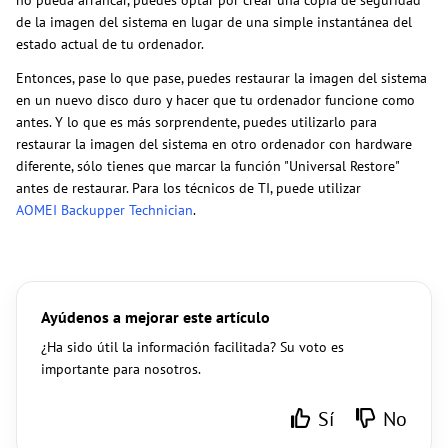
de la imagen del sistema en lugar de una simple instantánea del
estado actual de tu ordenador.
Entonces, pase lo que pase, puedes restaurar la imagen del sistema
en un nuevo disco duro y hacer que tu ordenador funcione como
antes. Y lo que es más sorprendente, puedes utilizarlo para
restaurar la imagen del sistema en otro ordenador con hardware
diferente, sólo tienes que marcar la función "Universal Restore"
antes de restaurar. Para los técnicos de TI, puede utilizar
AOMEI Backupper Technician
.
Ayúdenos a mejorar este artículo
¿Ha sido útil la información facilitada? Su voto es
importante para nosotros.
Sí
No