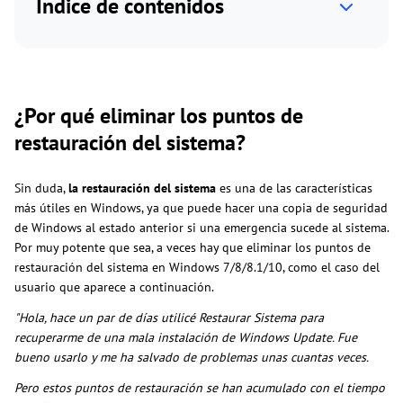
Índice de contenidos
¿Por qué eliminar los puntos de
restauración del sistema?
Sin duda,
la restauración del sistema
es una de las características
más útiles en Windows, ya que puede hacer una copia de seguridad
de Windows al estado anterior si una emergencia sucede al sistema.
Por muy potente que sea, a veces hay que eliminar los puntos de
restauración del sistema en Windows 7/8/8.1/10, como el caso del
usuario que aparece a continuación.
"Hola, hace un par de días utilicé Restaurar Sistema para
recuperarme de una mala instalación de Windows Update. Fue
bueno usarlo y me ha salvado de problemas unas cuantas veces.
Pero estos puntos de restauración se han acumulado con el tiempo