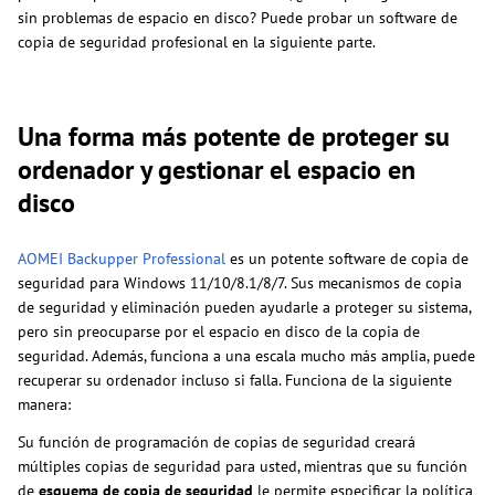
sin problemas de espacio en disco? Puede probar un software de
copia de seguridad profesional en la siguiente parte.
Una forma más potente de proteger su
ordenador y gestionar el espacio en
disco
AOMEI Backupper Professional
es un potente software de copia de
seguridad para Windows 11/10/8.1/8/7. Sus mecanismos de copia
de seguridad y eliminación pueden ayudarle a proteger su sistema,
pero sin preocuparse por el espacio en disco de la copia de
seguridad. Además, funciona a una escala mucho más amplia, puede
recuperar su ordenador incluso si falla. Funciona de la siguiente
manera:
Su función de programación de copias de seguridad creará
múltiples copias de seguridad para usted, mientras que su función
de
esquema de copia de seguridad
le permite especificar la política