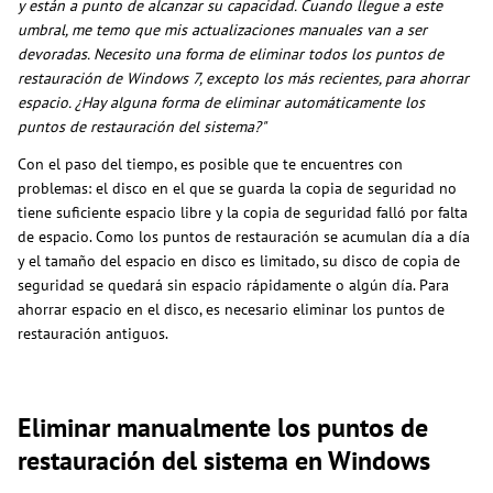
y están a punto de alcanzar su capacidad. Cuando llegue a este
umbral, me temo que mis actualizaciones manuales van a ser
devoradas. Necesito una forma de eliminar todos los puntos de
restauración de Windows 7, excepto los más recientes, para ahorrar
espacio. ¿Hay alguna forma de eliminar automáticamente los
puntos de restauración del sistema?"
Con el paso del tiempo, es posible que te encuentres con
problemas: el disco en el que se guarda la copia de seguridad no
tiene suficiente espacio libre y la copia de seguridad falló por falta
de espacio. Como los puntos de restauración se acumulan día a día
y el tamaño del espacio en disco es limitado, su disco de copia de
seguridad se quedará sin espacio rápidamente o algún día. Para
ahorrar espacio en el disco, es necesario eliminar los puntos de
restauración antiguos.
Eliminar manualmente los puntos de
restauración del sistema en Windows