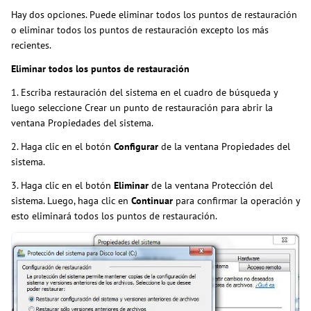
Hay dos opciones. Puede eliminar todos los puntos de restauración
o eliminar todos los puntos de restauración excepto los más
recientes.
Eliminar todos los puntos de restauración
1. Escriba restauración del sistema en el cuadro de búsqueda y
luego seleccione Crear un punto de restauración para abrir la
ventana Propiedades del sistema.
2. Haga clic en el botón
Configurar
de la ventana Propiedades del
sistema.
3. Haga clic en el botón
Eliminar
de la ventana Protección del
sistema. Luego, haga clic en
Continuar
para confirmar la operación y
esto eliminará todos los puntos de restauración.