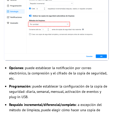
Opciones
: puede establecer la notificación por correo
electrónico, la compresión y el cifrado de la copia de seguridad,
etc.
Programación
: puede establecer la configuración de la copia de
seguridad: diaria, semanal, mensual, activación de eventos y
plug-in USB.
Respaldo incremental/diferencial/completo
: a excepción del
método de limpieza, puede elegir cómo hacer una copia de