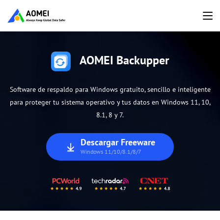
AOMEI Backupper
Software de respaldo para Windows gratuito, sencillo e inteligente
para proteger tu sistema operativo y tus datos en Windows 11, 10,
8.1, 8 y 7.
Descargar Freeware
Windows 11/10/8.1/8/7