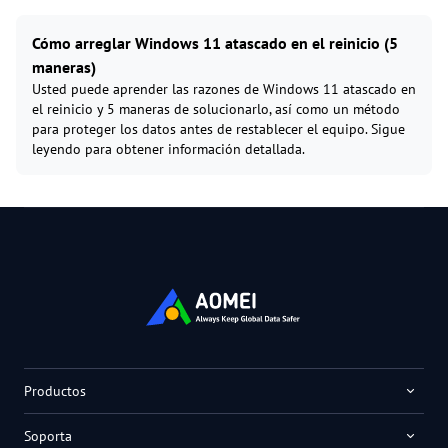
Cómo arreglar Windows 11 atascado en el reinicio (5
maneras)
Usted puede aprender las razones de Windows 11 atascado en
el reinicio y 5 maneras de solucionarlo, así como un método
para proteger los datos antes de restablecer el equipo. Sigue
leyendo para obtener información detallada.
Productos
Soporta