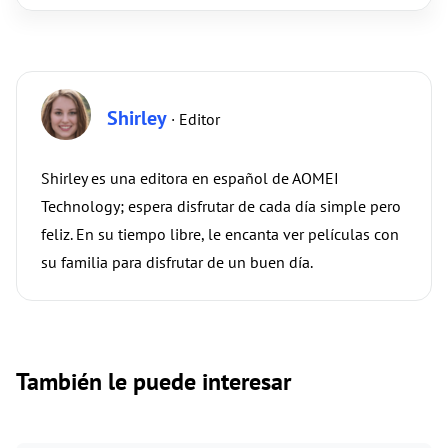
Shirley
· Editor
Shirley es una editora en español de AOMEI
Technology; espera disfrutar de cada día simple pero
feliz. En su tiempo libre, le encanta ver películas con
su familia para disfrutar de un buen día.
También le puede interesar