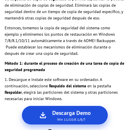
de eliminación de copias de seguridad. Eliminará las copias de
seguridad dentro de un tiempo de copia de seguridad específico, y
mantendrá otras copias de seguridad después de eso.
Entonces, tomemos la copia de seguridad del sistema como
ejemplo y eliminemos los puntos de restauración en Windows
7/8/8.1/10/11 automáticamente a través de AOMEI Backupper.
Puede establecer los mecanismos de eliminación durante o
después de crear una copia de seguridad.
Método 1: durante el proceso de creación de una tarea de copia de
seguridad programada
1. Descargue e instale este software en su ordenador. A
continuación, seleccione
Respaldo del sistema
en la pestaña
Respaldar
, elegirá las particiones del sistema y otras particiones
necesarias para iniciar Windows.
Descarga Demo
Win 11/10/8.1/8/7