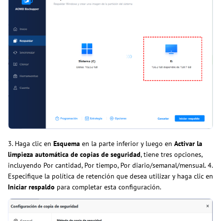
3. Haga clic en
Esquema
en la parte inferior y luego en
Activar la
limpieza automática de copias de seguridad
, tiene tres opciones,
incluyendo Por cantidad, Por tiempo, Por diario/semanal/mensual. 4.
Especifique la política de retención que desea utilizar y haga clic en
Iniciar respaldo
para completar esta configuración.