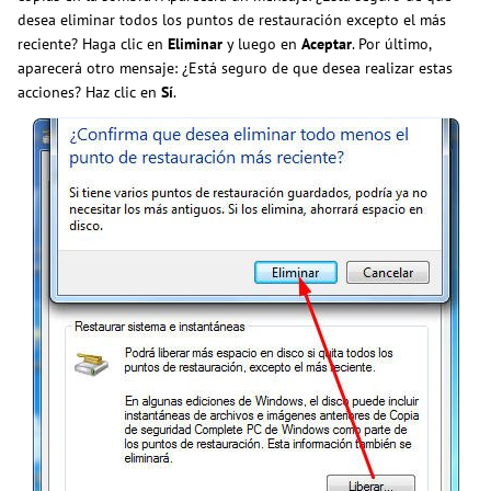
desea eliminar todos los puntos de restauración excepto el más
reciente? Haga clic en
Eliminar
y luego en
Aceptar
. Por último,
aparecerá otro mensaje: ¿Está seguro de que desea realizar estas
acciones? Haz clic en
Sí
.