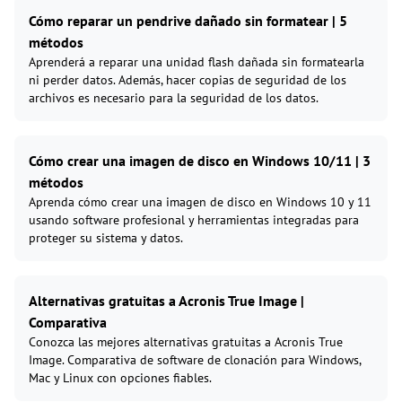
Cómo reparar un pendrive dañado sin formatear | 5
métodos
Aprenderá a reparar una unidad flash dañada sin formatearla
ni perder datos. Además, hacer copias de seguridad de los
archivos es necesario para la seguridad de los datos.
Cómo crear una imagen de disco en Windows 10/11 | 3
métodos
Aprenda cómo crear una imagen de disco en Windows 10 y 11
usando software profesional y herramientas integradas para
proteger su sistema y datos.
Alternativas gratuitas a Acronis True Image |
Comparativa
Conozca las mejores alternativas gratuitas a Acronis True
Image. Comparativa de software de clonación para Windows,
Mac y Linux con opciones fiables.