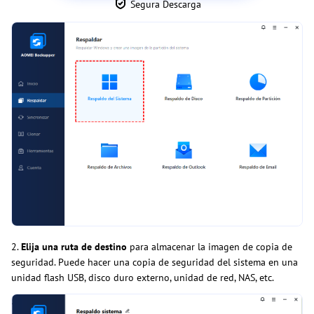
Segura Descarga
2.
Elija una ruta de destino
para almacenar la imagen de copia de
seguridad. Puede hacer una copia de seguridad del sistema en una
unidad flash USB, disco duro externo, unidad de red, NAS, etc.