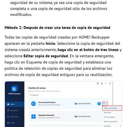
seguridad de su sistema, ya sea una copia de seguridad
completa o una copia de seguridad sólo de los archivos
modificados.
Método 2: Después de crear una tarea de copia de seguridad
Todas las copias de seguridad creadas por AOMEI Backupper
aparecen en la pestaña
Inicio
. Seleccione la copia de seguridad del
sistema creada anteriormente,
haga clic en el botón de tres líneas
y
seleccione
Editar copia de seguridad
. En la ventana emergente,
haga clic en Esquema de copia de seguridad y establezca una
política de retención de copias de seguridad para eliminar los
archivos de copia de seguridad antiguos para su reutilización.