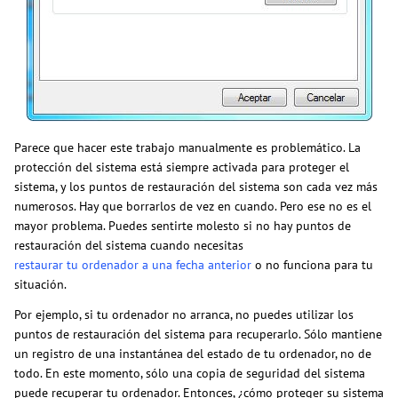
Parece que hacer este trabajo manualmente es problemático. La
protección del sistema está siempre activada para proteger el
sistema, y los puntos de restauración del sistema son cada vez más
numerosos. Hay que borrarlos de vez en cuando. Pero ese no es el
mayor problema. Puedes sentirte molesto si no hay puntos de
restauración del sistema cuando necesitas
restaurar tu ordenador a una fecha anterior
o no funciona para tu
situación.
Por ejemplo, si tu ordenador no arranca, no puedes utilizar los
puntos de restauración del sistema para recuperarlo. Sólo mantiene
un registro de una instantánea del estado de tu ordenador, no de
todo. En este momento, sólo una copia de seguridad del sistema
puede recuperar tu ordenador. Entonces, ¿cómo proteger su sistema