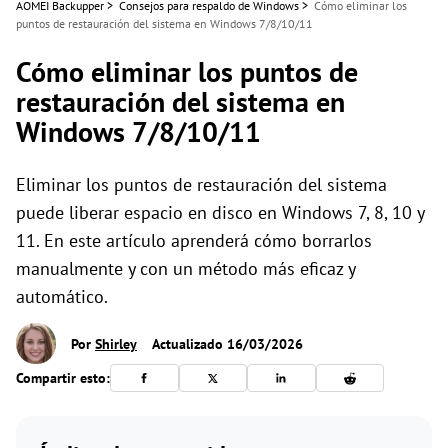
AOMEI Backupper
>
Consejos para respaldo de Windows
>
Cómo eliminar los
puntos de restauración del sistema en Windows 7/8/10/11
Cómo eliminar los puntos de
restauración del sistema en
Windows 7/8/10/11
Eliminar los puntos de restauración del sistema
puede liberar espacio en disco en Windows 7, 8, 10 y
11. En este artículo aprenderá cómo borrarlos
manualmente y con un método más eficaz y
automático.
Por
Shirley
Actualizado 16/03/2026
Compartir esto: