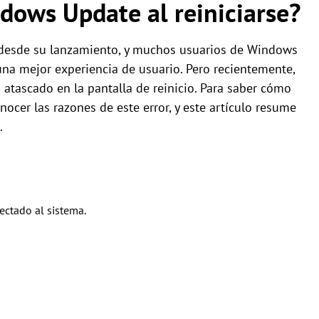
dows Update al reiniciarse?
 desde su lanzamiento, y muchos usuarios de Windows
na mejor experiencia de usuario. Pero recientemente,
tascado en la pantalla de reinicio. Para saber cómo
ocer las razones de este error, y este artículo resume
.
ctado al sistema.