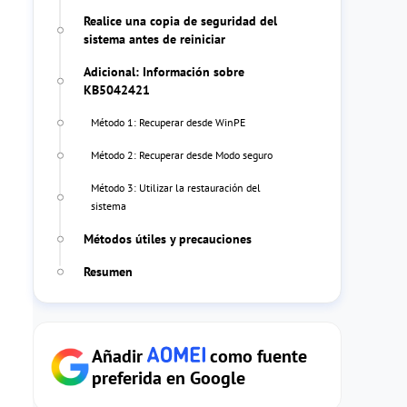
Realice una copia de seguridad del
sistema antes de reiniciar
Adicional: Información sobre
KB5042421
Método 1: Recuperar desde WinPE
Método 2: Recuperar desde Modo seguro
Método 3: Utilizar la restauración del
sistema
Métodos útiles y precauciones
Resumen
Añadir
como fuente
preferida en Google