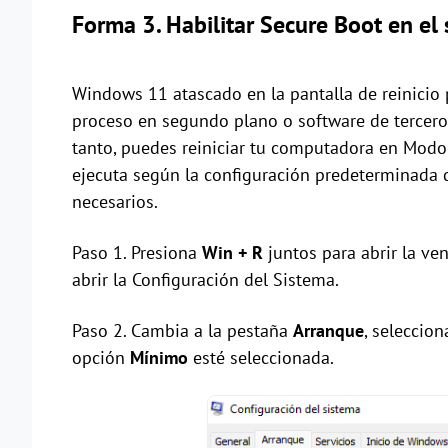
Forma 3. Habilitar Secure Boot en el
Windows 11 atascado en la pantalla de reinicio 
proceso en segundo plano o software de tercero
tanto, puedes reiniciar tu computadora en Modo
ejecuta según la configuración predeterminada d
necesarios.
Paso 1. Presiona
Win + R
juntos para abrir la ve
abrir la Configuración del Sistema.
Paso 2. Cambia a la pestaña
Arranque
, seleccio
opción
Mínimo
esté seleccionada.