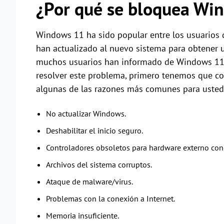
¿Por qué se bloquea Win
Windows 11 ha sido popular entre los usuarios
han actualizado al nuevo sistema para obtener u
muchos usuarios han informado de Windows 11 a
resolver este problema, primero tenemos que con
algunas de las razones más comunes para usted
No actualizar Windows.
Deshabilitar el inicio seguro.
Controladores obsoletos para hardware externo cone
Archivos del sistema corruptos.
Ataque de malware/virus.
Problemas con la conexión a Internet.
Memoria insuficiente.