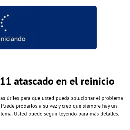
1 atascado en el reinicio
ras útiles para que usted pueda solucionar el problema
 Puede probarlos a su vez y creo que siempre hay un
lema. Usted puede seguir leyendo para más detalles.