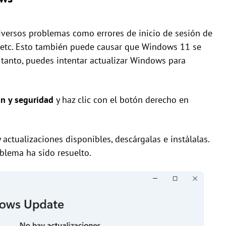
iversos problemas como errores de inicio de sesión de
 etc. Esto también puede causar que Windows 11 se
o tanto, puedes intentar actualizar Windows para
ón y seguridad
y haz clic con el botón derecho en
y actualizaciones disponibles, descárgalas e instálalas.
oblema ha sido resuelto.