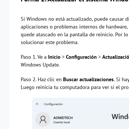
Si Windows no está actualizado, puede causar d
aplicaciones o problemas internos de hardware,
quede atascado en la pantalla de reinicio. Por l
solucionar este problema.
Paso 1. Ve a
Inicio
>
Configuración
>
Actualizaci
Windows Update.
Paso 2. Haz clic en
Buscar actualizaciones
. Si ha
Luego reinicia tu computadora para ver si el pr