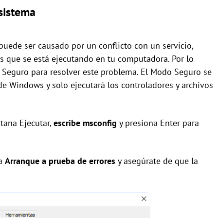
 sistema
puede ser causado por un conflicto con un servicio,
s que se está ejecutando en tu computadora. Por lo
 Seguro para resolver este problema. El Modo Seguro se
e Windows y solo ejecutará los controladores y archivos
ntana Ejecutar,
escribe msconfig
y presiona Enter para
na
Arranque a prueba de errores
y asegúrate de que la