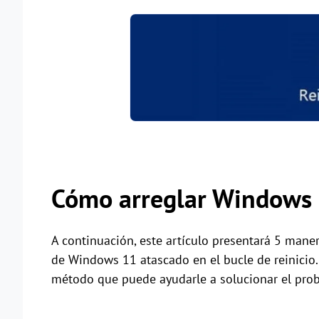
Cómo arreglar Windows 1
A continuación, este artículo presentará 5 mane
de Windows 11 atascado en el bucle de reinicio.
método que puede ayudarle a solucionar el prob