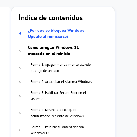
Índice de contenidos
¿Por qué se bloquea Windows
Update al reiniciarse?
Cómo arreglar Windows 11
atascado en el reinicio
Forma 1. Apagar manualmente usando
el atajo de teclado
Forma 2. Actualizar el sistema Windows
Forma 3. Habilitar Secure Boot en el
sistema
Forma 4. Desinstale cualquier
actualización reciente de Windows
Forma 5. Reinicie su ordenador con
Windows 11