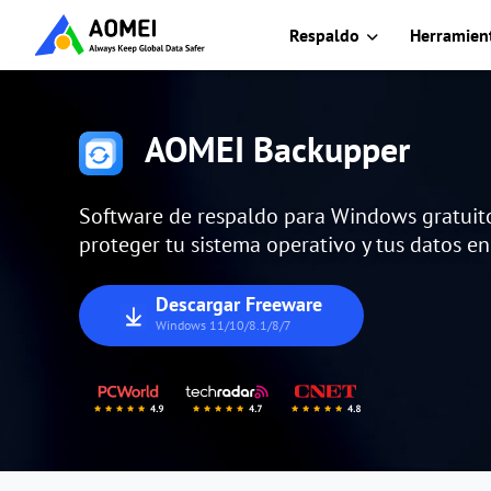
Respaldo
Herramient
AOMEI Backupper
Software de respaldo para Windows gratuito,
proteger tu sistema operativo y tus datos en 
Descargar Freeware
Windows 11/10/8.1/8/7