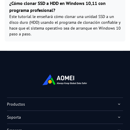
¿Cómo clonar SSD a HDD en Windows 10,11 con
programa profesional?
Este tutorial le enseñará cómo clonar una unidad SSD a un
disco duro (HDD) usando el programa de clonación confiable y
hace que el sistema operativo sea de arranque en Windows 10
paso a paso.
Productos
Soporta