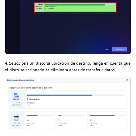
4. Selecciona un disco la ubicación de destino. Tenga en cuenta que
el disco seleccionado se eliminará antes de transferir datos.