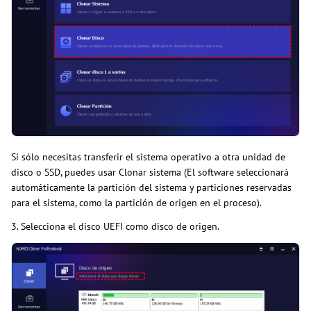
Si sólo necesitas transferir el sistema operativo a otra unidad de
disco o SSD, puedes usar Clonar sistema (El software seleccionará
automáticamente la partición del sistema y particiones reservadas
para el sistema, como la partición de origen en el proceso).
3. Selecciona el disco UEFI como disco de origen.