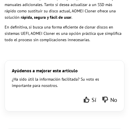
manuales adicionales. Tanto si desea actualizar a un SSD más
rápido como sustituir su disco actual, AOMEI Cloner ofrece una
solución
rápida, segura y fácil de usar
.
En definitiva, si busca una forma eficiente de clonar discos en
sistemas UEFI, AOMEI Cloner es una opción práctica que simplifica
todo el proceso sin complicaciones innecesarias.
Ayúdenos a mejorar este artículo
¿Ha sido útil la información facilitada? Su voto es
importante para nosotros.
Sí
No