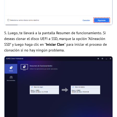
5. Luego, te llevará a la pantalla Resumen de funcionamiento. Si
deseas clonar el disco UEFI a SSD, marque la opción "Alineación
SSD" y luego haga clic en "
Iniciar Clon
" para iniciar el proceso de
clonación si no hay ningún problema.