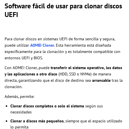
Software fácil de usar para clonar discos
UEFI
Para clonar discos en sistemas UEFI de forma sencilla y segura,
puede utilizar
AOMEI Cloner
. Esta herramienta está diseñada
específicamente para la clonación y es totalmente compatible con
entornos UEFI y BIOS.
Con AOMEI Cloner, puede
transferir el sistema operativo, los datos
y las aplicaciones a otro disco
(HDD, SSD o NVMe) de manera
directa, garantizando que el disco de destino sea
arrancable
tras la
clonación.
Además, permite:
Clonar discos completos o solo el sistema
según sus
necesidades
Clonar a discos más pequeños
, siempre que el espacio utilizado
lo permita