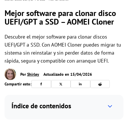
Mejor software para clonar disco
UEFI/GPT a SSD – AOMEI Cloner
Descubre el mejor software para clonar discos
UEFI/GPT a SSD. Con AOMEI Cloner puedes migrar tu
sistema sin reinstalar y sin perder datos de forma
rápida, segura y compatible con arranque UEFI.
Por
Shirley
Actualizado en 15/04/2026
Compartir esto:
Índice de contenidos