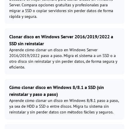
Server. Compara opciones gratuitas y profesionales para
migrar a SSD o copiar servidores sin perder datos de forma
rápida y segura.
Clonar disco en Windows Server 2016/2019/2022 a
SSD sin reinstalar
Aprende cómo clonar un disco en Windows Server
2016/2019/2022 paso a paso. Migra el sistema a un SSD o a
otro disco sin reinstalar y sin perder datos, de forma segura y
eficiente.
Cómo clonar disco en Windows 8/8.1 a SSD (sin
reinstalar y paso a paso)
Aprende cómo clonar un disco en Windows 8/8.1 paso a paso,
ya sea de HDD a SSD o entre discos. Migra tu sistema sin
reinstalar y sin perder datos con métodos fáciles y seguros.