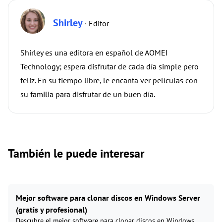
Shirley
· Editor
Shirley es una editora en español de AOMEI
Technology; espera disfrutar de cada día simple pero
feliz. En su tiempo libre, le encanta ver películas con
su familia para disfrutar de un buen día.
También le puede interesar
Mejor software para clonar discos en Windows Server
(gratis y profesional)
Descubre el mejor software para clonar discos en Windows