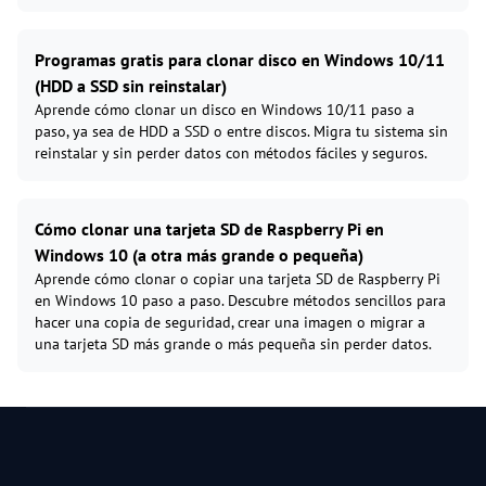
Programas gratis para clonar disco en Windows 10/11
(HDD a SSD sin reinstalar)
Aprende cómo clonar un disco en Windows 10/11 paso a
paso, ya sea de HDD a SSD o entre discos. Migra tu sistema sin
reinstalar y sin perder datos con métodos fáciles y seguros.
Cómo clonar una tarjeta SD de Raspberry Pi en
Windows 10 (a otra más grande o pequeña)
Aprende cómo clonar o copiar una tarjeta SD de Raspberry Pi
en Windows 10 paso a paso. Descubre métodos sencillos para
hacer una copia de seguridad, crear una imagen o migrar a
una tarjeta SD más grande o más pequeña sin perder datos.