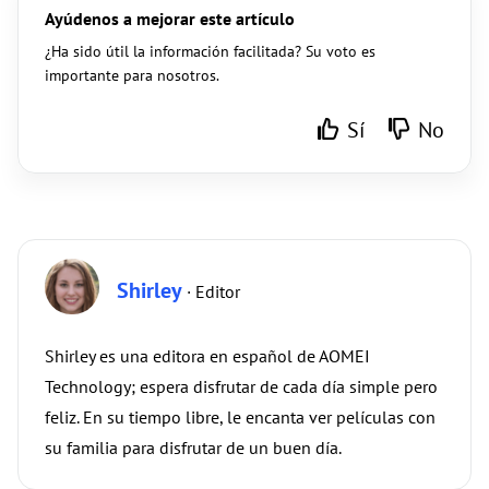
Ayúdenos a mejorar este artículo
¿Ha sido útil la información facilitada? Su voto es
importante para nosotros.
Sí
No
Shirley
· Editor
Shirley es una editora en español de AOMEI
Technology; espera disfrutar de cada día simple pero
feliz. En su tiempo libre, le encanta ver películas con
su familia para disfrutar de un buen día.