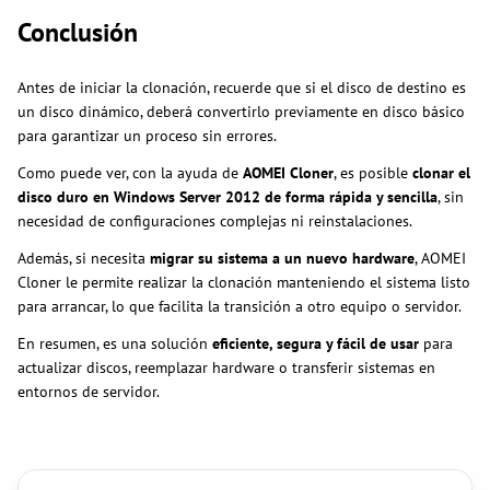
Conclusión
Antes de iniciar la clonación, recuerde que si el disco de destino es
un disco dinámico, deberá convertirlo previamente en disco básico
para garantizar un proceso sin errores.
Como puede ver, con la ayuda de
AOMEI Cloner
, es posible
clonar el
disco duro en Windows Server 2012 de forma rápida y sencilla
, sin
necesidad de configuraciones complejas ni reinstalaciones.
Además, si necesita
migrar su sistema a un nuevo hardware
, AOMEI
Cloner le permite realizar la clonación manteniendo el sistema listo
para arrancar, lo que facilita la transición a otro equipo o servidor.
En resumen, es una solución
eficiente, segura y fácil de usar
para
actualizar discos, reemplazar hardware o transferir sistemas en
entornos de servidor.