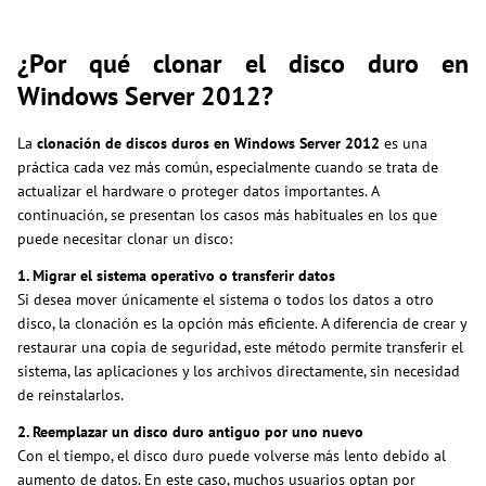
¿Por qué clonar el disco duro en
Windows Server 2012?
La
clonación de discos duros en Windows Server 2012
es una
práctica cada vez más común, especialmente cuando se trata de
actualizar el hardware o proteger datos importantes. A
continuación, se presentan los casos más habituales en los que
puede necesitar clonar un disco:
1. Migrar el sistema operativo o transferir datos
Si desea mover únicamente el sistema o todos los datos a otro
disco, la clonación es la opción más eficiente. A diferencia de crear y
restaurar una copia de seguridad, este método permite transferir el
sistema, las aplicaciones y los archivos directamente, sin necesidad
de reinstalarlos.
2. Reemplazar un disco duro antiguo por uno nuevo
Con el tiempo, el disco duro puede volverse más lento debido al
aumento de datos. En este caso, muchos usuarios optan por