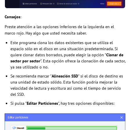
Consejos
:
Preste atención a las opciones inferiores de la izquierda en el
marco rojo. Hay algo que usted necesita saber.
Este programa clona los datos existentes que se utiliza el
espacio sólo en el disco en una situación predeterminada. Si
quiere clonar datos borrados, puede elegir la opción "
Clonar de
sector por sector
". Esta opción ofrece la clonación de cada sector,
ya sea utilizado o no.
Se recomienda marcar "
Alineación SSD
" si el disco de destino es
una unidad de estado sólido. Esta función podría mejorar la
velocidad de lectura y escritura así como el tiempo de servicio
del SSD.
Si pulsa "
Editar Particiones
", hay tres opciones disponibles: