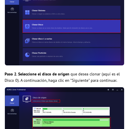
Paso 2
.
Seleccione el disco de origen
que desea clonar (aquí es el
Disco 0). A continuación, haga clic en "Siguiente" para continuar.