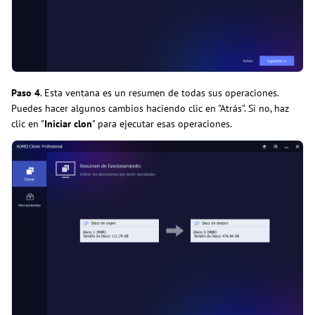
Paso 4
. Esta ventana es un resumen de todas sus operaciones.
Puedes hacer algunos cambios haciendo clic en "Atrás". Si no, haz
clic en "
Iniciar clon
" para ejecutar esas operaciones.