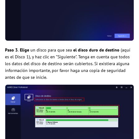
Paso 3
.
Elige
un disco para que sea
el disco duro de destino
(aquí
es el Disco 1), y haz clic en "Siguiente". Tenga en cuenta que todos
los datos del disco de destino serán cubiertos. Si existiera alguna
información importante, por favor haga una copia de seguridad
antes de que se inicie.