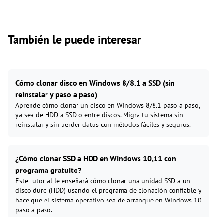
También le puede interesar
Cómo clonar disco en Windows 8/8.1 a SSD (sin
reinstalar y paso a paso)
Aprende cómo clonar un disco en Windows 8/8.1 paso a paso,
ya sea de HDD a SSD o entre discos. Migra tu sistema sin
reinstalar y sin perder datos con métodos fáciles y seguros.
¿Cómo clonar SSD a HDD en Windows 10,11 con
programa gratuito?
Este tutorial le enseñará cómo clonar una unidad SSD a un
disco duro (HDD) usando el programa de clonación confiable y
hace que el sistema operativo sea de arranque en Windows 10
paso a paso.