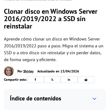
Clonar disco en Windows Server
2016/2019/2022 a SSD sin
reinstalar
Aprende cómo clonar un disco en Windows Server
2016/2019/2022 paso a paso. Migra el sistema a un
SSD o a otro disco sin reinstalar y sin perder datos,
de forma segura y eficiente.
Por
Shirley
Actualizado en 13/04/2026
Compartir esto:
Índice de contenidos