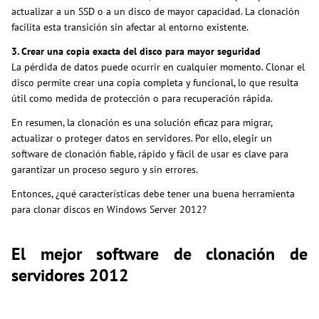
actualizar a un SSD o a un disco de mayor capacidad. La clonación
facilita esta transición sin afectar al entorno existente.
3. Crear una copia exacta del disco para mayor seguridad
La pérdida de datos puede ocurrir en cualquier momento. Clonar el
disco permite crear una copia completa y funcional, lo que resulta
útil como medida de protección o para recuperación rápida.
En resumen, la clonación es una solución eficaz para migrar,
actualizar o proteger datos en servidores. Por ello, elegir un
software de clonación fiable, rápido y fácil de usar es clave para
garantizar un proceso seguro y sin errores.
Entonces, ¿qué características debe tener una buena herramienta
para clonar discos en Windows Server 2012?
El mejor software de clonación de
servidores 2012