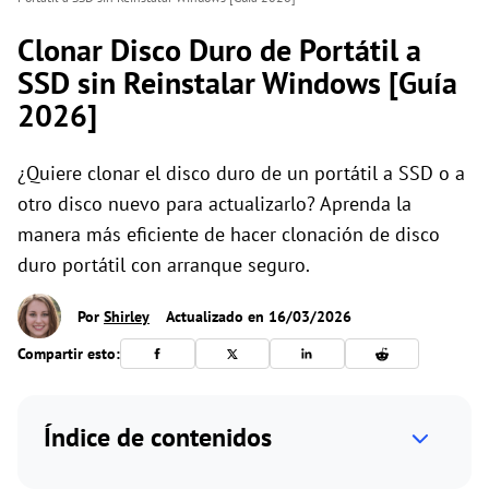
Clonar Disco Duro de Portátil a
SSD sin Reinstalar Windows [Guía
2026]
¿Quiere clonar el disco duro de un portátil a SSD o a
otro disco nuevo para actualizarlo? Aprenda la
manera más eficiente de hacer clonación de disco
duro portátil con arranque seguro.
Por
Shirley
Actualizado en 16/03/2026
Compartir esto:
Índice de contenidos