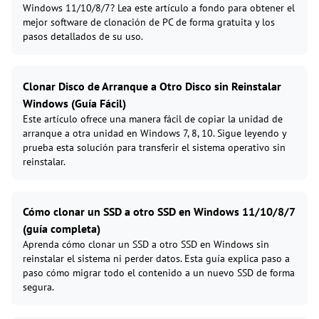
Windows 11/10/8/7? Lea este artículo a fondo para obtener el
mejor software de clonación de PC de forma gratuita y los
pasos detallados de su uso.
Clonar Disco de Arranque a Otro Disco sin Reinstalar
Windows (Guía Fácil)
Este artículo ofrece una manera fácil de copiar la unidad de
arranque a otra unidad en Windows 7, 8, 10. Sigue leyendo y
prueba esta solución para transferir el sistema operativo sin
reinstalar.
Cómo clonar un SSD a otro SSD en Windows 11/10/8/7
(guía completa)
Aprenda cómo clonar un SSD a otro SSD en Windows sin
reinstalar el sistema ni perder datos. Esta guía explica paso a
paso cómo migrar todo el contenido a un nuevo SSD de forma
segura.