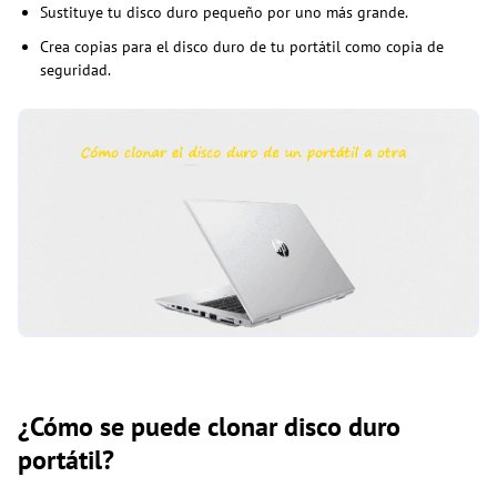
Sustituye tu disco duro pequeño por uno más grande.
Crea copias para el disco duro de tu portátil como copia de
seguridad.
¿Cómo se puede clonar disco duro
portátil?