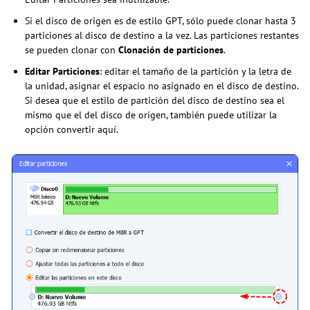
Si el disco de origen es de estilo GPT, sólo puede clonar hasta 3
particiones al disco de destino a la vez. Las particiones restantes
se pueden clonar con
Clonación de particiones
.
Editar Particiones
: editar el tamaño de la partición y la letra de
la unidad, asignar el espacio no asignado en el disco de destino.
Si desea que el estilo de partición del disco de destino sea el
mismo que el del disco de origen, también puede utilizar la
opción convertir aquí.