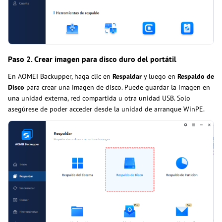
Paso 2. Crear imagen para disco duro del portátil
En AOMEI Backupper, haga clic en
Respaldar
y luego en
Respaldo de
Disco
para crear una imagen de disco. Puede guardar la imagen en
una unidad externa, red compartida u otra unidad USB. Solo
asegúrese de poder acceder desde la unidad de arranque WinPE.