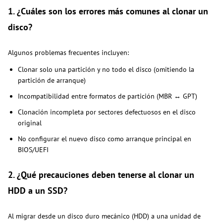
1. ¿Cuáles son los errores más comunes al clonar un
disco?
Algunos problemas frecuentes incluyen:
Clonar solo una partición y no todo el disco (omitiendo la
partición de arranque)
Incompatibilidad entre formatos de partición (MBR ↔ GPT)
Clonación incompleta por sectores defectuosos en el disco
original
No configurar el nuevo disco como arranque principal en
BIOS/UEFI
2. ¿Qué precauciones deben tenerse al clonar un
HDD a un SSD?
Al migrar desde un disco duro mecánico (HDD) a una unidad de