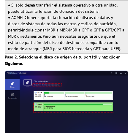
♦ Si sólo desea transferir el sistema operativo a otra unidad,
puede utilizar la función de clonación del sistema.
♦ AOMEI Cloner soporta la clonación de discos de datos y
discos de sistema de todas las marcas y estilos de partición,
permitiéndole clonar MBR a MBR/MBR a GPT o GPT a GPT/GPT a
MBR directamente. Pero aún necesitas asegurarte de que el
estilo de partición del disco de destino es compatible con tu
modo de arranque (MBR para BIOS heredada y GPT para UEFI).
Paso 2.
Selecciona el disco de origen
de tu portátil y haz clic en
Siguiente
.