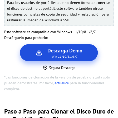
Para los usuarios de portátiles que no tienen forma de conectar
el disco de destino al portátil, este software también ofrece
funciones completas de copia de seguridad y restauración para
restaurar la imagen de Windows a SSD.
Este software es compatible con Windows 11/10/8.1/8/7.
Descárguelo para probarlo:
Descarga Demo
Win 11/10/8.1/8/7
Segura Descarga
*Las funciones de clonación de la versión de prueba gratuita sólo
pueden demostrarse. Por favor,
actualice
para la funcionalidad
completa.
Paso a Paso para Clonar el Disco Duro de