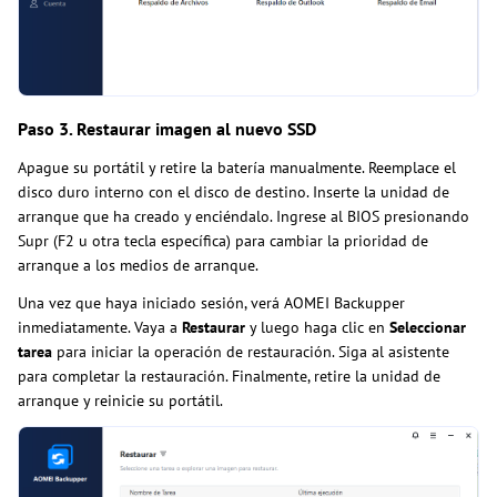
Paso 3. Restaurar imagen al nuevo SSD
Apague su portátil y retire la batería manualmente. Reemplace el
disco duro interno con el disco de destino. Inserte la unidad de
arranque que ha creado y enciéndalo. Ingrese al BIOS presionando
Supr (F2 u otra tecla específica) para cambiar la prioridad de
arranque a los medios de arranque.
Una vez que haya iniciado sesión, verá AOMEI Backupper
inmediatamente. Vaya a
Restaurar
y luego haga clic en
Seleccionar
tarea
para iniciar la operación de restauración. Siga al asistente
para completar la restauración. Finalmente, retire la unidad de
arranque y reinicie su portátil.