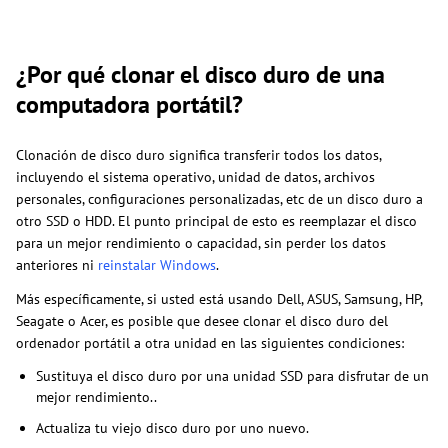
¿Por qué clonar el disco duro de una
computadora portátil?
Clonación de disco duro significa transferir todos los datos,
incluyendo el sistema operativo, unidad de datos, archivos
personales, configuraciones personalizadas, etc de un disco duro a
otro SSD o HDD. El punto principal de esto es reemplazar el disco
para un mejor rendimiento o capacidad, sin perder los datos
anteriores ni
reinstalar Windows
.
Más específicamente, si usted está usando Dell, ASUS, Samsung, HP,
Seagate o Acer, es posible que desee clonar el disco duro del
ordenador portátil a otra unidad en las siguientes condiciones:
Sustituya el disco duro por una unidad SSD para disfrutar de un
mejor rendimiento..
Actualiza tu viejo disco duro por uno nuevo.