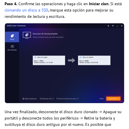
Paso 4.
Confirme las operaciones y haga clic en
Iniciar clon
. Si está
clonando un disco a SSD
, marque esta opción para mejorar su
rendimiento de lectura y escritura.
Una vez finalizado, desconecte el disco duro clonado -> Apague su
portátil y desconecte todos los periféricos -> Retire la batería y
sustituya el disco duro antiguo por el nuevo. Es posible que