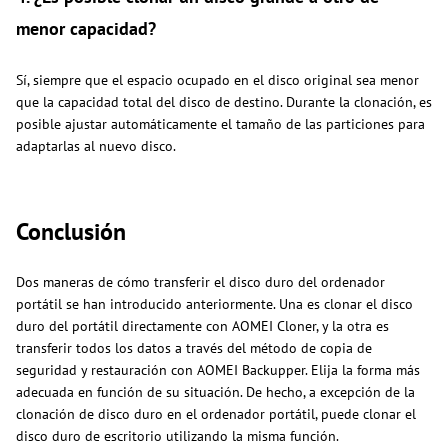
menor capacidad?
Sí, siempre que el espacio ocupado en el disco original sea menor
que la capacidad total del disco de destino. Durante la clonación, es
posible ajustar automáticamente el tamaño de las particiones para
adaptarlas al nuevo disco.
Conclusión
Dos maneras de cómo transferir el disco duro del ordenador
portátil se han introducido anteriormente. Una es clonar el disco
duro del portátil directamente con AOMEI Cloner, y la otra es
transferir todos los datos a través del método de copia de
seguridad y restauración con AOMEI Backupper. Elija la forma más
adecuada en función de su situación. De hecho, a excepción de la
clonación de disco duro en el ordenador portátil, puede clonar el
disco duro de escritorio utilizando la misma función.