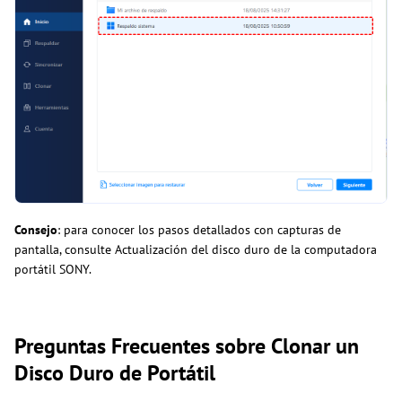
Consejo
: para conocer los pasos detallados con capturas de
pantalla, consulte Actualización del disco duro de la computadora
portátil SONY.
Preguntas Frecuentes sobre Clonar un
Disco Duro de Portátil