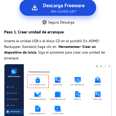
Descarga Freeware
Win 11/10/8.1/8/7
Segura Descarga
Paso 1. Crear unidad de arranque
Inserte la unidad USB o el disco CD en el portátil. En AOMEI
Backupper Standard, haga clic en
Herramientas
>
Crear un
dispositivo de inicio
. Siga el asistente para crear una unidad de
arranque.