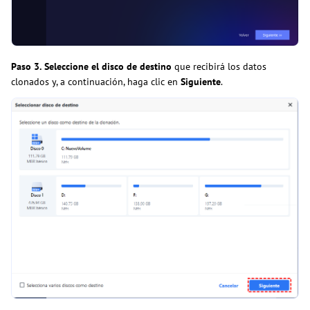
Paso 3.
Seleccione el disco de destino
que recibirá los datos
clonados y, a continuación, haga clic en
Siguiente
.