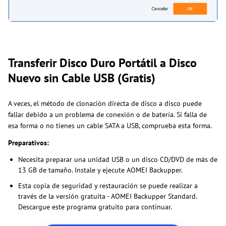
Transferir Disco Duro Portátil a Disco
Nuevo sin Cable USB (Gratis)
A veces, el método de clonación directa de disco a disco puede
fallar debido a un problema de conexión o de batería. Si falla de
esa forma o no tienes un cable SATA a USB, comprueba esta forma.
Preparativos:
Necesita preparar una unidad USB o un disco CD/DVD de más de
13 GB de tamaño. Instale y ejecute AOMEI Backupper.
Esta copia de seguridad y restauración se puede realizar a
través de la versión gratuita - AOMEI Backupper Standard.
Descargue este programa gratuito para continuar.