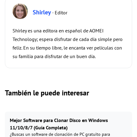
Shirley
· Editor
Shirley es una editora en español de AOMEI
Technology; espera disfrutar de cada día simple pero
feliz. En su tiempo libre, le encanta ver películas con
su familia para disfrutar de un buen día.
También le puede interesar
Mejor Software para Clonar Disco en Windows
11/10/8/7 (Guía Completa)
¿Buscas un software de clonación de PC gratuito para