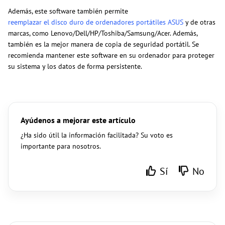
Además, este software también permite
reemplazar el disco duro de ordenadores portátiles ASUS
y de otras
marcas, como Lenovo/Dell/HP/Toshiba/Samsung/Acer. Además,
también es la mejor manera de copia de seguridad portátil. Se
recomienda mantener este software en su ordenador para proteger
su sistema y los datos de forma persistente.
Ayúdenos a mejorar este artículo
¿Ha sido útil la información facilitada? Su voto es
importante para nosotros.
Sí
No