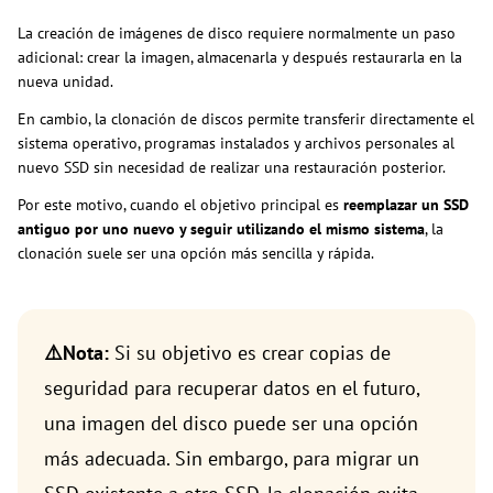
La creación de imágenes de disco requiere normalmente un paso
adicional: crear la imagen, almacenarla y después restaurarla en la
nueva unidad.
En cambio, la clonación de discos permite transferir directamente el
sistema operativo, programas instalados y archivos personales al
nuevo SSD sin necesidad de realizar una restauración posterior.
Por este motivo, cuando el objetivo principal es
reemplazar un SSD
antiguo por uno nuevo y seguir utilizando el mismo sistema
, la
clonación suele ser una opción más sencilla y rápida.
⚠️Nota:
Si su objetivo es crear copias de
seguridad para recuperar datos en el futuro,
una imagen del disco puede ser una opción
más adecuada. Sin embargo, para migrar un