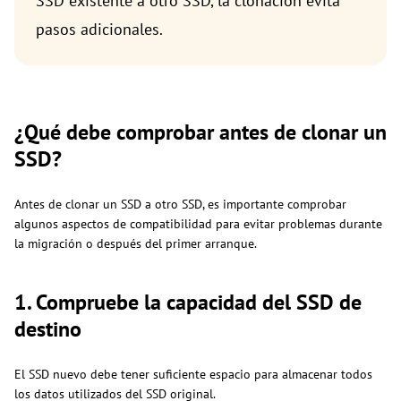
SSD existente a otro SSD, la clonación evita
pasos adicionales.
¿Qué debe comprobar antes de clonar un
SSD?
Antes de clonar un SSD a otro SSD, es importante comprobar
algunos aspectos de compatibilidad para evitar problemas durante
la migración o después del primer arranque.
1. Compruebe la capacidad del SSD de
destino
El SSD nuevo debe tener suficiente espacio para almacenar todos
los datos utilizados del SSD original.