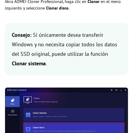
Abra AOMEI Cloner Professional, haga clic en
Clonar
en el menú
izquierdo y seleccione
Clonar disco
.
Consejo:
Si únicamente desea transferir
Windows y no necesita copiar todos los datos
del SSD original, puede utilizar la función
Clonar sistema
.