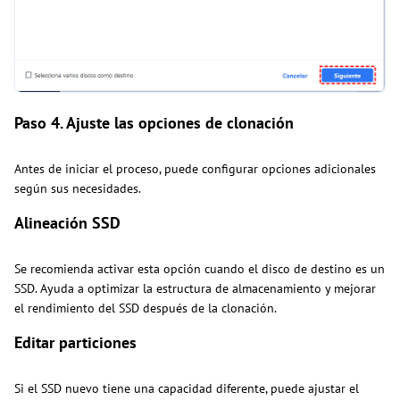
Paso 4. Ajuste las opciones de clonación
Antes de iniciar el proceso, puede configurar opciones adicionales
según sus necesidades.
Alineación SSD
Se recomienda activar esta opción cuando el disco de destino es un
SSD. Ayuda a optimizar la estructura de almacenamiento y mejorar
el rendimiento del SSD después de la clonación.
Editar particiones
Si el SSD nuevo tiene una capacidad diferente, puede ajustar el