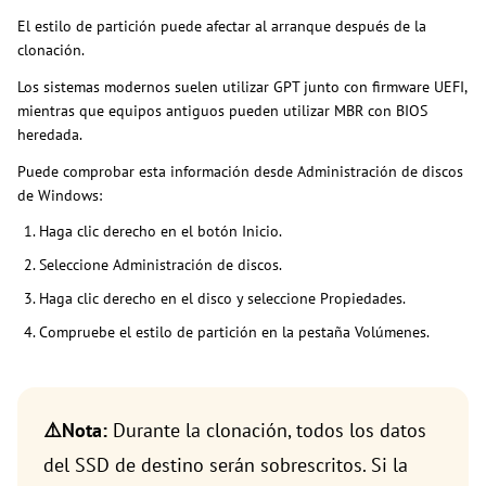
El estilo de partición puede afectar al arranque después de la
clonación.
Los sistemas modernos suelen utilizar GPT junto con firmware UEFI,
mientras que equipos antiguos pueden utilizar MBR con BIOS
heredada.
Puede comprobar esta información desde Administración de discos
de Windows:
Haga clic derecho en el botón Inicio.
Seleccione Administración de discos.
Haga clic derecho en el disco y seleccione Propiedades.
Compruebe el estilo de partición en la pestaña Volúmenes.
⚠️Nota:
Durante la clonación, todos los datos
del SSD de destino serán sobrescritos. Si la