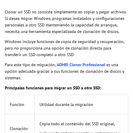
Clonar un SSD no consiste simplemente en copiar y pegar archivos.
Si desea migrar Windows, programas instalados y configuraciones
personales a otro SSD manteniendo la capacidad de arranque,
necesita una herramienta especializada de clonación de discos.
Windows incluye funciones de copia de seguridad y recuperación,
pero no proporciona una opción de clonación directa para
transferir un SSD completo a otro SSD.
Para este tipo de migración,
AOMEI Cloner Professional
es una
opción adecuada gracias a sus funciones de clonación de discos y
sistemas.
Principales funciones para migrar un SSD a otro SSD:
Función
Utilidad durante la migración
Copia todo el contenido del SSD original,
Clonación