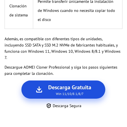
Permite transferir únicamente la instalación
Clonación
de Windows cuando no necesita copiar todo
de sistema
el disco
Además, es compatible con diferentes tipos de unidades,
incluyendo SSD SATA y SSD M.2 NVMe de fabricantes habituales, y
funciona con Windows 11, Windows 10, Windows 8/8.1 y Windows
7.
Descargue AOMEI Cloner Professional y siga los pasos siguientes
para completar la clonación.
Descarga Gratuita
Win 11/10/8.1/8/7
Descarga Segura