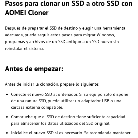
Pasos para clonar un SSD a otro SSD con
AOMEI Cloner
Después de preparar el SSD de destino y elegir una herramienta
adecuada, puede seguir estos pasos para migrar Windows,
programas y archivos de un SSD antiguo a un SSD nuevo sin
reinstalar el sistema.
Antes de empezar:
Antes de iniciar la clonación, prepare lo siguiente:
Conecte el nuevo SSD al ordenador. Si su equipo solo dispone
de una ranura SSD, puede utilizar un adaptador USB o una
carcasa externa compatible.
Compruebe que el SSD de destino tiene suficiente capacidad
para almacenar los datos utilizados del SSD original.
Inicialice el nuevo SSD si es necesario. Se recomienda mantener