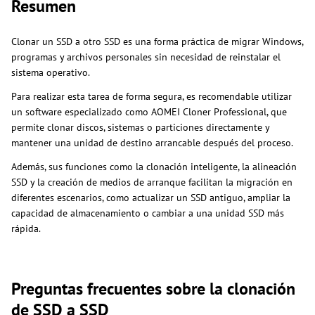
Resumen
Clonar un SSD a otro SSD es una forma práctica de migrar Windows,
programas y archivos personales sin necesidad de reinstalar el
sistema operativo.
Para realizar esta tarea de forma segura, es recomendable utilizar
un software especializado como AOMEI Cloner Professional, que
permite clonar discos, sistemas o particiones directamente y
mantener una unidad de destino arrancable después del proceso.
Además, sus funciones como la clonación inteligente, la alineación
SSD y la creación de medios de arranque facilitan la migración en
diferentes escenarios, como actualizar un SSD antiguo, ampliar la
capacidad de almacenamiento o cambiar a una unidad SSD más
rápida.
Preguntas frecuentes sobre la clonación
de SSD a SSD