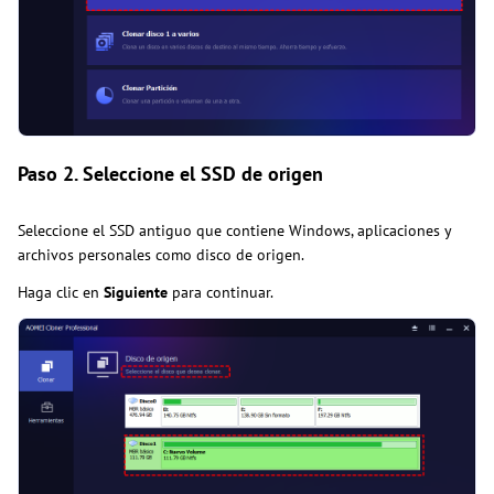
Paso 2. Seleccione el SSD de origen
Seleccione el SSD antiguo que contiene Windows, aplicaciones y
archivos personales como disco de origen.
Haga clic en
Siguiente
para continuar.