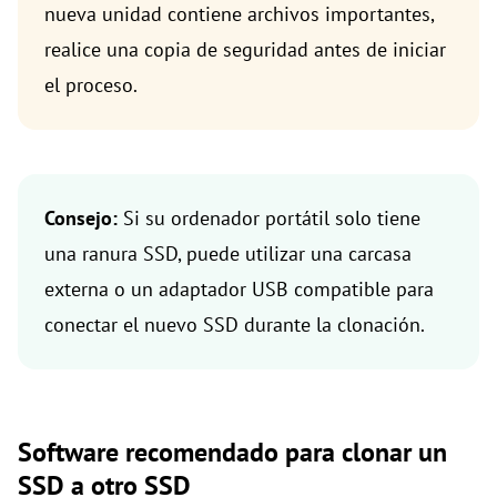
nueva unidad contiene archivos importantes,
realice una copia de seguridad antes de iniciar
el proceso.
Consejo:
Si su ordenador portátil solo tiene
una ranura SSD, puede utilizar una carcasa
externa o un adaptador USB compatible para
conectar el nuevo SSD durante la clonación.
Software recomendado para clonar un
SSD a otro SSD