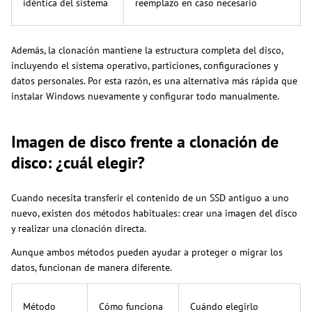
idéntica del sistema
reemplazo en caso necesario
Además, la clonación mantiene la estructura completa del disco,
incluyendo el sistema operativo, particiones, configuraciones y
datos personales. Por esta razón, es una alternativa más rápida que
instalar Windows nuevamente y configurar todo manualmente.
Imagen de disco frente a clonación de
disco: ¿cuál elegir?
Cuando necesita transferir el contenido de un SSD antiguo a uno
nuevo, existen dos métodos habituales: crear una imagen del disco
y realizar una clonación directa.
Aunque ambos métodos pueden ayudar a proteger o migrar los
datos, funcionan de manera diferente.
Método
Cómo funciona
Cuándo elegirlo