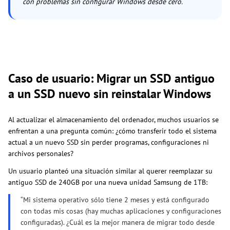
con problemas sin configurar Windows desde cero.
Caso de usuario: Migrar un SSD antiguo
a un SSD nuevo sin reinstalar Windows
Al actualizar el almacenamiento del ordenador, muchos usuarios se
enfrentan a una pregunta común: ¿cómo transferir todo el sistema
actual a un nuevo SSD sin perder programas, configuraciones ni
archivos personales?
Un usuario planteó una situación similar al querer reemplazar su
antiguo SSD de 240GB por una nueva unidad Samsung de 1TB:
“Mi sistema operativo sólo tiene 2 meses y está configurado
con todas mis cosas (hay muchas aplicaciones y configuraciones
configuradas). ¿Cuál es la mejor manera de migrar todo desde