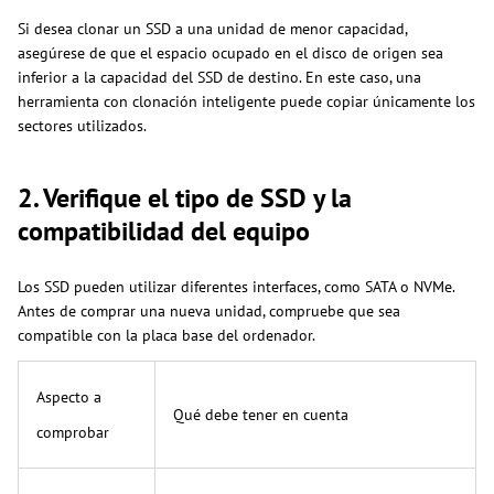
Si desea clonar un SSD a una unidad de menor capacidad,
asegúrese de que el espacio ocupado en el disco de origen sea
inferior a la capacidad del SSD de destino. En este caso, una
herramienta con clonación inteligente puede copiar únicamente los
sectores utilizados.
2. Verifique el tipo de SSD y la
compatibilidad del equipo
Los SSD pueden utilizar diferentes interfaces, como SATA o NVMe.
Antes de comprar una nueva unidad, compruebe que sea
compatible con la placa base del ordenador.
Aspecto a
Qué debe tener en cuenta
comprobar