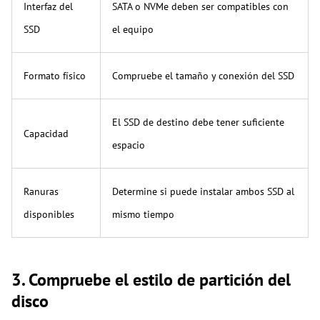
Interfaz del
SATA o NVMe deben ser compatibles con
SSD
el equipo
Formato físico
Compruebe el tamaño y conexión del SSD
El SSD de destino debe tener suficiente
Capacidad
espacio
Ranuras
Determine si puede instalar ambos SSD al
disponibles
mismo tiempo
3. Compruebe el estilo de partición del
disco