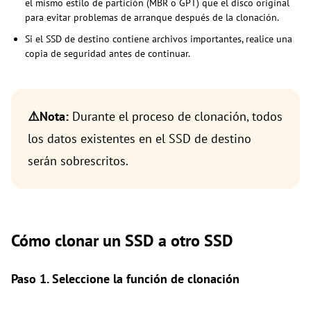
el mismo estilo de partición (MBR o GPT) que el disco original
para evitar problemas de arranque después de la clonación.
Si el SSD de destino contiene archivos importantes, realice una
copia de seguridad antes de continuar.
⚠️Nota:
Durante el proceso de clonación, todos
los datos existentes en el SSD de destino
serán sobrescritos.
Cómo clonar un SSD a otro SSD
Paso 1. Seleccione la función de clonación