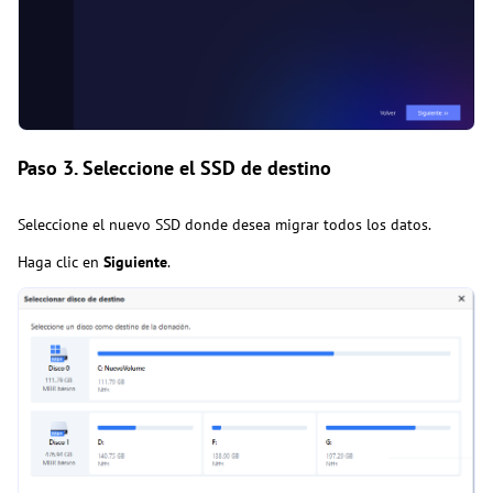
Paso 3. Seleccione el SSD de destino
Seleccione el nuevo SSD donde desea migrar todos los datos.
Haga clic en
Siguiente
.