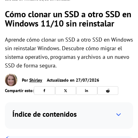
Cómo clonar un SSD a otro SSD en
Windows 11/10 sin reinstalar
Aprende cómo clonar un SSD a otro SSD en Windows
sin reinstalar Windows. Descubre cómo migrar el
sistema operativo, programas y archivos a un nuevo
SSD de forma segura.
Por
Shirley
Actualizado en 27/07/2026
Compartir esto:
Índice de contenidos