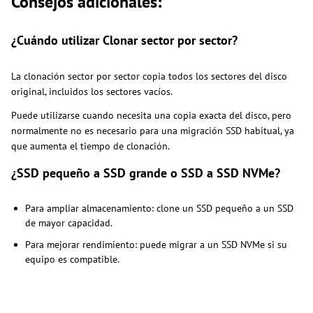
Consejos adicionales:
¿Cuándo utilizar Clonar sector por sector?
La clonación sector por sector copia todos los sectores del disco
original, incluidos los sectores vacíos.
Puede utilizarse cuando necesita una copia exacta del disco, pero
normalmente no es necesario para una migración SSD habitual, ya
que aumenta el tiempo de clonación.
¿SSD pequeño a SSD grande o SSD a SSD NVMe?
Para ampliar almacenamiento: clone un SSD pequeño a un SSD
de mayor capacidad.
Para mejorar rendimiento: puede migrar a un SSD NVMe si su
equipo es compatible.