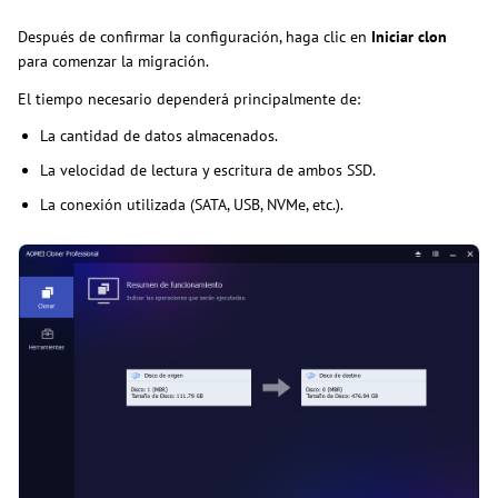
Después de confirmar la configuración, haga clic en
Iniciar clon
para comenzar la migración.
El tiempo necesario dependerá principalmente de:
La cantidad de datos almacenados.
La velocidad de lectura y escritura de ambos SSD.
La conexión utilizada (SATA, USB, NVMe, etc.).