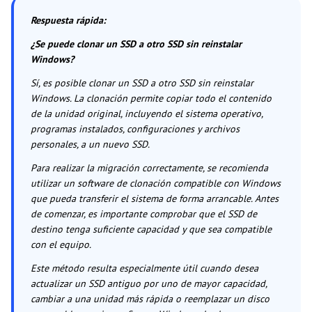
Respuesta rápida
:
¿Se puede clonar un SSD a otro SSD sin reinstalar
Windows?
Sí, es posible clonar un SSD a otro SSD sin reinstalar
Windows. La clonación permite copiar todo el contenido
de la unidad original, incluyendo el sistema operativo,
programas instalados, configuraciones y archivos
personales, a un nuevo SSD.
Para realizar la migración correctamente, se recomienda
utilizar un software de clonación compatible con Windows
que pueda transferir el sistema de forma arrancable. Antes
de comenzar, es importante comprobar que el SSD de
destino tenga suficiente capacidad y que sea compatible
con el equipo.
Este método resulta especialmente útil cuando desea
actualizar un SSD antiguo por uno de mayor capacidad,
cambiar a una unidad más rápida o reemplazar un disco