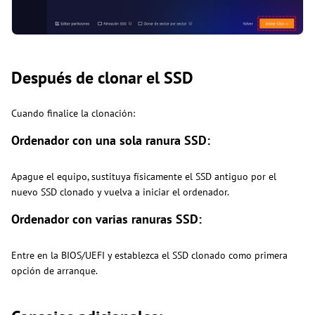
Después de clonar el SSD
Cuando finalice la clonación:
Ordenador con una sola ranura SSD:
Apague el equipo, sustituya físicamente el SSD antiguo por el
nuevo SSD clonado y vuelva a iniciar el ordenador.
Ordenador con varias ranuras SSD:
Entre en la BIOS/UEFI y establezca el SSD clonado como primera
opción de arranque.