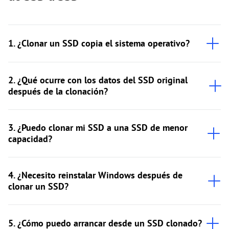
1. ¿Clonar un SSD copia el sistema operativo?
2. ¿Qué ocurre con los datos del SSD original
después de la clonación?
3. ¿Puedo clonar mi SSD a una SSD de menor
capacidad?
4. ¿Necesito reinstalar Windows después de
clonar un SSD?
5. ¿Cómo puedo arrancar desde un SSD clonado?