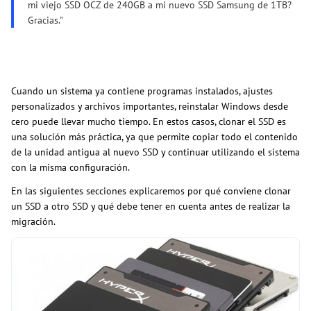
mi viejo SSD OCZ de 240GB a mi nuevo SSD Samsung de 1TB?
Gracias."
Cuando un sistema ya contiene programas instalados, ajustes
personalizados y archivos importantes, reinstalar Windows desde
cero puede llevar mucho tiempo. En estos casos, clonar el SSD es
una solución más práctica, ya que permite copiar todo el contenido
de la unidad antigua al nuevo SSD y continuar utilizando el sistema
con la misma configuración.
En las siguientes secciones explicaremos por qué conviene clonar
un SSD a otro SSD y qué debe tener en cuenta antes de realizar la
migración.