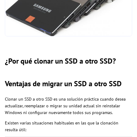
¿Por qué clonar un SSD a otro SSD?
Ventajas de migrar un SSD a otro SSD
Clonar un SSD a otro SSD es una solución práctica cuando desea
actualizar, reemplazar o migrar su unidad actual sin reinstalar
Windows ni configurar nuevamente todos sus programas.
Existen varias situaciones habituales en las que la clonación
resulta útil: