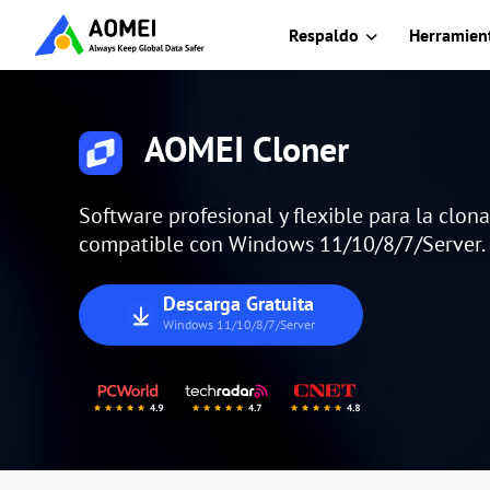
Respaldo
Herramient
AOMEI Cloner
Software profesional y flexible para la clona
compatible con Windows 11/10/8/7/Server.
Descarga Gratuita
Windows 11/10/8/7/Server