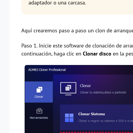
adaptador o una carcasa.
Aquí crearemos paso a paso un clon de arranqu
Paso 1. Inicie este software de clonación de ar
continuación, haga clic en
Clonar disco
en la pe