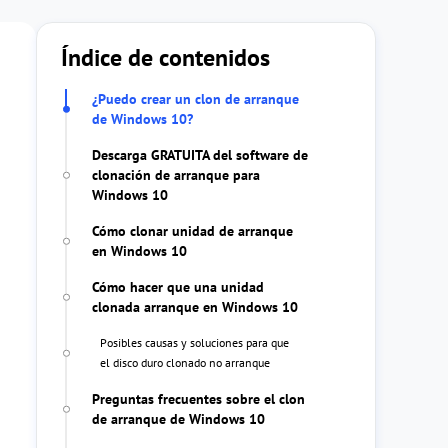
Índice de contenidos
¿Puedo crear un clon de arranque
de Windows 10?
Descarga GRATUITA del software de
clonación de arranque para
Windows 10
Cómo clonar unidad de arranque
en Windows 10
Cómo hacer que una unidad
clonada arranque en Windows 10
Posibles causas y soluciones para que
el disco duro clonado no arranque
Preguntas frecuentes sobre el clon
de arranque de Windows 10