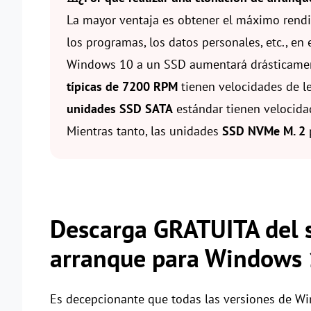
La mayor ventaja es obtener el máximo rendi
los programas, los datos personales, etc., en
Windows 10 a un SSD aumentará drásticamen
típicas de 7200 RPM
tienen velocidades de le
unidades SSD SATA
estándar tienen velocida
Mientras tanto, las unidades
SSD NVMe M. 2
Descarga GRATUITA del s
arranque para Windows
Es decepcionante que todas las versiones de Wi