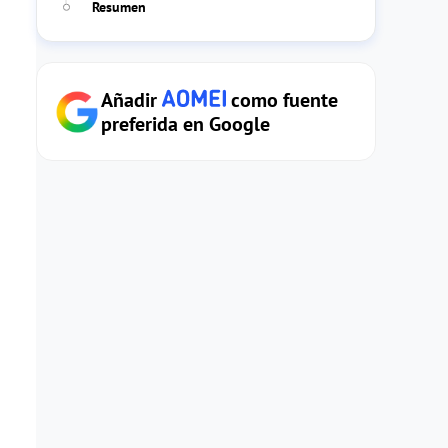
Resumen
Añadir
como fuente
preferida en Google