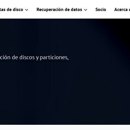
as de disco
Recuperación de datos
Socio
Acerca 
ción de discos y particiones,