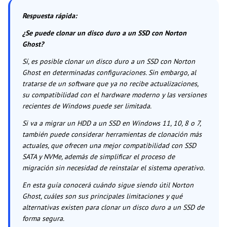
Respuesta rápida
:
¿Se puede clonar un disco duro a un SSD con Norton
Ghost?
Sí, es posible clonar un disco duro a un SSD con Norton
Ghost en determinadas configuraciones. Sin embargo, al
tratarse de un software que ya no recibe actualizaciones,
su compatibilidad con el hardware moderno y las versiones
recientes de Windows puede ser limitada.
Si va a migrar un HDD a un SSD en Windows 11, 10, 8 o 7,
también puede considerar herramientas de clonación más
actuales, que ofrecen una mejor compatibilidad con SSD
SATA y NVMe, además de simplificar el proceso de
migración sin necesidad de reinstalar el sistema operativo.
En esta guía conocerá cuándo sigue siendo útil Norton
Ghost, cuáles son sus principales limitaciones y qué
alternativas existen para clonar un disco duro a un SSD de
forma segura.