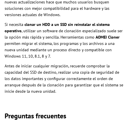
nuevas actualizaciones hace que muchos usuarios busquen
soluciones con mejor compatibilidad para el hardware y las
versiones actuales de Windows.
Si necesita
clonar un HDD a un SSD sin reinstalar el sistema
operativo
, utilizar un software de clonación especializado suele ser
la opción más rápida y sencilla. Herramientas como
AOMEI Cloner
permiten migrar el sistema, los programas y los archivos a una
nueva unidad mediante un proceso directo y compatible con
Windows 11, 10, 8.1, 8 y 7.
Antes de iniciar cualquier migración, recuerde comprobar la
capacidad del SSD de destino, realizar una copia de seguridad de
los datos importantes y configurar correctamente el orden de
arranque después de la clonación para garantizar que el sistema se
inicie desde la nueva unidad.
Preguntas frecuentes