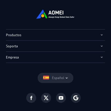
Productos
Soporta
Empresa
Español