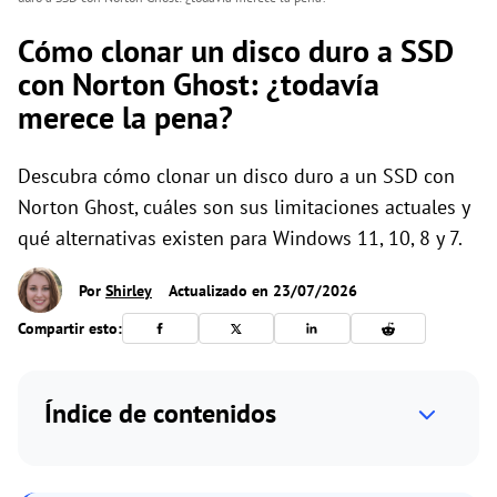
Cómo clonar un disco duro a SSD
con Norton Ghost: ¿todavía
merece la pena?
Descubra cómo clonar un disco duro a un SSD con
Norton Ghost, cuáles son sus limitaciones actuales y
qué alternativas existen para Windows 11, 10, 8 y 7.
Por
Shirley
Actualizado en 23/07/2026
Compartir esto:
Índice de contenidos