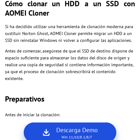
Cómo clonar un HDD a un SSD con
AOMEI Cloner
Si ha decidido utilizar una herramienta de clonación moderna para
sustituir Norton Ghost, AOMEI Cloner permite migrar un HDD a un
SSD sin reinstalar Windows ni volver a configurar las aplicaciones.
Antes de comenzar, asegúrese de que el SSD de destino dispone de
espacio suficiente para almacenar los datos del disco de origen y
realice una copia de seguridad si contiene información importante,
ya que el proceso de clonación sobrescribirá el contenido
existente.
Preparativos
Antes de iniciar la clonación:
Descarga Demo
Win 11/10/8.1/8/7