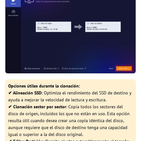
Opciones útiles durante la clonación:
✔ Alineación SSD
: Optimiza el rendimiento del SSD de destino y
ayuda a mejorar la velocidad de lectura y escritura.
✔ Clonación sector por sector
: Copia todos los sectores del
disco de origen, incluidos los que no están en uso. Esta opción
resulta útil cuando desea crear una copia idéntica del disco,
aunque requiere que el disco de destino tenga una capacidad
igual o superior a la del disco original.