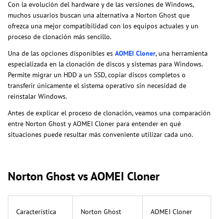
Con la evolución del hardware y de las versiones de Windows,
muchos usuarios buscan una alternativa a Norton Ghost que
ofrezca una mejor compatibilidad con los equipos actuales y un
proceso de clonación más sencillo.
Una de las opciones disponibles es
AOMEI Cloner
, una herramienta
especializada en la clonación de discos y sistemas para Windows.
Permite migrar un HDD a un SSD, copiar discos completos o
transferir únicamente el sistema operativo sin necesidad de
reinstalar Windows.
Antes de explicar el proceso de clonación, veamos una comparación
entre Norton Ghost y AOMEI Cloner para entender en qué
situaciones puede resultar más conveniente utilizar cada uno.
Norton Ghost vs AOMEI Cloner
Característica
Norton Ghost
AOMEI Cloner