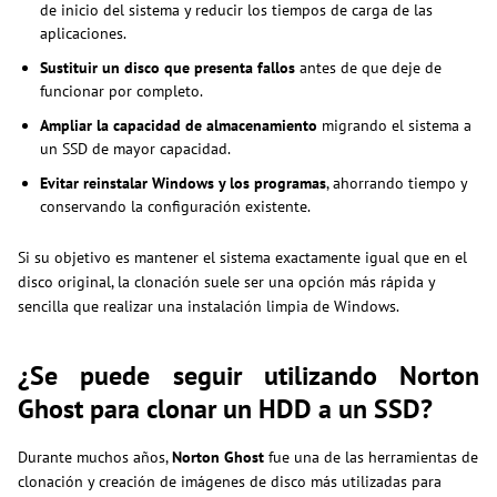
de inicio del sistema y reducir los tiempos de carga de las
aplicaciones.
Sustituir un disco que presenta fallos
antes de que deje de
funcionar por completo.
Ampliar la capacidad de almacenamiento
migrando el sistema a
un SSD de mayor capacidad.
Evitar reinstalar Windows y los programas
, ahorrando tiempo y
conservando la configuración existente.
Si su objetivo es mantener el sistema exactamente igual que en el
disco original, la clonación suele ser una opción más rápida y
sencilla que realizar una instalación limpia de Windows.
¿Se puede seguir utilizando Norton
Ghost para clonar un HDD a un SSD?
Durante muchos años,
Norton Ghost
fue una de las herramientas de
clonación y creación de imágenes de disco más utilizadas para