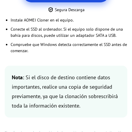
Segura Descarga
Instale AOMEI Cloner en el equipo.
Conecte el SSD al ordenador. Si el equipo solo dispone de una
bahía para discos, puede utilizar un adaptador SATA a USB.
Compruebe que Windows detecta correctamente el SSD antes de
comenzar.
Nota:
Si el disco de destino contiene datos
importantes, realice una copia de seguridad
previamente, ya que la clonación sobrescribirá
toda la información existente.