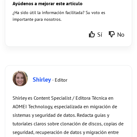
Ayúdenos a mejorar este artículo
¿Ha sido útil la información facilitada? Su voto es
importante para nosotros.
Sí
No
Shirley
· Editor
Shirley es Content Specialist / Editora Técnica en
AOMEI Technology, especializada en migración de
sistemas y seguridad de datos. Redacta guías y
tutoriales claros sobre clonación de discos, copias de
seguridad, recuperación de datos y migración entre