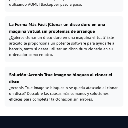
utilizando AOMEI Backupper paso a paso.
La Forma Más Fácil |Clonar un disco duro en una
máquina virtual sin problemas de arranque
¿Quieres clonar un disco duro en una máquina virtual? Este
artículo le proporciona un potente software para ayudarle a
hacerlo, tanto si desea utilizar un disco duro clonado en su
ordenador como en otro.
Solución: Acronis True Image se bloquea al clonar el
disco
¿Acronis True Image se bloquea o se queda atascado al clonar
un disco? Descubre las causas más comunes y soluciones
eficaces para completar la clonación sin errores.