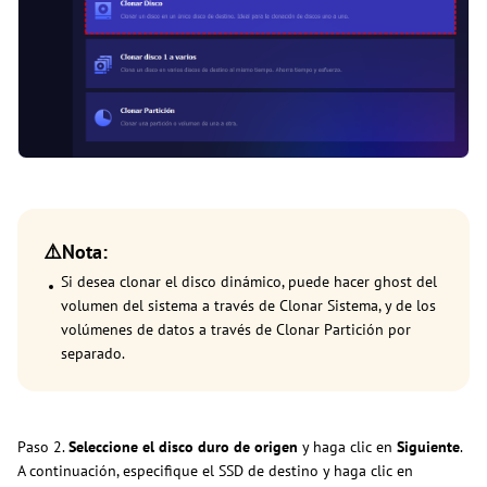
⚠️Nota:
Si desea clonar el disco dinámico, puede hacer ghost del
volumen del sistema a través de Clonar Sistema, y de los
volúmenes de datos a través de Clonar Partición por
separado.
Paso 2.
Seleccione el disco duro de origen
y haga clic en
Siguiente
.
A continuación, especifique el SSD de destino y haga clic en