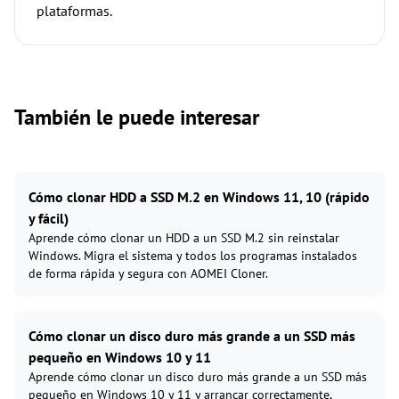
plataformas.
También le puede interesar
Cómo clonar HDD a SSD M.2 en Windows 11, 10 (rápido
y fácil)
Aprende cómo clonar un HDD a un SSD M.2 sin reinstalar
Windows. Migra el sistema y todos los programas instalados
de forma rápida y segura con AOMEI Cloner.
Cómo clonar un disco duro más grande a un SSD más
pequeño en Windows 10 y 11
Aprende cómo clonar un disco duro más grande a un SSD más
pequeño en Windows 10 y 11 y arrancar correctamente,