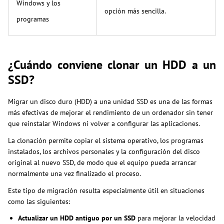
Windows y los
opción más sencilla.
programas
¿Cuándo conviene clonar un HDD a un
SSD?
Migrar un disco duro (HDD) a una unidad SSD es una de las formas
más efectivas de mejorar el rendimiento de un ordenador sin tener
que reinstalar Windows ni volver a configurar las aplicaciones.
La clonación permite copiar el sistema operativo, los programas
instalados, los archivos personales y la configuración del disco
original al nuevo SSD, de modo que el equipo pueda arrancar
normalmente una vez finalizado el proceso.
Este tipo de migración resulta especialmente útil en situaciones
como las siguientes:
Actualizar un HDD antiguo por un SSD
para mejorar la velocidad