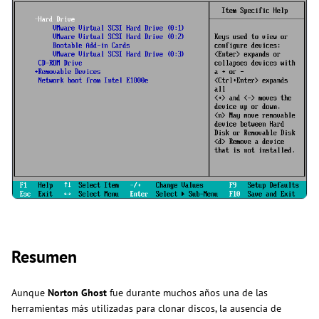
Resumen
Aunque
Norton Ghost
fue durante muchos años una de las
herramientas más utilizadas para clonar discos, la ausencia de