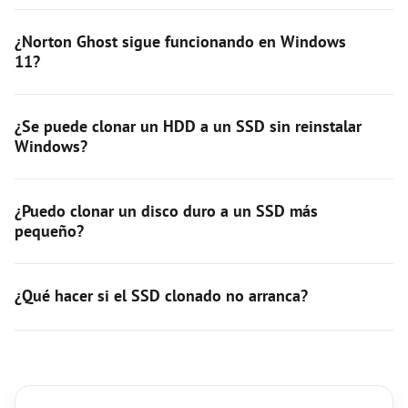
¿Norton Ghost sigue funcionando en Windows
11?
¿Se puede clonar un HDD a un SSD sin reinstalar
Windows?
¿Puedo clonar un disco duro a un SSD más
pequeño?
¿Qué hacer si el SSD clonado no arranca?