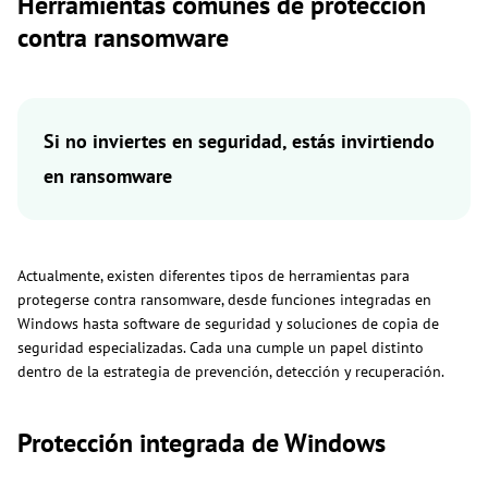
Herramientas comunes de protección
contra ransomware
Si no inviertes en seguridad, estás invirtiendo
en ransomware
Actualmente, existen diferentes tipos de herramientas para
protegerse contra ransomware, desde funciones integradas en
Windows hasta software de seguridad y soluciones de copia de
seguridad especializadas. Cada una cumple un papel distinto
dentro de la estrategia de prevención, detección y recuperación.
Protección integrada de Windows