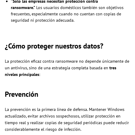
“Solo las empresas necesitan protección contra
ransomware.”
Los usuarios domésticos también son objetivos
frecuentes, especialmente cuando no cuentan con copias de
seguridad ni protección adecuada.
¿Cómo proteger nuestros datos?
La protección eficaz contra ransomware no depende únicamente de
un antivirus, sino de una estrategia completa basada en
tres
niveles principales
:
Prevención
La prevención es la primera línea de defensa. Mantener Windows
actualizado, evitar archivos sospechosos, utilizar protección en
tiempo real y realizar copias de seguridad periódicas puede reducir
considerablemente el riesgo de infección.