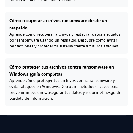
Cómo recuperar archivos ransomware desde un
respaldo
Aprende cómo recuperar archivos y restaurar datos afectados
por ransomware usando un respaldo. Descubre cómo evitar
reinfecciones y proteger tu sistema frente a futuros ataques.
Cómo proteger tus archivos contra ransomware en
Windows (guía completa)
Aprende cómo proteger tus archivos contra ransomware y
evitar ataques en Windows. Descubre métodos eficaces para
prevenir infecciones, asegurar tus datos y reducir el riesgo de
pérdida de información.