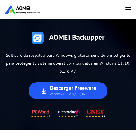
AOMEI Backupper
Software de respaldo para Windows gratuito, sencillo e inteligente
para proteger tu sistema operativo y tus datos en Windows 11, 10,
8.1, 8 y 7.
Descargar Freeware
Windows 11/10/8.1/8/7