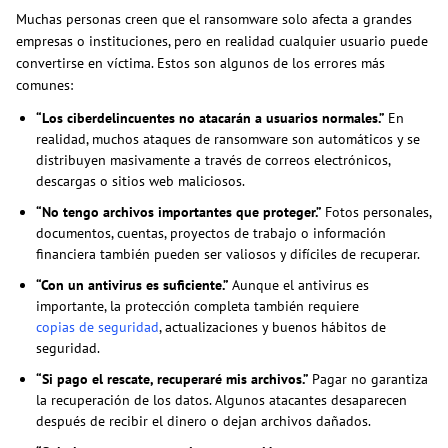
Muchas personas creen que el ransomware solo afecta a grandes
empresas o instituciones, pero en realidad cualquier usuario puede
convertirse en víctima. Estos son algunos de los errores más
comunes:
“Los ciberdelincuentes no atacarán a usuarios normales.”
En
realidad, muchos ataques de ransomware son automáticos y se
distribuyen masivamente a través de correos electrónicos,
descargas o sitios web maliciosos.
“No tengo archivos importantes que proteger.”
Fotos personales,
documentos, cuentas, proyectos de trabajo o información
financiera también pueden ser valiosos y difíciles de recuperar.
“Con un antivirus es suficiente.”
Aunque el antivirus es
importante, la protección completa también requiere
copias de seguridad
, actualizaciones y buenos hábitos de
seguridad.
“Si pago el rescate, recuperaré mis archivos.”
Pagar no garantiza
la recuperación de los datos. Algunos atacantes desaparecen
después de recibir el dinero o dejan archivos dañados.