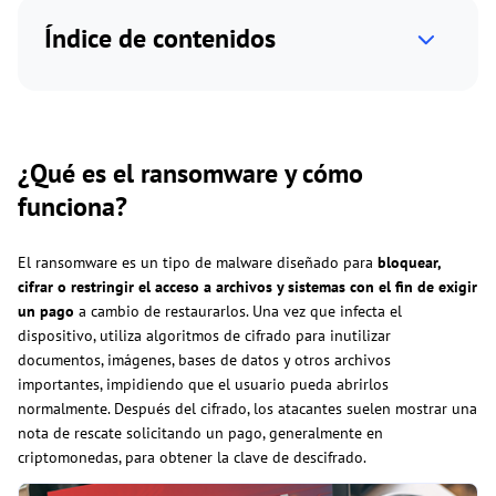
Índice de contenidos
¿Qué es el ransomware y cómo
funciona?
El ransomware es un tipo de malware diseñado para
bloquear,
cifrar o restringir el acceso a archivos y sistemas con el fin de exigir
un pago
a cambio de restaurarlos. Una vez que infecta el
dispositivo, utiliza algoritmos de cifrado para inutilizar
documentos, imágenes, bases de datos y otros archivos
importantes, impidiendo que el usuario pueda abrirlos
normalmente. Después del cifrado, los atacantes suelen mostrar una
nota de rescate solicitando un pago, generalmente en
criptomonedas, para obtener la clave de descifrado.