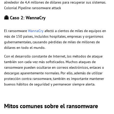
alrededor de 4,4 millones de dólares para recuperar sus sistemas.
Colonial Pipeline ransomware attack
👻 Caso 2: WannaCry
El ransomware
WannaCry
afectó a cientos de miles de equipos en
más de 150 países, incluidos hospitales, empresas y organismos
gubernamentales, causando pérdidas de miles de millones de
dólares en todo el mundo.
Con el desarrollo constante de Internet, los métodos de ataque
también son cada vez más sofisticados. Muchos ataques de
ransomware pueden ocultarse en correos electrónicos, enlaces o
descargas aparentemente normales. Por ello, además de utilizar
protección contra ransomware, también es importante mantener
buenos hábitos de seguridad y permanecer siempre alerta.
Mitos comunes sobre el ransomware