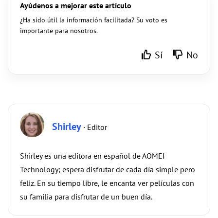
Ayúdenos a mejorar este artículo
¿Ha sido útil la información facilitada? Su voto es
importante para nosotros.
Sí
No
Shirley
· Editor
Shirley es una editora en español de AOMEI
Technology; espera disfrutar de cada día simple pero
feliz. En su tiempo libre, le encanta ver películas con
su familia para disfrutar de un buen día.