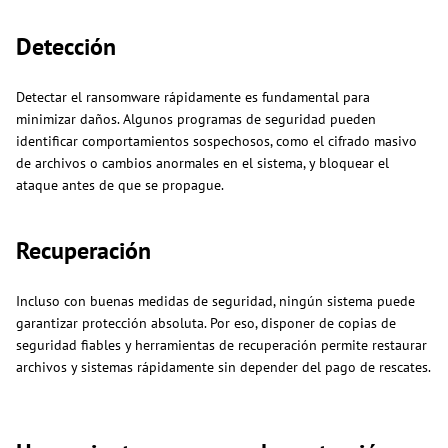
Detección
Detectar el ransomware rápidamente es fundamental para
minimizar daños. Algunos programas de seguridad pueden
identificar comportamientos sospechosos, como el cifrado masivo
de archivos o cambios anormales en el sistema, y bloquear el
ataque antes de que se propague.
Recuperación
Incluso con buenas medidas de seguridad, ningún sistema puede
garantizar protección absoluta. Por eso, disponer de copias de
seguridad fiables y herramientas de recuperación permite restaurar
archivos y sistemas rápidamente sin depender del pago de rescates.