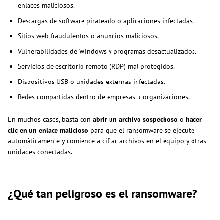
enlaces maliciosos.
Descargas de software pirateado o aplicaciones infectadas.
Sitios web fraudulentos o anuncios maliciosos.
Vulnerabilidades de Windows y programas desactualizados.
Servicios de escritorio remoto (RDP) mal protegidos.
Dispositivos USB o unidades externas infectadas.
Redes compartidas dentro de empresas u organizaciones.
En muchos casos, basta con
abrir un archivo sospechoso
o
hacer
clic en un enlace malicioso
para que el ransomware se ejecute
automáticamente y comience a cifrar archivos en el equipo y otras
unidades conectadas.
¿Qué tan peligroso es el ransomware?