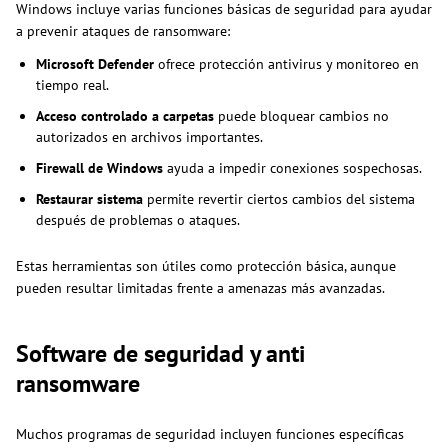
Windows incluye varias funciones básicas de seguridad para ayudar
a prevenir ataques de ransomware:
Microsoft Defender
ofrece protección antivirus y monitoreo en
tiempo real.
Acceso controlado a carpetas
puede bloquear cambios no
autorizados en archivos importantes.
Firewall de Windows
ayuda a impedir conexiones sospechosas.
Restaurar sistema
permite revertir ciertos cambios del sistema
después de problemas o ataques.
Estas herramientas son útiles como protección básica, aunque
pueden resultar limitadas frente a amenazas más avanzadas.
Software de seguridad y anti
ransomware
Muchos programas de seguridad incluyen funciones específicas