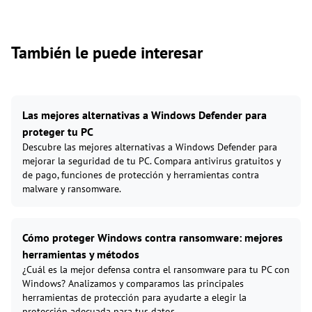
También le puede interesar
Las mejores alternativas a Windows Defender para
proteger tu PC
Descubre las mejores alternativas a Windows Defender para
mejorar la seguridad de tu PC. Compara antivirus gratuitos y
de pago, funciones de protección y herramientas contra
malware y ransomware.
Cómo proteger Windows contra ransomware: mejores
herramientas y métodos
¿Cuál es la mejor defensa contra el ransomware para tu PC con
Windows? Analizamos y comparamos las principales
herramientas de protección para ayudarte a elegir la
protección adecuada para tus datos.