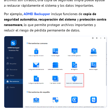
a restaurar rápidamente el sistema y los datos importantes.
Por ejemplo,
AOMEI Backupper
incluye funciones de
copia de
seguridad automática
,
recuperación del sistema
y
protección contra
ransomware
, lo que permite proteger archivos importantes y
reducir el riesgo de pérdida permanente de datos.