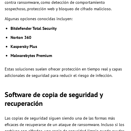
contra ransomware, como detección de comportamiento
sospechoso, protección web y bloqueo de cifrado malicioso.
Algunas opciones conocidas incluyen:
Bitdefender Total Security
Norton 360
Kaspersky Plus
Malwarebytes Premium
Estas soluciones suelen ofrecer protección en tiempo real y capas
adicionales de seguridad para reducir el riesgo de infección.
Software de copia de seguridad y
recuperación
Las copias de seguridad siguen siendo una de las formas más
eficaces de recuperarse de un ataque de ransomware. Incluso si los
archivos son cifrados, una copia de seguridad limpia puede ayudar