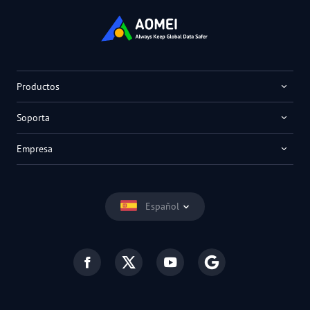
Productos
Soporta
Empresa
Español