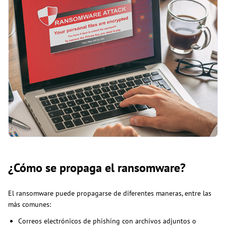
¿Cómo se propaga el ransomware?
El ransomware puede propagarse de diferentes maneras, entre las
más comunes:
Correos electrónicos de phishing con archivos adjuntos o