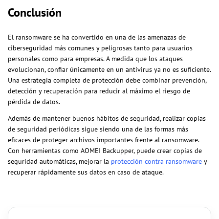
Conclusión
El ransomware se ha convertido en una de las amenazas de
ciberseguridad más comunes y peligrosas tanto para usuarios
personales como para empresas. A medida que los ataques
evolucionan, confiar únicamente en un antivirus ya no es suficiente.
Una estrategia completa de protección debe combinar prevención,
detección y recuperación para reducir al máximo el riesgo de
pérdida de datos.
Además de mantener buenos hábitos de seguridad, realizar copias
de seguridad periódicas sigue siendo una de las formas más
eficaces de proteger archivos importantes frente al ransomware.
Con herramientas como AOMEI Backupper, puede crear copias de
seguridad automáticas, mejorar la
protección contra ransomware
y
recuperar rápidamente sus datos en caso de ataque.