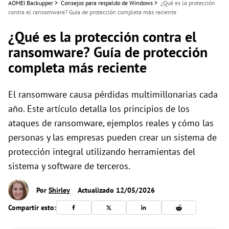
AOMEI Backupper
>
Consejos para respaldo de Windows
>
¿Qué es la protección
contra el ransomware? Guía de protección completa más reciente
¿Qué es la protección contra el
ransomware? Guía de protección
completa más reciente
El ransomware causa pérdidas multimillonarias cada
año. Este artículo detalla los principios de los
ataques de ransomware, ejemplos reales y cómo las
personas y las empresas pueden crear un sistema de
protección integral utilizando herramientas del
sistema y software de terceros.
Por
Shirley
Actualizado 12/05/2026
Compartir esto: