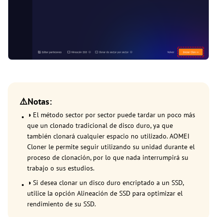
⚠️Notas:
◑ El método sector por sector puede tardar un poco más
que un clonado tradicional de disco duro, ya que
también clonará cualquier espacio no utilizado. AOMEI
Cloner le permite seguir utilizando su unidad durante el
proceso de clonación, por lo que nada interrumpirá su
trabajo o sus estudios.
◑ Si desea clonar un disco duro encriptado a un SSD,
utilice la opción Alineación de SSD para optimizar el
rendimiento de su SSD.