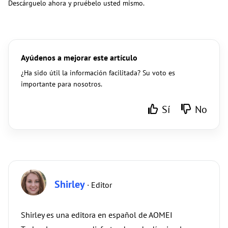
Descárguelo ahora y pruébelo usted mismo.
Ayúdenos a mejorar este artículo
¿Ha sido útil la información facilitada? Su voto es
importante para nosotros.
Sí
No
Shirley
· Editor
Shirley es una editora en español de AOMEI