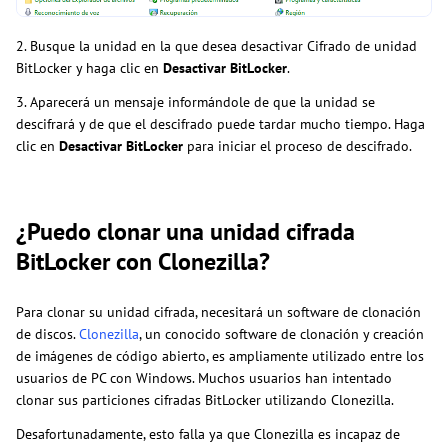
2. Busque la unidad en la que desea desactivar Cifrado de unidad
BitLocker y haga clic en
Desactivar BitLocker
.
3. Aparecerá un mensaje informándole de que la unidad se
descifrará y de que el descifrado puede tardar mucho tiempo. Haga
clic en
Desactivar BitLocker
para iniciar el proceso de descifrado.
¿Puedo clonar una unidad cifrada
BitLocker con Clonezilla?
Para clonar su unidad cifrada, necesitará un software de clonación
de discos.
Clonezilla
, un conocido software de clonación y creación
de imágenes de código abierto, es ampliamente utilizado entre los
usuarios de PC con Windows. Muchos usuarios han intentado
clonar sus particiones cifradas BitLocker utilizando Clonezilla.
Desafortunadamente, esto falla ya que Clonezilla es incapaz de