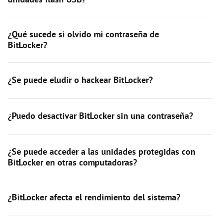
¿Qué sucede si olvido mi contraseña de
BitLocker?
¿Se puede eludir o hackear BitLocker?
¿Puedo desactivar BitLocker sin una contraseña?
¿Se puede acceder a las unidades protegidas con
BitLocker en otras computadoras?
¿BitLocker afecta el rendimiento del sistema?