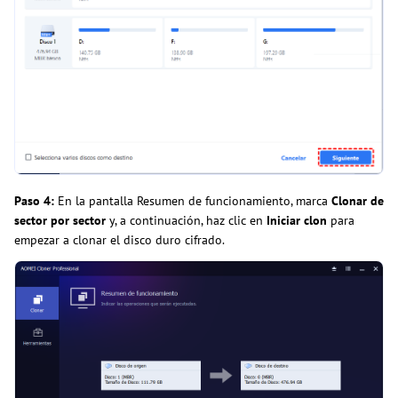
Paso 4:
En la pantalla Resumen de funcionamiento, marca
Clonar de
sector por sector
y, a continuación, haz clic en
Iniciar clon
para
empezar a clonar el disco duro cifrado.