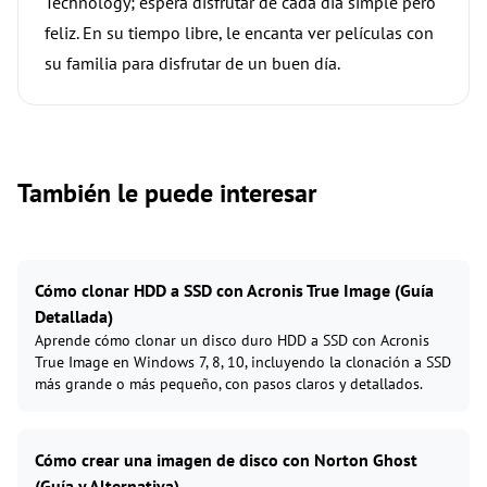
Technology; espera disfrutar de cada día simple pero
feliz. En su tiempo libre, le encanta ver películas con
su familia para disfrutar de un buen día.
También le puede interesar
Cómo clonar HDD a SSD con Acronis True Image (Guía
Detallada)
Aprende cómo clonar un disco duro HDD a SSD con Acronis
True Image en Windows 7, 8, 10, incluyendo la clonación a SSD
más grande o más pequeño, con pasos claros y detallados.
Cómo crear una imagen de disco con Norton Ghost
(Guía y Alternativa)