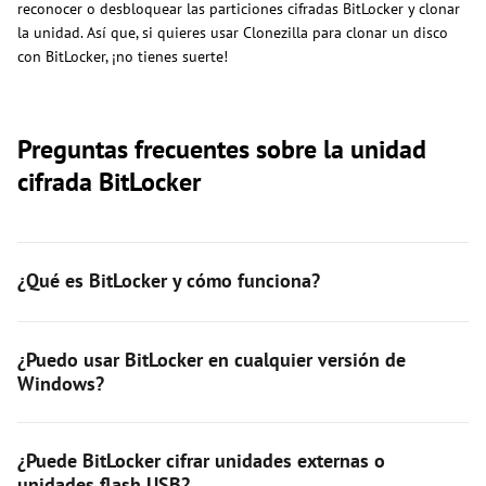
reconocer o desbloquear las particiones cifradas BitLocker y clonar
la unidad. Así que, si quieres usar Clonezilla para clonar un disco
con BitLocker, ¡no tienes suerte!
Preguntas frecuentes sobre la unidad
cifrada BitLocker
¿Qué es BitLocker y cómo funciona?
¿Puedo usar BitLocker en cualquier versión de
Windows?
¿Puede BitLocker cifrar unidades externas o
unidades flash USB?