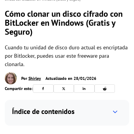
Cómo clonar un disco cifrado con
BitLocker en Windows (Gratis y
Seguro)
Cuando tu unidad de disco duro actual es encriptada
por Bitlocker, puedes usar este freeware para
clonarla.
Por
Shirley
Actualizado en 28/01/2026
Compartir esto:
Índice de contenidos