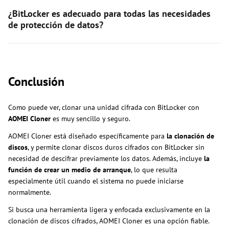
¿BitLocker es adecuado para todas las necesidades
de protección de datos?
Conclusión
Como puede ver, clonar una unidad cifrada con BitLocker con
AOMEI Cloner
es muy sencillo y seguro.
AOMEI Cloner está diseñado específicamente para
la clonación de
discos
, y permite clonar discos duros cifrados con BitLocker sin
necesidad de descifrar previamente los datos. Además, incluye
la
función de crear un medio de arranque
, lo que resulta
especialmente útil cuando el sistema no puede iniciarse
normalmente.
Si busca una herramienta ligera y enfocada exclusivamente en la
clonación de discos cifrados, AOMEI Cloner es una opción fiable.