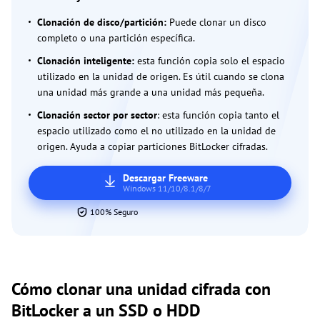
Clonación de disco/partición:
Puede clonar un disco
completo o una partición específica.
Clonación inteligente:
esta función copia solo el espacio
utilizado en la unidad de origen. Es útil cuando se clona
una unidad más grande a una unidad más pequeña.
Clonación sector por sector
: esta función copia tanto el
espacio utilizado como el no utilizado en la unidad de
origen. Ayuda a copiar particiones BitLocker cifradas.
Descargar Freeware
Windows 11/10/8.1/8/7
100% Seguro
Cómo clonar una unidad cifrada con
BitLocker a un SSD o HDD