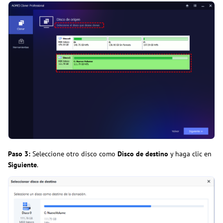
Paso 3:
Seleccione otro disco como
Disco de destino
y haga clic en
Siguiente
.