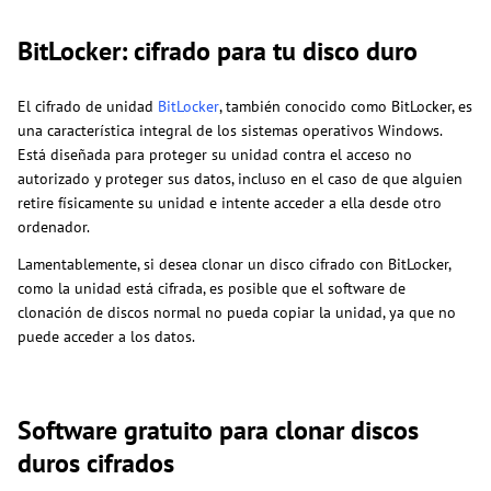
BitLocker: cifrado para tu disco duro
El cifrado de unidad
BitLocker
, también conocido como BitLocker, es
una característica integral de los sistemas operativos Windows.
Está diseñada para proteger su unidad contra el acceso no
autorizado y proteger sus datos, incluso en el caso de que alguien
retire físicamente su unidad e intente acceder a ella desde otro
ordenador.
Lamentablemente, si desea clonar un disco cifrado con BitLocker,
como la unidad está cifrada, es posible que el software de
clonación de discos normal no pueda copiar la unidad, ya que no
puede acceder a los datos.
Software gratuito para clonar discos
duros cifrados