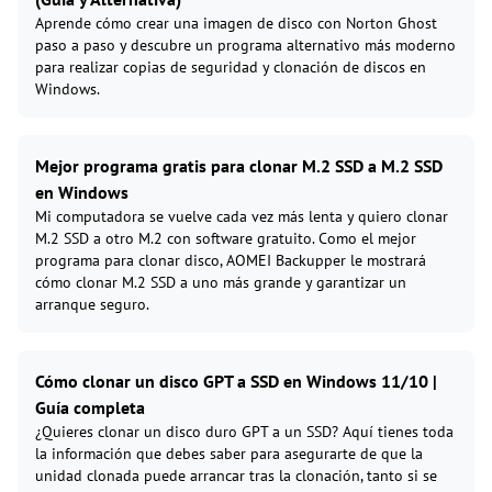
Aprende cómo crear una imagen de disco con Norton Ghost
paso a paso y descubre un programa alternativo más moderno
para realizar copias de seguridad y clonación de discos en
Windows.
Mejor programa gratis para clonar M.2 SSD a M.2 SSD
en Windows
Mi computadora se vuelve cada vez más lenta y quiero clonar
M.2 SSD a otro M.2 con software gratuito. Como el mejor
programa para clonar disco, AOMEI Backupper le mostrará
cómo clonar M.2 SSD a uno más grande y garantizar un
arranque seguro.
Cómo clonar un disco GPT a SSD en Windows 11/10 |
Guía completa
¿Quieres clonar un disco duro GPT a un SSD? Aquí tienes toda
la información que debes saber para asegurarte de que la
unidad clonada puede arrancar tras la clonación, tanto si se