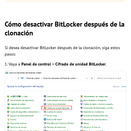
Cómo desactivar BitLocker después de la
clonación
Si desea desactivar BitLocker después de la clonación, siga estos
pasos:
1. Vaya a
Panel de control
>
Cifrado de unidad BitLocker
.