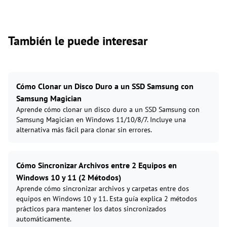
También le puede interesar
Cómo Clonar un Disco Duro a un SSD Samsung con
Samsung Magician
Aprende cómo clonar un disco duro a un SSD Samsung con
Samsung Magician en Windows 11/10/8/7. Incluye una
alternativa más fácil para clonar sin errores.
Cómo Sincronizar Archivos entre 2 Equipos en
Windows 10 y 11 (2 Métodos)
Aprende cómo sincronizar archivos y carpetas entre dos
equipos en Windows 10 y 11. Esta guía explica 2 métodos
prácticos para mantener los datos sincronizados
automáticamente.