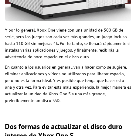
Y por lo general, Xbox One viene con una unidad de 500 GB de
serie, pero los juegos son cada vez más grandes, un juego incluso
hasta 110 GB sin mejoras 4k. Por lo tanto, se llenará rápidamente si
instalas varias aplicaciones y juegos, y finalmente, recibirás la
advertencia de poco espacio en el disco duro.
En cuanto a los usuarios en general, van a hacer como se sugiere,
eliminar aplicaciones y vídeos no utilizados para liberar espacio,
pero no es la forma ideal. Y es posible que tenga que hacer esto
una y otra vez. Para evitar esta mala experiencia, la mejor manera es
actualizar la unidad de Xbox One S a una más grande,
preferiblemente un disco SSD.
Dos formas de actualizar el disco duro
interno de Xbox One S