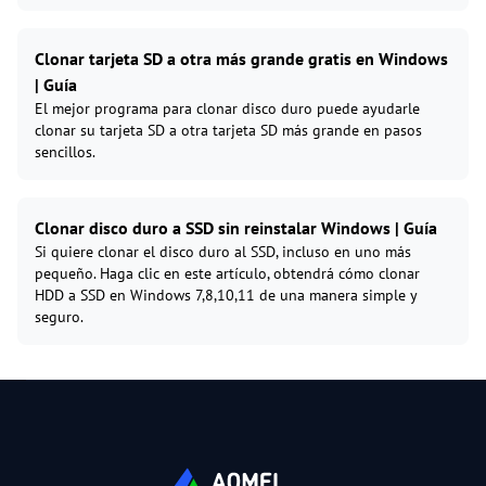
Clonar tarjeta SD a otra más grande gratis en Windows
| Guía
El mejor programa para clonar disco duro puede ayudarle
clonar su tarjeta SD a otra tarjeta SD más grande en pasos
sencillos.
Clonar disco duro a SSD sin reinstalar Windows | Guía
Si quiere clonar el disco duro al SSD, incluso en uno más
pequeño. Haga clic en este artículo, obtendrá cómo clonar
HDD a SSD en Windows 7,8,10,11 de una manera simple y
seguro.