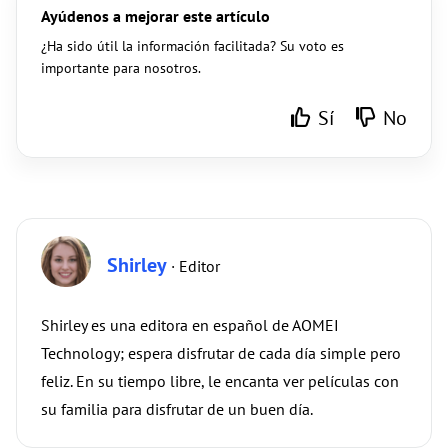
Ayúdenos a mejorar este artículo
¿Ha sido útil la información facilitada? Su voto es
importante para nosotros.
Sí
No
Shirley
· Editor
Shirley es una editora en español de AOMEI
Technology; espera disfrutar de cada día simple pero
feliz. En su tiempo libre, le encanta ver películas con
su familia para disfrutar de un buen día.