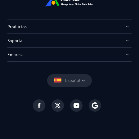
Productos
Soporta
Empresa
Español