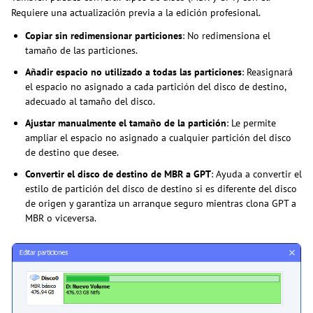
Requiere una actualización previa a la edición profesional.
Copiar sin redimensionar particiones
: No redimensiona el
tamaño de las particiones.
Añadir espacio no utilizado a todas las particiones
: Reasignará
el espacio no asignado a cada partición del disco de destino,
adecuado al tamaño del disco.
Ajustar manualmente el tamaño de la partición
: Le permite
ampliar el espacio no asignado a cualquier partición del disco
de destino que desee.
Convertir el disco de destino de MBR a GPT
: Ayuda a convertir el
estilo de partición del disco de destino si es diferente del disco
de origen y garantiza un arranque seguro mientras clona GPT a
MBR o viceversa.