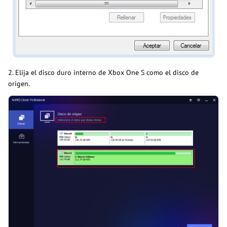
2. Elija el disco duro interno de Xbox One S como el disco de
origen.