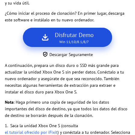
y su vida útil.
¿Cómo iniciar el proceso de clonación? En primer lugar, descarga
este software e instálalo en tu nuevo ordenador.
Disfrutar Demo
Win 11/10/8.1/8/7
Descargar Seguramente
A continuación, prepara un disco duro o SSD más grande para
actualizar la unidad Xbox One S sin perder datos. Conéctalo a tu
nuevo ordenador y asegúrate de que sea reconocido. También
necesitas algunas herramientas de extracción para extraer e
instalar el disco duro para Xbox One S.
Nota
: Haga primero una copia de seguridad de los datos
importantes del disco de destino, ya que todos los datos del disco
de destino se borrarán después de la clonación.
1. Saca la unidad Xbox One S (consulta
el tutorial ofrecido por iFixit
) y conéctala a tu ordenador. Selecciona