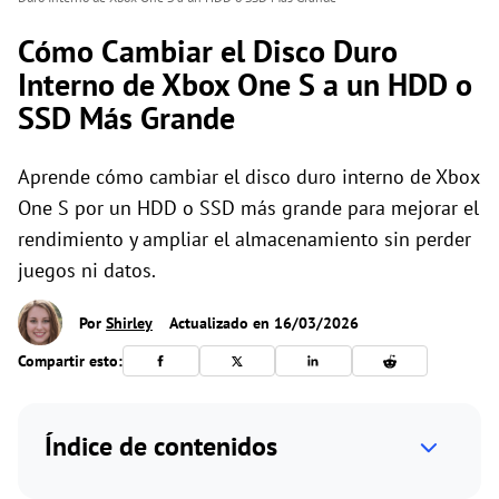
Cómo Cambiar el Disco Duro
Interno de Xbox One S a un HDD o
SSD Más Grande
Aprende cómo cambiar el disco duro interno de Xbox
One S por un HDD o SSD más grande para mejorar el
rendimiento y ampliar el almacenamiento sin perder
juegos ni datos.
Por
Shirley
Actualizado en 16/03/2026
Compartir esto:
Índice de contenidos