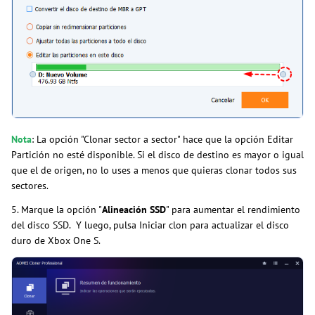
Nota
: La opción "Clonar sector a sector" hace que la opción Editar
Partición no esté disponible. Si el disco de destino es mayor o igual
que el de origen, no lo uses a menos que quieras clonar todos sus
sectores.
5. Marque la opción "
Alineación SSD
" para aumentar el rendimiento
del disco SSD. Y luego, pulsa Iniciar clon para actualizar el disco
duro de Xbox One S.