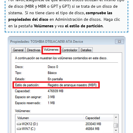
de disco (MBR y MBR o GPT y GPT) si se trata de un disco de
sistema. Si no tiene claro el tipo de disco,
compruebe las
propiedades del disco
en Administración de discos. Haga clic
en la pestaña
Volúmenes
y vea
el estilo de partición
.