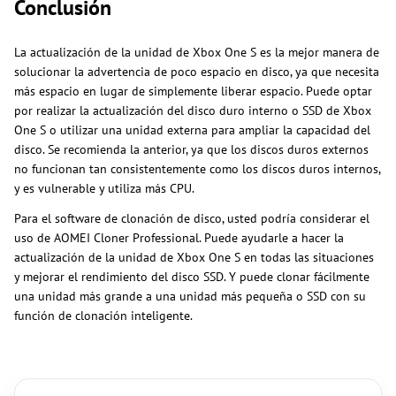
Conclusión
La actualización de la unidad de Xbox One S es la mejor manera de
solucionar la advertencia de poco espacio en disco, ya que necesita
más espacio en lugar de simplemente liberar espacio. Puede optar
por realizar la actualización del disco duro interno o SSD de Xbox
One S o utilizar una unidad externa para ampliar la capacidad del
disco. Se recomienda la anterior, ya que los discos duros externos
no funcionan tan consistentemente como los discos duros internos,
y es vulnerable y utiliza más CPU.
Para el software de clonación de disco, usted podría considerar el
uso de AOMEI Cloner Professional. Puede ayudarle a hacer la
actualización de la unidad de Xbox One S en todas las situaciones
y mejorar el rendimiento del disco SSD. Y puede clonar fácilmente
una unidad más grande a una unidad más pequeña o SSD con su
función de clonación inteligente.