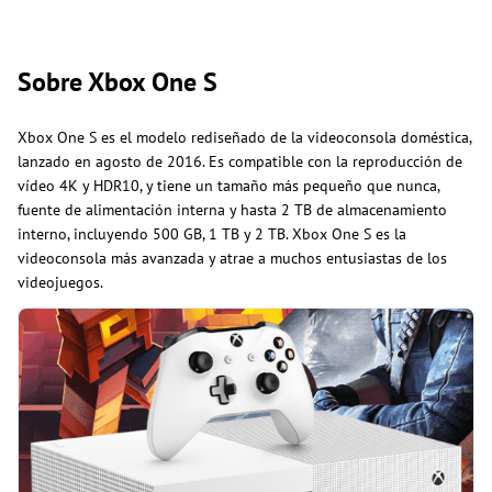
Sobre Xbox One S
Xbox One S es el modelo rediseñado de la videoconsola doméstica,
lanzado en agosto de 2016. Es compatible con la reproducción de
vídeo 4K y HDR10, y tiene un tamaño más pequeño que nunca,
fuente de alimentación interna y hasta 2 TB de almacenamiento
interno, incluyendo 500 GB, 1 TB y 2 TB. Xbox One S es la
videoconsola más avanzada y atrae a muchos entusiastas de los
videojuegos.