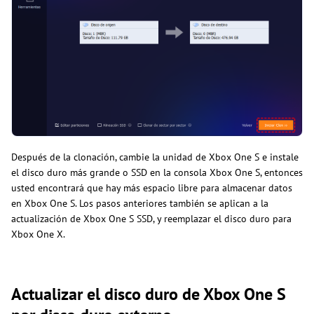
Después de la clonación, cambie la unidad de Xbox One S e instale
el disco duro más grande o SSD en la consola Xbox One S, entonces
usted encontrará que hay más espacio libre para almacenar datos
en Xbox One S. Los pasos anteriores también se aplican a la
actualización de Xbox One S SSD, y reemplazar el disco duro para
Xbox One X.
Actualizar el disco duro de Xbox One S