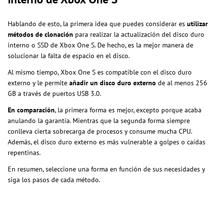
Hablando de esto, la primera idea que puedes considerar es
utilizar
métodos de clonación
para realizar la actualización del disco duro
interno o SSD de Xbox One S. De hecho, es la mejor manera de
solucionar la falta de espacio en el disco.
Al mismo tiempo, Xbox One S es compatible con el disco duro
externo y le permite
añadir un disco duro externo
de al menos 256
GB a través de puertos USB 3.0.
En comparación
, la primera forma es mejor, excepto porque acaba
anulando la garantía. Mientras que la segunda forma siempre
conlleva cierta sobrecarga de procesos y consume mucha CPU.
Además, el disco duro externo es más vulnerable a golpes o caídas
repentinas.
En resumen, seleccione una forma en función de sus necesidades y
siga los pasos de cada método.