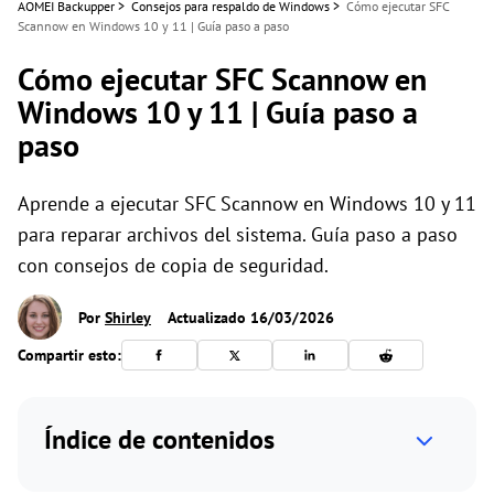
AOMEI Backupper
>
Consejos para respaldo de Windows
>
Cómo ejecutar SFC
Scannow en Windows 10 y 11 | Guía paso a paso
Cómo ejecutar SFC Scannow en
Windows 10 y 11 | Guía paso a
paso
Aprende a ejecutar SFC Scannow en Windows 10 y 11
para reparar archivos del sistema. Guía paso a paso
con consejos de copia de seguridad.
Por
Shirley
Actualizado 16/03/2026
Compartir esto:
Índice de contenidos