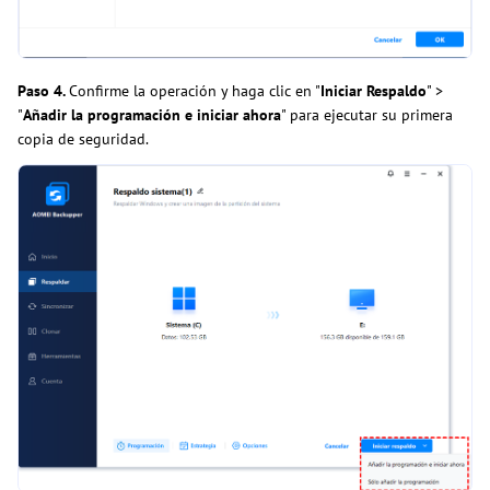
Paso 4.
Confirme la operación y haga clic en "
Iniciar Respaldo
" >
"
Añadir la programación e iniciar ahora
" para ejecutar su primera
copia de seguridad.