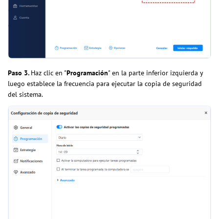
Paso 3.
Haz clic en "
Programación
" en la parte inferior izquierda y
luego establece la frecuencia para ejecutar la copia de seguridad
del sistema.