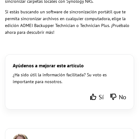
sincronizar carpetas locales con Synology NAS.
Si estás buscando un software de sincronización portátil que te
permita sincronizar archivos en cualquier computadora, elige la
edición AOMEI Backupper Technician o Technician Plus. ¡Pruébalo
ahora para descubrir más!
Ayúdenos a mejorar este artículo
¿Ha sido útil la información facilitada? Su voto es
importante para nosotros.
Sí
No