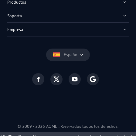
Productos
Soporta
Empresa
Español
© 2009 -
2026
AOMEI. Reservados todos los derechos.
Privacy Policy
|
Condiciones de uso