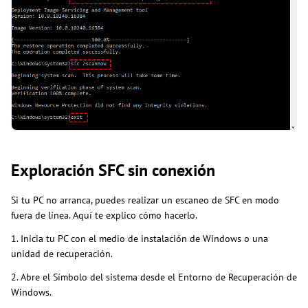
Exploración SFC sin conexión
Si tu PC no arranca, puedes realizar un escaneo de SFC en modo
fuera de línea. Aquí te explico cómo hacerlo.
1. Inicia tu PC con el medio de instalación de Windows o una
unidad de recuperación.
2. Abre el Símbolo del sistema desde el Entorno de Recuperación de
Windows.