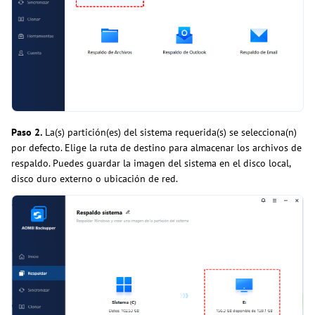
Paso 2.
La(s) partición(es) del sistema requerida(s) se selecciona(n)
por defecto. Elige la ruta de destino para almacenar los archivos de
respaldo. Puedes guardar la imagen del sistema en el disco local,
disco duro externo o ubicación de red.