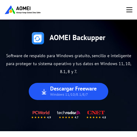
AOMEI Backupper
Software de respaldo para Windows gratuito, sencillo e inteligente
para proteger tu sistema operativo y tus datos en Windows 11, 10,
8.1, 8 y 7.
Descargar Freeware
Windows 11/10/8.1/8/7