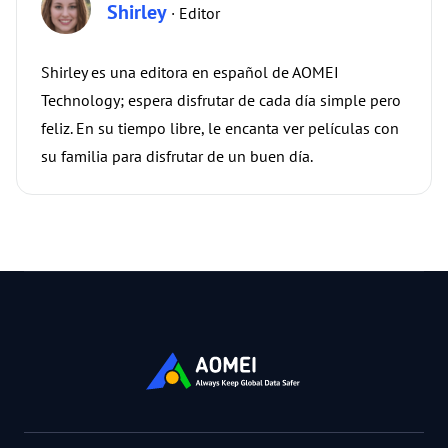
Shirley
· Editor
Shirley es una editora en español de AOMEI
Technology; espera disfrutar de cada día simple pero
feliz. En su tiempo libre, le encanta ver películas con
su familia para disfrutar de un buen día.