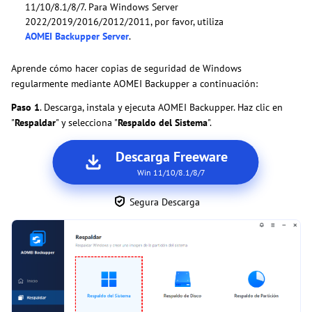
11/10/8.1/8/7. Para Windows Server
2022/2019/2016/2012/2011, por favor, utiliza
AOMEI Backupper Server
.
Aprende cómo hacer copias de seguridad de Windows
regularmente mediante AOMEI Backupper a continuación:
Paso 1
. Descarga, instala y ejecuta AOMEI Backupper. Haz clic en
"
Respaldar
" y selecciona "
Respaldo del Sistema
".
Descarga Freeware
Win 11/10/8.1/8/7
Segura Descarga