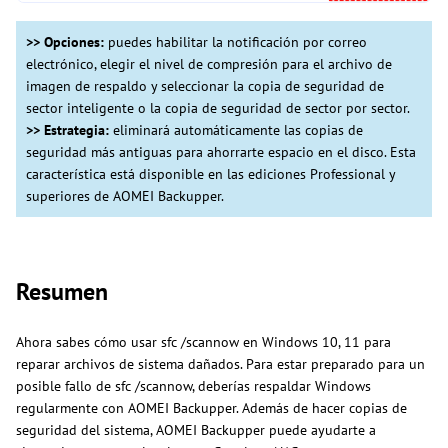
>> Opciones:
puedes habilitar la notificación por correo
electrónico, elegir el nivel de compresión para el archivo de
imagen de respaldo y seleccionar la copia de seguridad de
sector inteligente o la copia de seguridad de sector por sector.
>> Estrategia:
eliminará automáticamente las copias de
seguridad más antiguas para ahorrarte espacio en el disco. Esta
característica está disponible en las ediciones Professional y
superiores de AOMEI Backupper.
Resumen
Ahora sabes cómo usar sfc /scannow en Windows 10, 11 para
reparar archivos de sistema dañados. Para estar preparado para un
posible fallo de sfc /scannow, deberías respaldar Windows
regularmente con AOMEI Backupper. Además de hacer copias de
seguridad del sistema, AOMEI Backupper puede ayudarte a