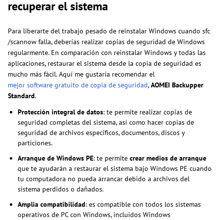
recuperar el sistema
Para liberarte del trabajo pesado de reinstalar Windows cuando sfc
/scannow falla, deberías realizar copias de seguridad de Windows
regularmente. En comparación con reinstalar Windows y todas las
aplicaciones, restaurar el sistema desde la copia de seguridad es
mucho más fácil. Aquí me gustaría recomendar el
mejor software gratuito de copia de seguridad
,
AOMEI Backupper
Standard
.
Protección integral de datos
: te permite realizar copias de
seguridad completas del sistema, así como hacer copias de
seguridad de archivos específicos, documentos, discos y
particiones.
Arranque de Windows PE
: te permite
crear medios de arranque
que te ayudarán a restaurar el sistema bajo Windows PE cuando
tu computadora no pueda arrancar debido a archivos del
sistema perdidos o dañados.
Amplia compatibilidad
: es compatible con todos los sistemas
operativos de PC con Windows, incluidos Windows