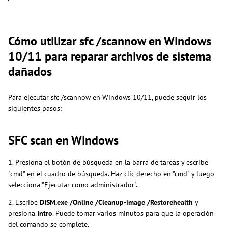
Cómo utilizar sfc /scannow en Windows
10/11 para reparar archivos de sistema
dañados
Para ejecutar sfc /scannow en Windows 10/11, puede seguir los
siguientes pasos:
SFC scan en Windows
1. Presiona el botón de búsqueda en la barra de tareas y escribe
"cmd" en el cuadro de búsqueda. Haz clic derecho en "cmd" y luego
selecciona "Ejecutar como administrador".
2. Escribe
DISM.exe /Online /Cleanup-image /Restorehealth
y
presiona
Intro
. Puede tomar varios minutos para que la operación
del comando se complete.