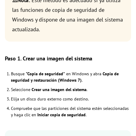
⚠️Nota:
Este método es adecuado si ya utiliza
las funciones de copia de seguridad de
Windows y dispone de una imagen del sistema
actualizada.
Paso 1. Crear una imagen del sistema
Busque
"Copia de seguridad"
en Windows y abra
Copia de
seguridad y restauración (Windows 7)
.
Seleccione
Crear una imagen del sistema
.
Elija un disco duro externo como destino.
Compruebe que las particiones del sistema estén seleccionadas
y haga clic en
Iniciar copia de seguridad
.