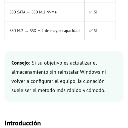
SSD SATA → SSD M.2 NVMe
✅ Sí
SSD M.2 → SSD M.2 de mayor capacidad
✅ Sí
Consejo:
Si su objetivo es actualizar el
almacenamiento sin reinstalar Windows ni
volver a configurar el equipo, la clonación
suele ser el método más rápido y cómodo.
Introducción