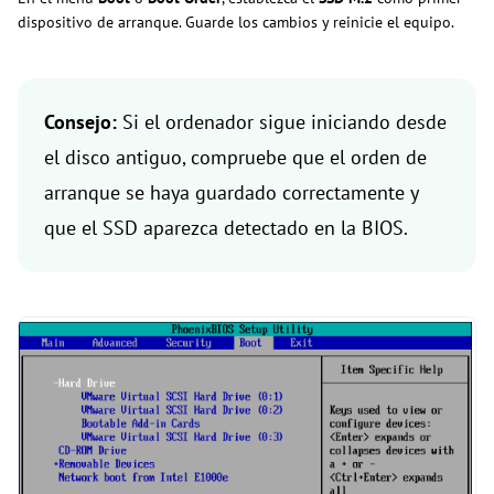
dispositivo de arranque. Guarde los cambios y reinicie el equipo.
Consejo:
Si el ordenador sigue iniciando desde
el disco antiguo, compruebe que el orden de
arranque se haya guardado correctamente y
que el SSD aparezca detectado en la BIOS.