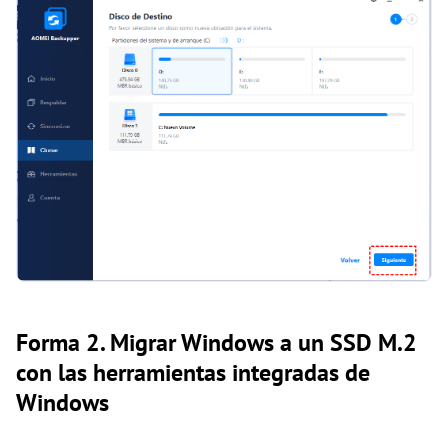
Forma 2. Migrar Windows a un SSD M.2
con las herramientas integradas de
Windows