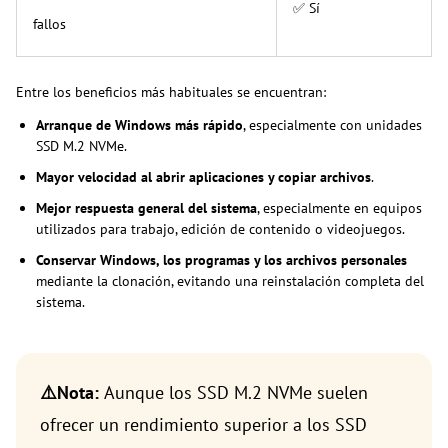
✅ Sí
fallos
Entre los beneficios más habituales se encuentran:
Arranque de Windows más rápido
, especialmente con unidades
SSD M.2 NVMe.
Mayor velocidad al abrir aplicaciones y copiar archivos
.
Mejor respuesta general del sistema
, especialmente en equipos
utilizados para trabajo, edición de contenido o videojuegos.
Conservar Windows, los programas y los archivos personales
mediante la clonación, evitando una reinstalación completa del
sistema.
⚠️Nota:
Aunque los SSD M.2 NVMe suelen
ofrecer un rendimiento superior a los SSD