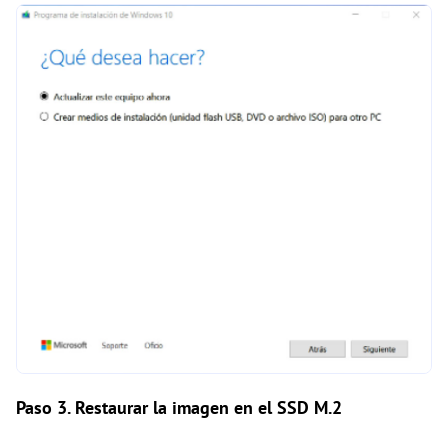
Paso 3. Restaurar la imagen en el SSD M.2