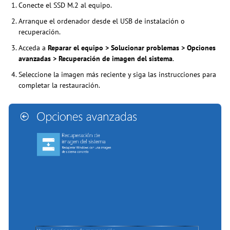
Conecte el SSD M.2 al equipo.
Arranque el ordenador desde el USB de instalación o
recuperación.
Acceda a
Reparar el equipo > Solucionar problemas > Opciones
avanzadas > Recuperación de imagen del sistema
.
Seleccione la imagen más reciente y siga las instrucciones para
completar la restauración.