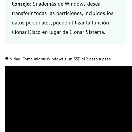
Consejo:
Si además de Windows desea
transferir todas las particiones, incluidos los
datos personales, puede utilizar la función
Clonar Disco en lugar de Clonar Sistema.
🎥 Video: Cómo migrar Windows a un SSD M.2 paso a paso