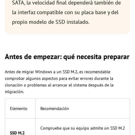
SATA, la velocidad final dependerá también de
la interfaz compatible con su placa base y del
propio modelo de SSD instalado.
Antes de empezar: qué necesita preparar
Antes de migrar Windows a un SSD M.2, es recomendable
comprobar algunos aspectos para evitar errores durante la
clonación o problemas al arrancar el sistema después de la
migración.
Elemento
Recomendación
Compruebe que su equipo admite un SSD M.2
SSD M.2