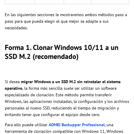
En las siguientes secciones le mostraremos ambos métodos paso a
paso para que pueda elegir el que mejor se adapte a sus
necesidades.
Forma 1. Clonar Windows 10/11 a un
SSD M.2 (recomendado)
Si desea
migrar Windows a un SSD M.2 sin reinstalar el sistema
operativo
, la forma más sencilla suele ser utilizar un software
especializado de clonación. Este método permite transferir
Windows, las aplicaciones instaladas, la configuración y los archivos
personales al nuevo SSD, reduciendo el tiempo de migración y
evitando tener que configurar el equipo desde cero.
Para ello puede utilizar
AOMEI Backupper Professional
, una
herramienta de clonación compatible con Windows 11, Windows