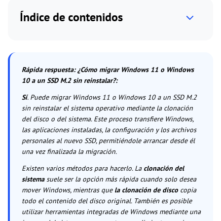
Índice de contenidos
Rápida respuesta: ¿Cómo migrar Windows 11 o Windows
10 a un SSD M.2 sin reinstalar?
:
Sí
. Puede migrar Windows 11 o Windows 10 a un SSD M.2
sin reinstalar el sistema operativo mediante la clonación
del disco o del sistema. Este proceso transfiere Windows,
las aplicaciones instaladas, la configuración y los archivos
personales al nuevo SSD, permitiéndole arrancar desde él
una vez finalizada la migración.
Existen varios métodos para hacerlo. La
clonación del
sistema
suele ser la opción más rápida cuando solo desea
mover Windows, mientras que
la clonación de disco
copia
todo el contenido del disco original. También es posible
utilizar herramientas integradas de Windows mediante una