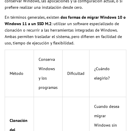
conservar Windows, las aplicaciones y la configuración actual, o si
prefiere realizar una instalación desde cero.
En términos generales, existen
dos formas de migrar Windows 10 o
Windows 11 a un SSD M.2
: utilizar un software especializado de
clonación o recurrir a las herramientas integradas de Windows.
Ambas permiten trasladar el sistema, pero difieren en facilidad de
uso, tiempo de ejecución y flexibilidad.
Conserva
Windows
¿Cuándo
Método
Dificultad
y los
elegirlo?
programas
Cuando desea
migrar
Clonación
Windows sin
del