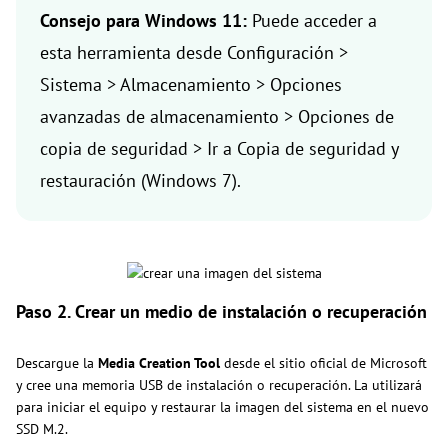
Consejo para Windows 11:
Puede acceder a
esta herramienta desde Configuración >
Sistema > Almacenamiento > Opciones
avanzadas de almacenamiento > Opciones de
copia de seguridad > Ir a Copia de seguridad y
restauración (Windows 7).
Paso 2. Crear un medio de instalación o recuperación
Descargue la
Media Creation Tool
desde el sitio oficial de Microsoft
y cree una memoria USB de instalación o recuperación. La utilizará
para iniciar el equipo y restaurar la imagen del sistema en el nuevo
SSD M.2.