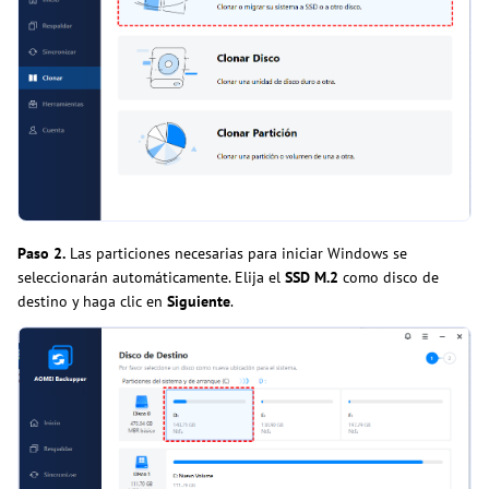
Paso 2.
Las particiones necesarias para iniciar Windows se
seleccionarán automáticamente. Elija el
SSD M.2
como disco de
destino y haga clic en
Siguiente
.