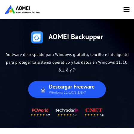
AOMEI Backupper
Software de respaldo para Windows gratuito, sencillo e inteligente
para proteger tu sistema operativo y tus datos en Windows 11, 10,
8.1, 8 y 7.
Descargar Freeware
Windows 11/10/8.1/8/7