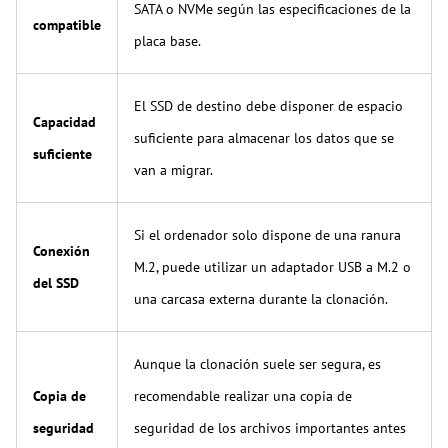
SATA o NVMe según las especificaciones de la
compatible
placa base.
El SSD de destino debe disponer de espacio
Capacidad
suficiente para almacenar los datos que se
suficiente
van a migrar.
Si el ordenador solo dispone de una ranura
Conexión
M.2, puede utilizar un adaptador USB a M.2 o
del SSD
una carcasa externa durante la clonación.
Aunque la clonación suele ser segura, es
Copia de
recomendable realizar una copia de
seguridad
seguridad de los archivos importantes antes