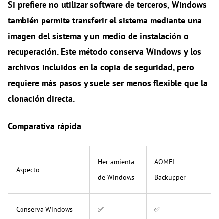
Si prefiere no utilizar software de terceros, Windows
también permite transferir el sistema mediante una
imagen del sistema
y un
medio de instalación o
recuperación
. Este método conserva Windows y los
archivos incluidos en la copia de seguridad, pero
requiere más pasos y suele ser menos flexible que la
clonación directa.
Comparativa rápida
Herramienta
AOMEI
Aspecto
de Windows
Backupper
Conserva Windows
✅
✅