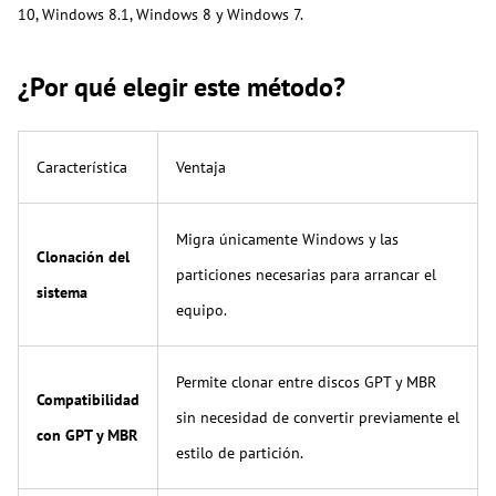
10, Windows 8.1, Windows 8 y Windows 7.
¿Por qué elegir este método?
Característica
Ventaja
Migra únicamente Windows y las
Clonación del
particiones necesarias para arrancar el
sistema
equipo.
Permite clonar entre discos GPT y MBR
Compatibilidad
sin necesidad de convertir previamente el
con GPT y MBR
estilo de partición.