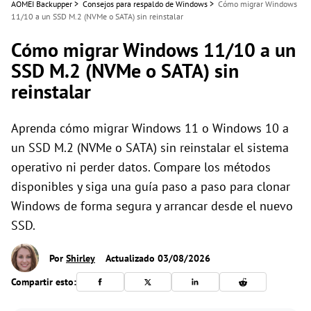
AOMEI Backupper
>
Consejos para respaldo de Windows
>
Cómo migrar Windows
11/10 a un SSD M.2 (NVMe o SATA) sin reinstalar
Cómo migrar Windows 11/10 a un
SSD M.2 (NVMe o SATA) sin
reinstalar
Aprenda cómo migrar Windows 11 o Windows 10 a
un SSD M.2 (NVMe o SATA) sin reinstalar el sistema
operativo ni perder datos. Compare los métodos
disponibles y siga una guía paso a paso para clonar
Windows de forma segura y arrancar desde el nuevo
SSD.
Por
Shirley
Actualizado 03/08/2026
Compartir esto: