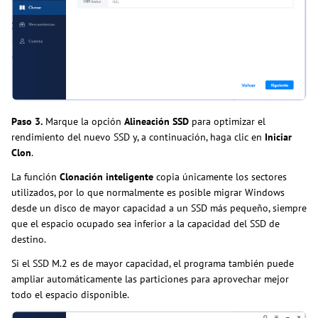
Paso 3.
Marque la opción
Alineación SSD
para optimizar el
rendimiento del nuevo SSD y, a continuación, haga clic en
Iniciar
Clon
.
La función
Clonación inteligente
copia únicamente los sectores
utilizados, por lo que normalmente es posible migrar Windows
desde un disco de mayor capacidad a un SSD más pequeño, siempre
que el espacio ocupado sea inferior a la capacidad del SSD de
destino.
Si el SSD M.2 es de mayor capacidad, el programa también puede
ampliar automáticamente las particiones para aprovechar mejor
todo el espacio disponible.