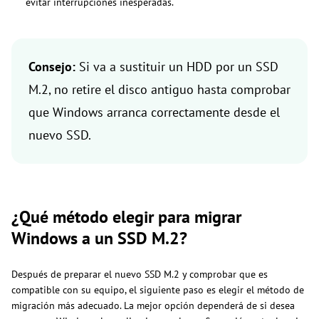
evitar interrupciones inesperadas.
Consejo:
Si va a sustituir un HDD por un SSD
M.2, no retire el disco antiguo hasta comprobar
que Windows arranca correctamente desde el
nuevo SSD.
¿Qué método elegir para migrar
Windows a un SSD M.2?
Después de preparar el nuevo SSD M.2 y comprobar que es
compatible con su equipo, el siguiente paso es elegir el método de
migración más adecuado. La mejor opción dependerá de si desea