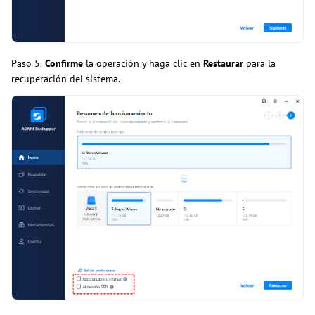
Paso 5.
Confirme
la operación y haga clic en
Restaurar
para la
recuperación del sistema.