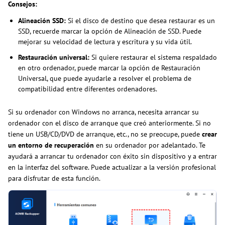
Consejos:
Alineación SSD:
Si el disco de destino que desea restaurar es un
SSD, recuerde marcar la opción de Alineación de SSD. Puede
mejorar su velocidad de lectura y escritura y su vida útil.
Restauración universal:
Si quiere restaurar el sistema respaldado
en otro ordenador, puede marcar la opción de Restauración
Universal, que puede ayudarle a resolver el problema de
compatibilidad entre diferentes ordenadores.
Si su ordenador con Windows no arranca, necesita arrancar su
ordenador con el disco de arranque que creó anteriormente. Si no
tiene un USB/CD/DVD de arranque, etc., no se preocupe, puede
crear
un entorno de recuperación
en su ordenador por adelantado. Te
ayudará a arrancar tu ordenador con éxito sin dispositivo y a entrar
en la interfaz del software. Puede actualizar a la versión profesional
para disfrutar de esta función.