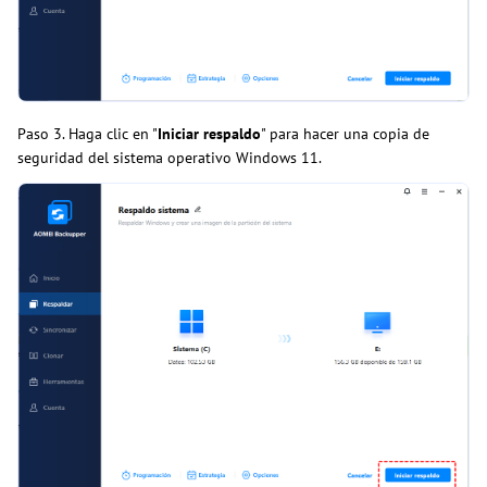
Paso 3. Haga clic en "
Iniciar respaldo
" para hacer una copia de
seguridad del sistema operativo Windows 11.