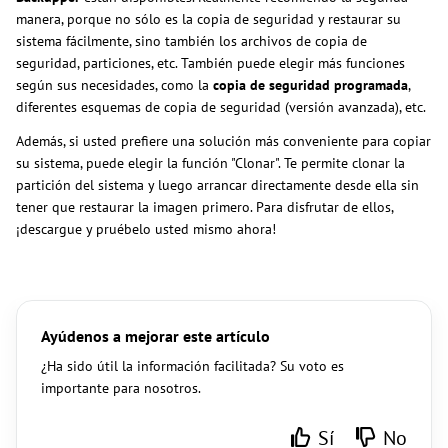
manera, porque no sólo es la copia de seguridad y restaurar su
sistema fácilmente, sino también los archivos de copia de
seguridad, particiones, etc. También puede elegir más funciones
según sus necesidades, como la
copia de seguridad programada
,
diferentes esquemas de copia de seguridad (versión avanzada), etc.
Además, si usted prefiere una solución más conveniente para copiar
su sistema, puede elegir la función "Clonar". Te permite clonar la
partición del sistema y luego arrancar directamente desde ella sin
tener que restaurar la imagen primero. Para disfrutar de ellos,
¡descargue y pruébelo usted mismo ahora!
Ayúdenos a mejorar este artículo
¿Ha sido útil la información facilitada? Su voto es
importante para nosotros.
Sí
No