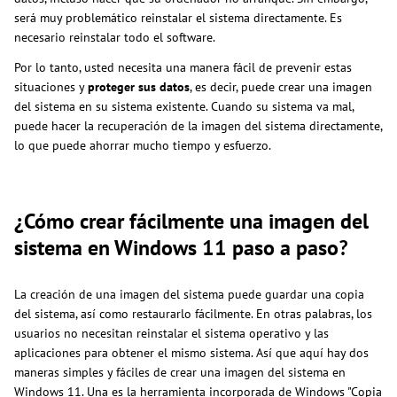
será muy problemático reinstalar el sistema directamente. Es
necesario reinstalar todo el software.
Por lo tanto, usted necesita una manera fácil de prevenir estas
situaciones y
proteger sus datos
, es decir, puede crear una imagen
del sistema en su sistema existente. Cuando su sistema va mal,
puede hacer la recuperación de la imagen del sistema directamente,
lo que puede ahorrar mucho tiempo y esfuerzo.
¿Cómo crear fácilmente una imagen del
sistema en Windows 11 paso a paso
?
La creación de una imagen del sistema puede guardar una copia
del sistema, así como restaurarlo fácilmente. En otras palabras, los
usuarios no necesitan reinstalar el sistema operativo y las
aplicaciones para obtener el mismo sistema. Así que aquí hay dos
maneras simples y fáciles de crear una imagen del sistema en
Windows 11. Una es la herramienta incorporada de Windows "Copia