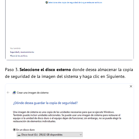
Paso 3.
Seleccione el disco externo
donde desea almacenar la copia
de seguridad de la imagen del sistema y haga clic en Siguiente.