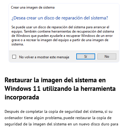
Restaurar la imagen del sistema en
Windows 11 utilizando la herramienta
incorporada
Después de completar la copia de seguridad del sistema, si su
ordenador tiene algún problema, puede restaurar la copia de
seguridad de la imagen del sistema en un nuevo disco duro para