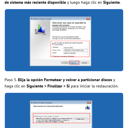
de sistema más reciente disponible
y luego haga clic en
Siguiente
.
Paso 5.
Elija la opción Formatear y volver a particionar discos
y
haga clic en
Siguiente > Finalizar > Sí
para iniciar la restauración.