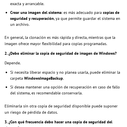
exacta y arrancable.
Crear una imagen del sistema
: es más adecuado para
copias de
seguridad y recuperación
, ya que permite guardar el sistema en
un archivo.
En general, la clonación es más rápida y directa, mientras que la
imagen ofrece mayor flexibilidad para copias programadas.
2. ¿Debo eliminar la copia de seguridad de imagen de Windows?
Depende.
Si necesita liberar espacio y no planea usarla, puede eliminar la
carpeta
WindowsImageBackup
.
Si desea mantener una opción de recuperación en caso de fallo
del sistema, es recomendable conservarla.
Eliminarla sin otra copia de seguridad disponible puede suponer
un riesgo de pérdida de datos.
3. ¿Con qué frecuencia debo hacer una copia de seguridad del