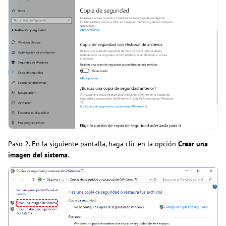
Paso 2. En la siguiente pantalla, haga clic en la opción
Crear una
imagen del sistema
.