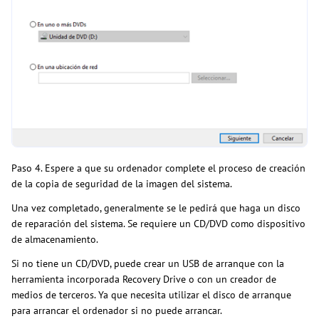
Paso 4. Espere a que su ordenador complete el proceso de creación
de la copia de seguridad de la imagen del sistema.
Una vez completado, generalmente se le pedirá que haga un disco
de reparación del sistema. Se requiere un CD/DVD como dispositivo
de almacenamiento.
Si no tiene un CD/DVD, puede crear un USB de arranque con la
herramienta incorporada Recovery Drive o con un creador de
medios de terceros. Ya que necesita utilizar el disco de arranque
para arrancar el ordenador si no puede arrancar.