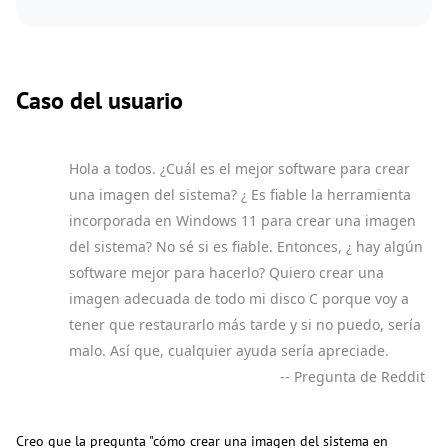
Caso del usuario
Hola a todos. ¿Cuál es el mejor software para crear
una imagen del sistema? ¿ Es fiable la herramienta
incorporada en Windows 11 para crear una imagen
del sistema? No sé si es fiable. Entonces, ¿ hay algún
software mejor para hacerlo? Quiero crear una
imagen adecuada de todo mi disco C porque voy a
tener que restaurarlo más tarde y si no puedo, sería
malo. Así que, cualquier ayuda sería apreciade.
-- Pregunta de Reddit
Creo que la pregunta "cómo crear una imagen del sistema en