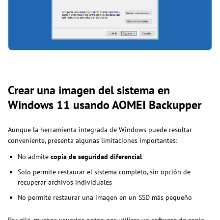
Crear una imagen del sistema en
Windows 11 usando AOMEI Backupper
Aunque la herramienta integrada de Windows puede resultar
conveniente, presenta algunas limitaciones importantes:
No admite
copia de seguridad diferencial
Solo permite restaurar el sistema completo, sin opción de
recuperar archivos individuales
No permite restaurar una imagen en un SSD más pequeño
Por ello, muchos usuarios optan por utilizar un software de copia