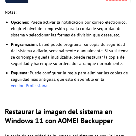
Notas:
Opciones:
Puede activar la notificación por correo electrónico,
elegir el nivel de compresión para la copia de seguridad del
sistema y seleccionar las formas de división que desee, etc.
Programación
: Usted puede programar su copia de seguridad
del sistema a diario, semanalmente o anualmente. Si su sistema
se corrompe y queda inutilizable, puede restaurar la copia de
seguridad y hacer que su ordenador arranque normalmente.
Esquema:
Puede configurar la regla para eliminar las copias de
seguridad más antiguas, que está disponible en la
versión Professional
.
Restaurar la imagen del sistema en
Windows 11 con AOMEI Backupper
La copia de seguridad de la imagen del sistema es muy útil para