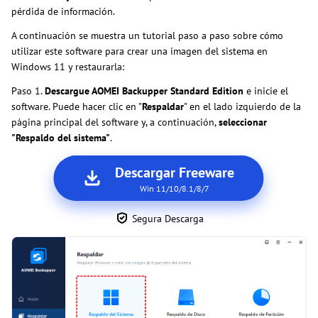
pérdida de información.
A continuación se muestra un tutorial paso a paso sobre cómo
utilizar este software para crear una imagen del sistema en
Windows 11 y restaurarla:
Paso 1.
Descargue AOMEI Backupper Standard Edition
e inicie el
software. Puede hacer clic en "
Respaldar
" en el lado izquierdo de la
página principal del software y, a continuación,
seleccionar
"Respaldo del sistema"
.
Descargar Freeware
Win 11/10/8.1/8/7
Segura Descarga