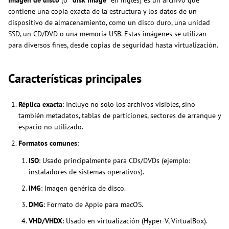
contiene una copia exacta de la estructura y los datos de un
dispositivo de almacenamiento, como un disco duro, una unidad
SSD, un CD/DVD o una memoria USB. Estas imágenes se utilizan
para diversos fines, desde copias de seguridad hasta virtualización.
Características principales
Réplica exacta
: Incluye no solo los archivos visibles, sino
también metadatos, tablas de particiones, sectores de arranque y
espacio no utilizado.
Formatos comunes
:
ISO
: Usado principalmente para CDs/DVDs (ejemplo:
instaladores de sistemas operativos).
IMG
: Imagen genérica de disco.
DMG
: Formato de Apple para macOS.
VHD/VHDX
: Usado en virtualización (Hyper-V, VirtualBox).