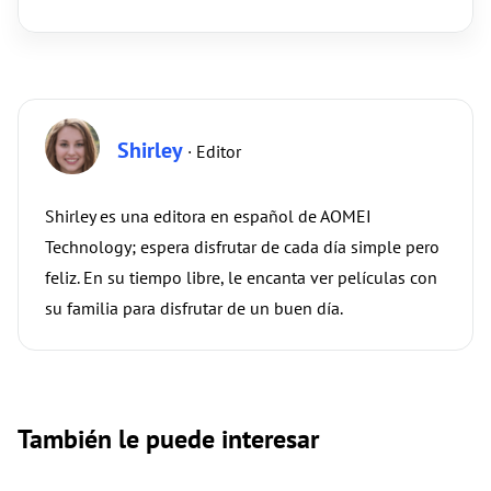
Shirley
· Editor
Shirley es una editora en español de AOMEI
Technology; espera disfrutar de cada día simple pero
feliz. En su tiempo libre, le encanta ver películas con
su familia para disfrutar de un buen día.
También le puede interesar