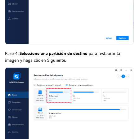
Paso 4.
Seleccione una partición de destino
para restaurar la
imagen y haga clic en Siguiente.