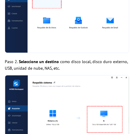
Paso 2.
Seleccione un destino
como disco local, disco duro externo,
USB, unidad de nube, NAS, etc.