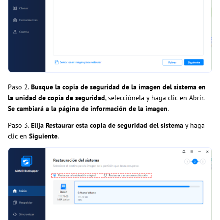
Paso 2.
Busque la copia de seguridad de la imagen del sistema en
la unidad de copia de seguridad
, selecciónela y haga clic en Abrir.
Se cambiará a la página de información de la imagen
.
Paso 3.
Elija Restaurar esta copia de seguridad del sistema
y haga
clic en
Siguiente
.