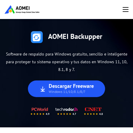
AOMEI Backupper
Software de respaldo para Windows gratuito, sencillo e inteligente
para proteger tu sistema operativo y tus datos en Windows 11, 10,
8.1, 8 y 7.
Descargar Freeware
Windows 11/10/8.1/8/7