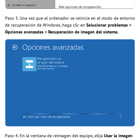
Paso 3. Una vez que el ordenador se reinicie en el modo de entorno
de recuperación de Windows, haga clic en
Solucionar problemas >
Opciones avanzadas > Recuperación de imagen del sistema
.
Paso 4. En la ventana de reimagen del equipo, elija
Usar la imagen