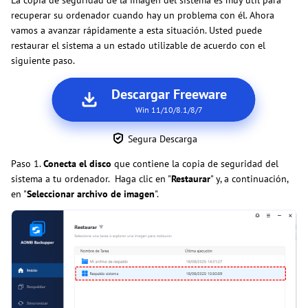
recuperar su ordenador cuando hay un problema con él. Ahora
vamos a avanzar rápidamente a esta situación. Usted puede
restaurar el sistema a un estado utilizable de acuerdo con el
siguiente paso.
Descargar Freeware
Win 11/10/8.1/8/7
Segura Descarga
Paso 1.
Conecta el disco
que contiene la copia de seguridad del
sistema a tu ordenador. Haga clic en "
Restaurar
" y, a continuación,
en "
Seleccionar archivo de imagen
".