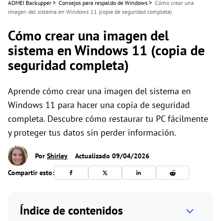
AOMEI Backupper
>
Consejos para respaldo de Windows
>
Cómo crear una
imagen del sistema en Windows 11 (copia de seguridad completa)
Cómo crear una imagen del
sistema en Windows 11 (copia de
seguridad completa)
Aprende cómo crear una imagen del sistema en
Windows 11 para hacer una copia de seguridad
completa. Descubre cómo restaurar tu PC fácilmente
y proteger tus datos sin perder información.
Por
Shirley
Actualizado 09/04/2026
Compartir esto:
Índice de contenidos