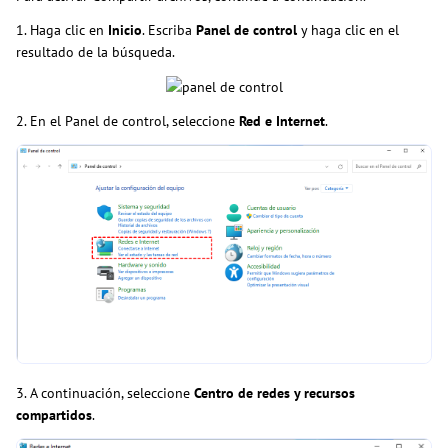
1. Haga clic en
Inicio
. Escriba
Panel de control
y haga clic en el
resultado de la búsqueda.
2. En el Panel de control, seleccione
Red e Internet
.
3. A continuación, seleccione
Centro de redes y recursos
compartidos
.