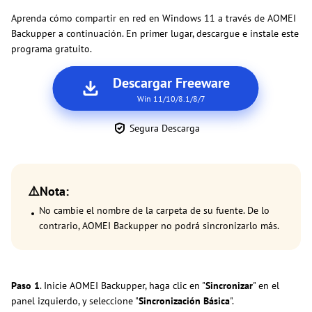
Aprenda cómo compartir en red en Windows 11 a través de AOMEI
Backupper a continuación. En primer lugar, descargue e instale este
programa gratuito.
Descargar Freeware
Win 11/10/8.1/8/7
Segura Descarga
⚠️Nota:
No cambie el nombre de la carpeta de su fuente. De lo
contrario, AOMEI Backupper no podrá sincronizarlo más.
Paso 1
. Inicie AOMEI Backupper, haga clic en "
Sincronizar
" en el
panel izquierdo, y seleccione "
Sincronización Básica
".