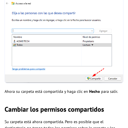
Ahora su carpeta está compartida y haga clic en
Hecho
para salir.
Cambiar los permisos compartidos
Su carpeta está ahora compartida. Pero es posible que el
destinatario no tenga todos los permisos sobre la carpeta y los