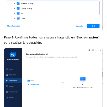
Paso 6
. Confirme todos los ajustes y haga clic en "
Sincronización
"
para realizar la operación.