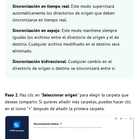
Sincronización en tiempo real
: Este modo supervisará
automáticamente los directorios de origen que deben
sincronizarse en tiempo real.
Sincronización en espejo
: Este modo mantiene siempre
iguales los archivos entre el directorio de origen y el de
destino. Cualquier archivo modificado en el destino será
eliminado.
Sincronización bidireccional
: Cualquier cambio en el
directorio de origen o destino se sincronizará entre sí.
Paso 2
. Haz clic en "
Seleccionar origen
" para elegir la carpeta que
deseas compartir. Si quieres añadir más carpetas, puedes hacer clic
en el icono "+" después de añadir la primera carpeta.