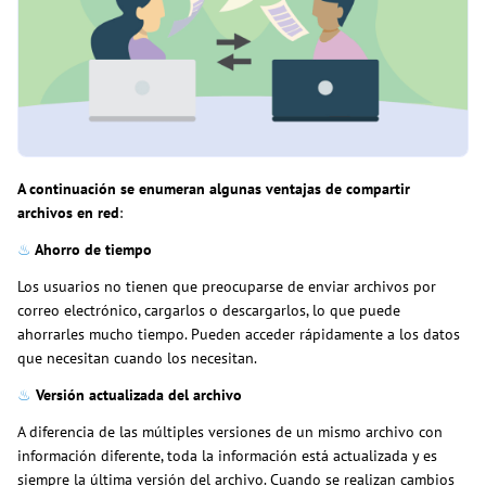
A continuación se enumeran algunas ventajas de compartir
archivos en red
:
♨
Ahorro de tiempo
Los usuarios no tienen que preocuparse de enviar archivos por
correo electrónico, cargarlos o descargarlos, lo que puede
ahorrarles mucho tiempo. Pueden acceder rápidamente a los datos
que necesitan cuando los necesitan.
♨
Versión actualizada del archivo
A diferencia de las múltiples versiones de un mismo archivo con
información diferente, toda la información está actualizada y es
siempre la última versión del archivo. Cuando se realizan cambios