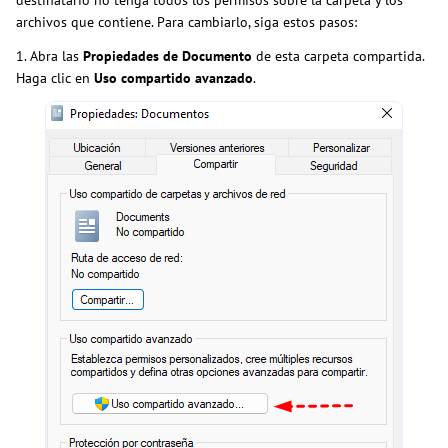
archivos que contiene. Para cambiarlo, siga estos pasos:
1. Abra las
Propiedades de Documento
de esta carpeta compartida.
Haga clic en
Uso compartido avanzado
.