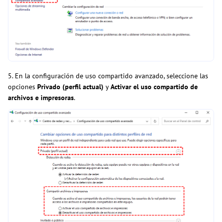
5. En la configuración de uso compartido avanzado, seleccione las
opciones
Privado (perfil actual)
y
Activar el uso compartido de
archivos e impresoras
.