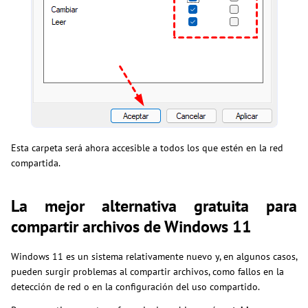
Esta carpeta será ahora accesible a todos los que estén en la red
compartida.
La mejor alternativa gratuita para
compartir archivos de Windows 11
Windows 11 es un sistema relativamente nuevo y, en algunos casos,
pueden surgir problemas al compartir archivos, como fallos en la
detección de red o en la configuración del uso compartido.