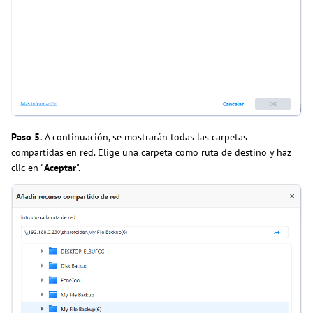
Paso 5.
A continuación, se mostrarán todas las carpetas
compartidas en red. Elige una carpeta como ruta de destino y haz
clic en "
Aceptar
".