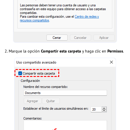
2. Marque la opción
Compartir esta carpeta
y haga clic en
Permisos
.