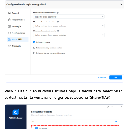
Paso 3
. Haz clic en la casilla situada bajo la flecha para seleccionar
el destino. En la ventana emergente, selecciona "
Share/NAS
".