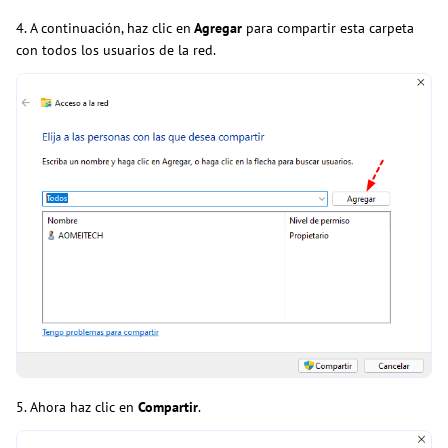
4. A continuación, haz clic en
Agregar
para compartir esta carpeta
con todos los usuarios de la red.
5. Ahora haz clic en
Compartir
.