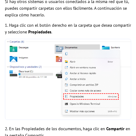
Si hay otros sistemas o usuarios conectados a la misma red que tú,
puedes compartir carpetas con ellos fácilmente. A continuación se
explica cómo hacerlo.
1. Haga clic con el botón derecho en la carpeta que desea compartir
y seleccione
Propiedades
.
2. En las Propiedades de los documentos, haga clic en
Compartir
en
la pestaña Compartir.