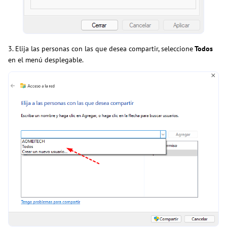
3. Elija las personas con las que desea compartir, seleccione
Todos
en el menú desplegable.