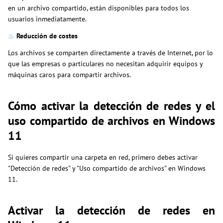
en un archivo compartido, están disponibles para todos los
usuarios inmediatamente.
♨
Reducción de costes
Los archivos se comparten directamente a través de Internet, por lo
que las empresas o particulares no necesitan adquirir equipos y
máquinas caros para compartir archivos.
Cómo activar la detección de redes y el
uso compartido de archivos en Windows
11
Si quieres compartir una carpeta en red, primero debes activar
"Detección de redes" y "Uso compartido de archivos" en Windows
11.
Activar la detección de redes en