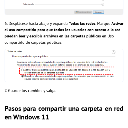
6. Desplácese hacia abajo y expanda
Todas las redes
. Marque
Activar
el uso compartido para que todos los usuarios con acceso a la red
puedan leer y escribir archivos en las carpetas públicas
en Uso
compartido de carpetas públicas.
7. Guarde los cambios y salga.
Pasos para compartir una carpeta en red
en Windows 11