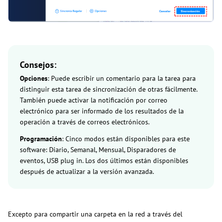
Consejos:
Opciones
: Puede escribir un comentario para la tarea para
distinguir esta tarea de sincronización de otras fácilmente.
También puede activar la notificación por correo
electrónico para ser informado de los resultados de la
operación a través de correos electrónicos.
Programación
: Cinco modos están disponibles para este
software: Diario, Semanal, Mensual, Disparadores de
eventos, USB plug in. Los dos últimos están disponibles
después de actualizar a la versión avanzada.
Excepto para compartir una carpeta en la red a través del