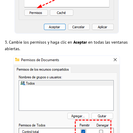
3. Cambie los permisos y haga clic en
Aceptar
en todas las ventanas
abiertas.