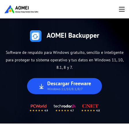
AOMEI Backupper
Software de respaldo para Windows gratuito, sencillo e inteligente
para proteger tu sistema operativo y tus datos en Windows 11, 10,
8.1, 8 y 7.
Descargar Freeware
Windows 11/10/8.1/8/7