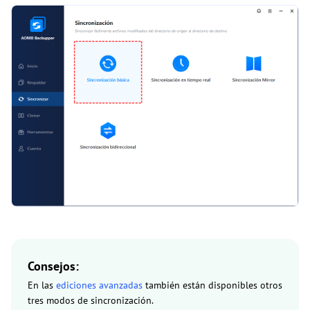
Consejos:
En las
ediciones avanzadas
también están disponibles otros
tres modos de sincronización.