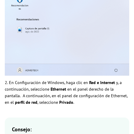
2. En Configuración de Windows, haga clic en
Red e Internet
y, a
continuación, seleccione
Ethernet
en el panel derecho de la
pantalla. A continuación, en el panel de configuración de Ethernet,
en el
perfil de red
, seleccione
Privado
.
Consejo: