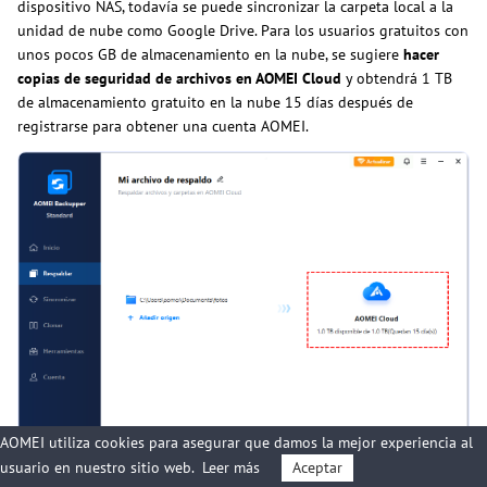
dispositivo NAS, todavía se puede sincronizar la carpeta local a la
unidad de nube como Google Drive. Para los usuarios gratuitos con
unos pocos GB de almacenamiento en la nube, se sugiere
hacer
copias de seguridad de archivos en AOMEI Cloud
y obtendrá 1 TB
de almacenamiento gratuito en la nube 15 días después de
registrarse para obtener una cuenta AOMEI.
AOMEI utiliza cookies para asegurar que damos la mejor experiencia al
usuario en nuestro sitio web.
Leer más
Aceptar