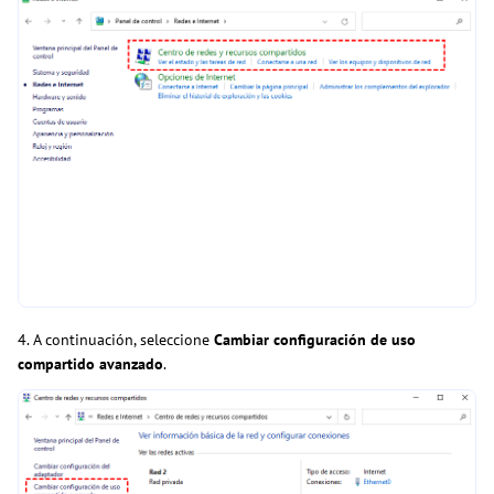
4. A continuación, seleccione
Cambiar configuración de uso
compartido avanzado
.