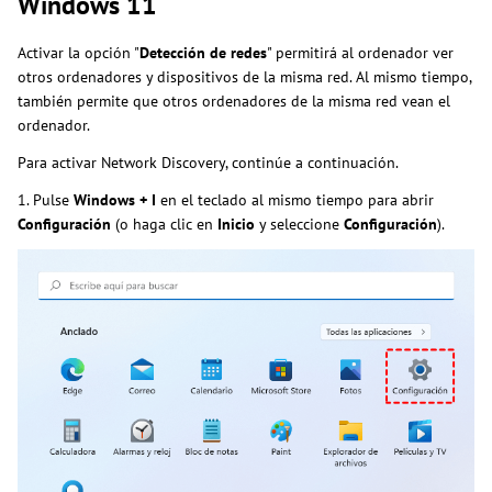
Windows 11
Activar la opción "
Detección de redes
" permitirá al ordenador ver
otros ordenadores y dispositivos de la misma red. Al mismo tiempo,
también permite que otros ordenadores de la misma red vean el
ordenador.
Para activar Network Discovery, continúe a continuación.
1. Pulse
Windows + I
en el teclado al mismo tiempo para abrir
Configuración
(o haga clic en
Inicio
y seleccione
Configuración
).