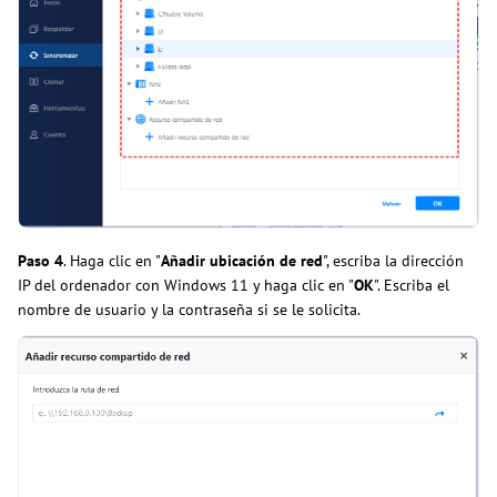
Paso 4
. Haga clic en "
Añadir ubicación de red
", escriba la dirección
IP del ordenador con Windows 11 y haga clic en "
OK
". Escriba el
nombre de usuario y la contraseña si se le solicita.