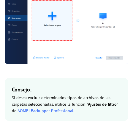
Consejo:
Si desea excluir determinados tipos de archivos de las
carpetas seleccionadas, utilice la función "
Ajustes de filtro
"
de
AOMEI Backupper Professional
.