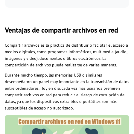
Ventajas de compartir archivos en red
Compartir archivos es la práctica de distribuir o facilitar el acceso a
medios digitales, como programas informáticos, multimedia (audio,
imágenes y vídeo), documentos o libros electrónicos. La
compartición de archivos puede realizarse de varias maneras.
Durante mucho tiempo, las memorias USB o similares
desempeñaron un papel muy importante en la transmisión de datos
entre ordenadores. Hoy en día, cada vez más usuarios prefieren
compartir archivos en red para reducir el riesgo de corrupción de
datos, ya que los dispositivos extraíbles o portátiles son más
susceptibles de acceso no autorizado.