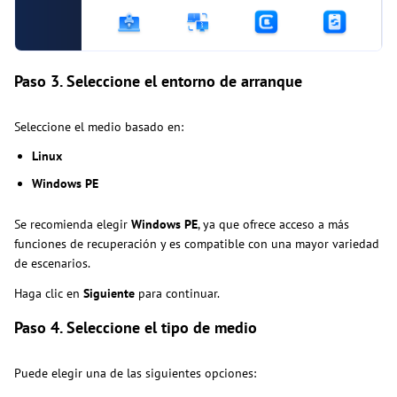
Paso 3. Seleccione el entorno de arranque
Seleccione el medio basado en:
Linux
Windows PE
Se recomienda elegir
Windows PE
, ya que ofrece acceso a más
funciones de recuperación y es compatible con una mayor variedad
de escenarios.
Haga clic en
Siguiente
para continuar.
Paso 4. Seleccione el tipo de medio
Puede elegir una de las siguientes opciones: