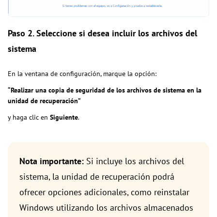
Paso 2. Seleccione si desea incluir los archivos del
sistema
En la ventana de configuración, marque la opción:
“Realizar una copia de seguridad de los archivos de sistema en la
unidad de recuperación”
y haga clic en
Siguiente
.
Nota importante:
Si incluye los archivos del
sistema, la unidad de recuperación podrá
ofrecer opciones adicionales, como reinstalar
Windows utilizando los archivos almacenados