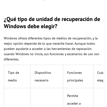
¿Qué tipo de unidad de recuperación de
Windows debe elegir?
Windows ofrece diferentes tipos de medios de recuperación, y la
mejor opción depende de lo que necesite hacer. Aunque todos
pueden ayudarle a acceder a las herramientas de reparación
cuando Windows no inicia, sus funciones y escenarios de uso son
diferentes.
Tipo de
Dispositivo
Funciones
Cuánd
medio
necesario
principales
elegir
Permite
acceder a