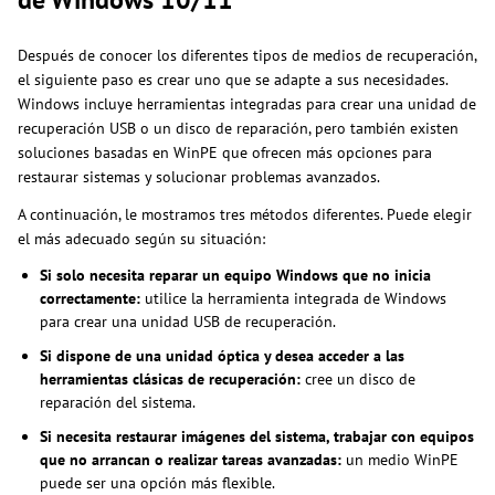
Después de conocer los diferentes tipos de medios de recuperación,
el siguiente paso es crear uno que se adapte a sus necesidades.
Windows incluye herramientas integradas para crear una unidad de
recuperación USB o un disco de reparación, pero también existen
soluciones basadas en WinPE que ofrecen más opciones para
restaurar sistemas y solucionar problemas avanzados.
A continuación, le mostramos tres métodos diferentes. Puede elegir
el más adecuado según su situación:
Si solo necesita reparar un equipo Windows que no inicia
correctamente:
utilice la herramienta integrada de Windows
para crear una unidad USB de recuperación.
Si dispone de una unidad óptica y desea acceder a las
herramientas clásicas de recuperación:
cree un disco de
reparación del sistema.
Si necesita restaurar imágenes del sistema, trabajar con equipos
que no arrancan o realizar tareas avanzadas:
un medio WinPE
puede ser una opción más flexible.