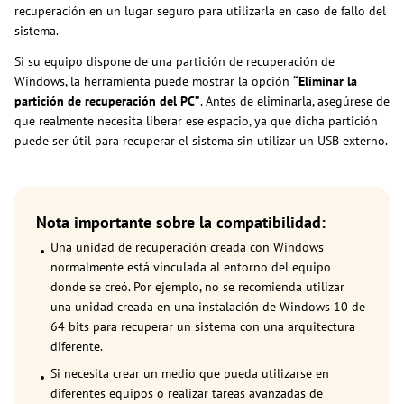
recuperación en un lugar seguro para utilizarla en caso de fallo del
sistema.
Si su equipo dispone de una partición de recuperación de
Windows, la herramienta puede mostrar la opción
“Eliminar la
partición de recuperación del PC”
. Antes de eliminarla, asegúrese de
que realmente necesita liberar ese espacio, ya que dicha partición
puede ser útil para recuperar el sistema sin utilizar un USB externo.
Nota importante sobre la compatibilidad:
Una unidad de recuperación creada con Windows
normalmente está vinculada al entorno del equipo
donde se creó. Por ejemplo, no se recomienda utilizar
una unidad creada en una instalación de Windows 10 de
64 bits para recuperar un sistema con una arquitectura
diferente.
Si necesita crear un medio que pueda utilizarse en
diferentes equipos o realizar tareas avanzadas de