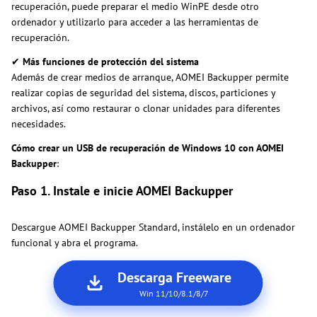
recuperación, puede preparar el medio WinPE desde otro
ordenador y utilizarlo para acceder a las herramientas de
recuperación.
✔
Más funciones de protección del sistema
Además de crear medios de arranque, AOMEI Backupper permite
realizar copias de seguridad del sistema, discos, particiones y
archivos, así como restaurar o clonar unidades para diferentes
necesidades.
Cómo crear un USB de recuperación de Windows 10 con AOMEI
Backupper
:
Paso 1. Instale e inicie AOMEI Backupper
Descargue AOMEI Backupper Standard, instálelo en un ordenador
funcional y abra el programa.
Descarga Freeware
Win 11/10/8.1/8/7