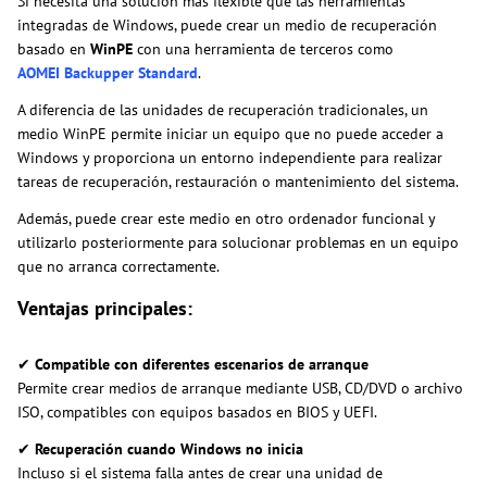
Si necesita una solución más flexible que las herramientas
integradas de Windows, puede crear un medio de recuperación
basado en
WinPE
con una herramienta de terceros como
AOMEI Backupper Standard
.
A diferencia de las unidades de recuperación tradicionales, un
medio WinPE permite iniciar un equipo que no puede acceder a
Windows y proporciona un entorno independiente para realizar
tareas de recuperación, restauración o mantenimiento del sistema.
Además, puede crear este medio en otro ordenador funcional y
utilizarlo posteriormente para solucionar problemas en un equipo
que no arranca correctamente.
Ventajas principales:
✔
Compatible con diferentes escenarios de arranque
Permite crear medios de arranque mediante USB, CD/DVD o archivo
ISO, compatibles con equipos basados en BIOS y UEFI.
✔
Recuperación cuando Windows no inicia
Incluso si el sistema falla antes de crear una unidad de