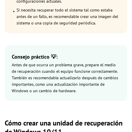
configuraciones actuales.
Si necesita recuperar todo el sistema tal como estaba
antes de un fallo, es recomendable crear una imagen del
sistema o una copia de seguridad periódica.
Consejo práctico 💡:
Antes de que ocurra un problema grave, prepare el medio
de recuperación cuando el equipo funcione correctamente.
También es recomendable actualizarlo después de cambios
importantes, como una actualización importante de
Windows o un cambio de hardware.
Cómo crear una unidad de recuperación
de Windows 10/11