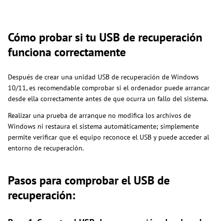
Cómo probar si tu USB de recuperación
funciona correctamente
Después de crear una unidad USB de recuperación de Windows
10/11, es recomendable comprobar si el ordenador puede arrancar
desde ella correctamente antes de que ocurra un fallo del sistema.
Realizar una prueba de arranque no modifica los archivos de
Windows ni restaura el sistema automáticamente; simplemente
permite verificar que el equipo reconoce el USB y puede acceder al
entorno de recuperación.
Pasos para comprobar el USB de
recuperación: