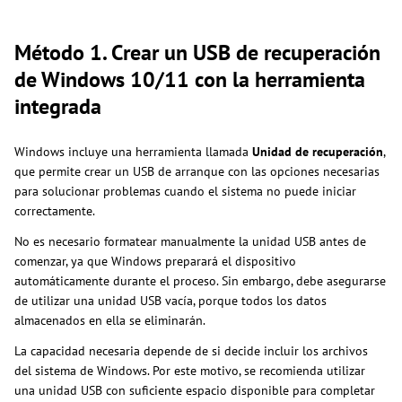
Método 1. Crear un USB de recuperación
de Windows 10/11 con la herramienta
integrada
Windows incluye una herramienta llamada
Unidad de recuperación
,
que permite crear un USB de arranque con las opciones necesarias
para solucionar problemas cuando el sistema no puede iniciar
correctamente.
No es necesario formatear manualmente la unidad USB antes de
comenzar, ya que Windows preparará el dispositivo
automáticamente durante el proceso. Sin embargo, debe asegurarse
de utilizar una unidad USB vacía, porque todos los datos
almacenados en ella se eliminarán.
La capacidad necesaria depende de si decide incluir los archivos
del sistema de Windows. Por este motivo, se recomienda utilizar
una unidad USB con suficiente espacio disponible para completar