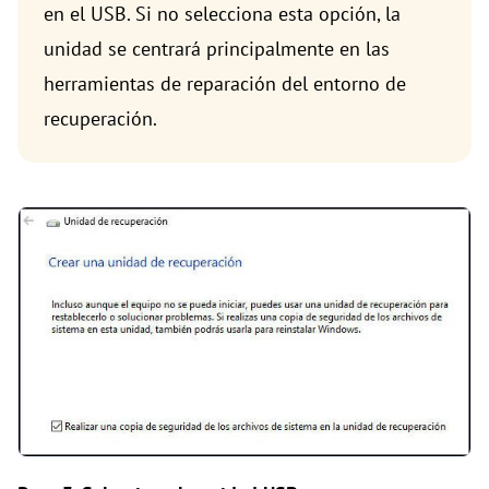
en el USB. Si no selecciona esta opción, la
unidad se centrará principalmente en las
herramientas de reparación del entorno de
recuperación.