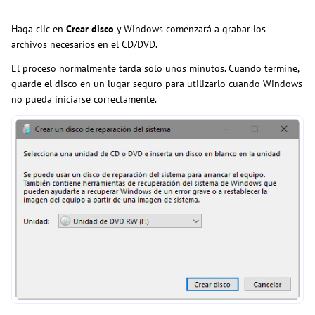
Haga clic en
Crear disco
y Windows comenzará a grabar los
archivos necesarios en el CD/DVD.
El proceso normalmente tarda solo unos minutos. Cuando termine,
guarde el disco en un lugar seguro para utilizarlo cuando Windows
no pueda iniciarse correctamente.