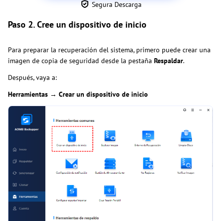
Segura Descarga
Paso 2. Cree un dispositivo de inicio
Para preparar la recuperación del sistema, primero puede crear una
imagen de copia de seguridad desde la pestaña
Respaldar
.
Después, vaya a:
Herramientas → Crear un dispositivo de inicio