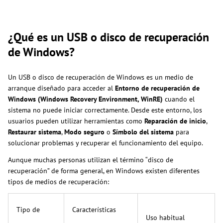
¿Qué es un USB o disco de recuperación
de Windows?
Un USB o disco de recuperación de Windows es un medio de
arranque diseñado para acceder al
Entorno de recuperación de
Windows (Windows Recovery Environment, WinRE)
cuando el
sistema no puede iniciar correctamente. Desde este entorno, los
usuarios pueden utilizar herramientas como
Reparación de inicio
,
Restaurar sistema
,
Modo seguro
o
Símbolo del sistema
para
solucionar problemas y recuperar el funcionamiento del equipo.
Aunque muchas personas utilizan el término “disco de
recuperación” de forma general, en Windows existen diferentes
tipos de medios de recuperación:
Tipo de
Características
Uso habitual