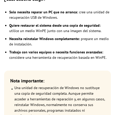
Solo necesita reparar un PC que no arranca:
cree una unidad de
recuperación USB de Windows.
Quiere restaurar el sistema desde una copia de seguridad:
utilice un medio WinPE junto con una imagen del sistema.
Necesita reinstalar Windows completamente:
prepare un medio
de instalación.
Trabaja con varios equipos o necesita funciones avanzadas:
considere una herramienta de recuperación basada en WinPE.
Nota importante:
Una unidad de recuperación de Windows no sustituye
una copia de seguridad completa. Aunque permite
acceder a herramientas de reparación y, en algunos casos,
reinstalar Windows, normalmente no conserva sus
archivos personales, programas instalados ni