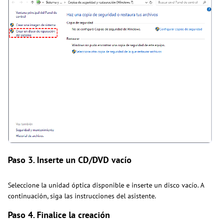
Paso 3. Inserte un CD/DVD vacío
Seleccione la unidad óptica disponible e inserte un disco vacío. A
continuación, siga las instrucciones del asistente.
Paso 4. Finalice la creación