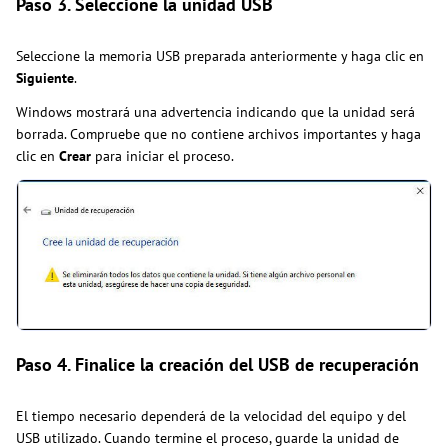
Paso 3. Seleccione la unidad USB
Seleccione la memoria USB preparada anteriormente y haga clic en
Siguiente
.
Windows mostrará una advertencia indicando que la unidad será
borrada. Compruebe que no contiene archivos importantes y haga
clic en
Crear
para iniciar el proceso.
Paso 4. Finalice la creación del USB de recuperación
El tiempo necesario dependerá de la velocidad del equipo y del
USB utilizado. Cuando termine el proceso, guarde la unidad de