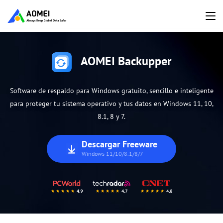
AOMEI Backupper
Software de respaldo para Windows gratuito, sencillo e inteligente
para proteger tu sistema operativo y tus datos en Windows 11, 10,
8.1, 8 y 7.
Descargar Freeware
Windows 11/10/8.1/8/7