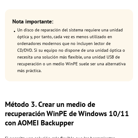
Nota importante:
Un disco de reparación del sistema requiere una unidad
óptica y, por tanto, cada vez es menos utilizado en
ordenadores modernos que no incluyen lector de
CD/DVD. Si su equipo no dispone de una unidad óptica o
necesita una solución más flexible, una unidad USB de
recuperación o un medio WinPE suele ser una alternativa
más práctica.
Método 3. Crear un medio de
recuperación WinPE de Windows 10/11
con AOMEI Backupper