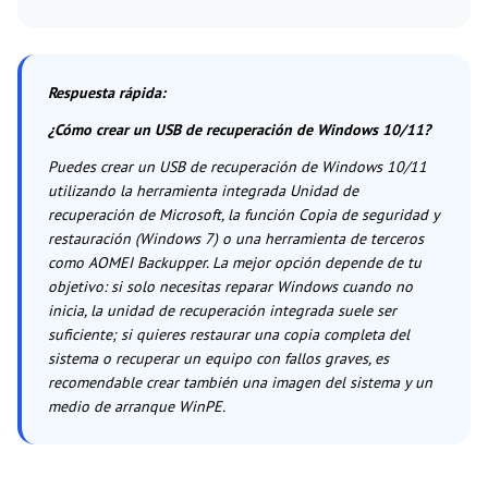
Respuesta rápida
:
¿Cómo crear un USB de recuperación de Windows 10/11?
Puedes crear un USB de recuperación de Windows 10/11
utilizando la herramienta integrada Unidad de
recuperación de Microsoft, la función Copia de seguridad y
restauración (Windows 7) o una herramienta de terceros
como AOMEI Backupper. La mejor opción depende de tu
objetivo: si solo necesitas reparar Windows cuando no
inicia, la unidad de recuperación integrada suele ser
suficiente; si quieres restaurar una copia completa del
sistema o recuperar un equipo con fallos graves, es
recomendable crear también una imagen del sistema y un
medio de arranque WinPE.