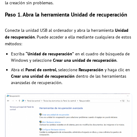
la creación sin problemas.
Paso 1. Abra la herramienta Unidad de recuperación
Conecte la unidad USB al ordenador y abra la herramienta
Unidad
de recuperación
. Puede acceder a ella mediante cualquiera de estos
métodos:
Escriba
“Unidad de recuperación”
en el cuadro de búsqueda de
Windows y seleccione
Crear una unidad de recuperación
.
Abra el
Panel de control
, seleccione
Recuperación
y haga clic en
Crear una unidad de recuperación
dentro de las herramientas
avanzadas de recuperación.