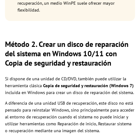
recuperación, un medio WinPE suele ofrecer mayor
flexibilidad.
Método 2. Crear un disco de reparación
del sistema en Windows 10/11 con
Copia de seguridad y restauración
Si dispone de una unidad de CD/DVD, también puede utilizar la
herramienta clásica
Copia de seguridad y restauración (Windows 7)
incluida en Windows para crear un disco de reparación del sistema.
A diferencia de una unidad USB de recuperación, este disco no está
pensado para reinstalar Windows, sino principalmente para acceder
al entorno de recuperación cuando el sistema no puede iniciar y
utilizar herramientas como Reparación de inicio, Restaurar sistema
o recuperación mediante una imagen del sistema.