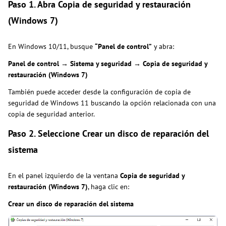
Paso 1. Abra Copia de seguridad y restauración
(Windows 7)
En Windows 10/11, busque
“Panel de control”
y abra:
Panel de control → Sistema y seguridad → Copia de seguridad y
restauración (Windows 7)
También puede acceder desde la configuración de copia de
seguridad de Windows 11 buscando la opción relacionada con una
copia de seguridad anterior.
Paso 2. Seleccione Crear un disco de reparación del
sistema
En el panel izquierdo de la ventana
Copia de seguridad y
restauración (Windows 7)
, haga clic en:
Crear un disco de reparación del sistema